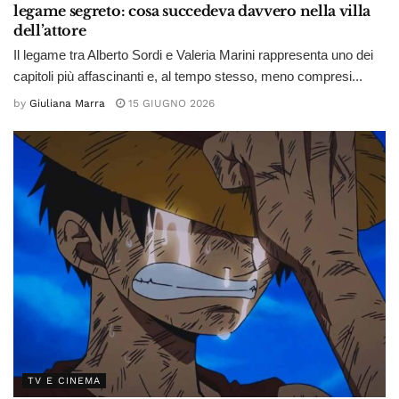
legame segreto: cosa succedeva davvero nella villa
dell’attore
Il legame tra Alberto Sordi e Valeria Marini rappresenta uno dei
capitoli più affascinanti e, al tempo stesso, meno compresi...
by
Giuliana Marra
15 GIUGNO 2026
TV E CINEMA