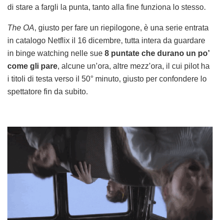
di stare a fargli la punta, tanto alla fine funziona lo stesso.
The OA
, giusto per fare un riepilogone, è una serie entrata
in catalogo Netflix il 16 dicembre, tutta intera da guardare
in binge watching nelle sue
8 puntate che durano un po’
come gli pare
, alcune un’ora, altre mezz’ora, il cui pilot ha
i titoli di testa verso il 50° minuto, giusto per confondere lo
spettatore fin da subito.