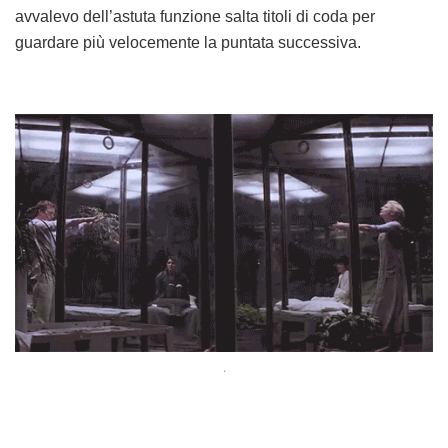
avvalevo dell’astuta funzione salta titoli di coda per
guardare più velocemente la puntata successiva.
.