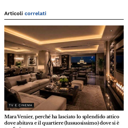
Articoli
correlati
TV E CINEMA
Mara Venier, perché ha lasciato lo splendido attico
dove abitava e il quartiere (lussuosissimo) dove si è