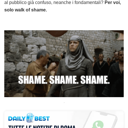
al pubblico già confuso, neanche i fondamentali?
Per voi,
solo walk of shame.
.