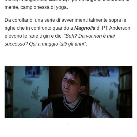
mente, campionessa di yoga.
Da corollario, una serie di avvenimenti talmente sopra le
righe che in confronto quando a
Magnolia
di PT Anderson
piovono le rane ti giri e dici
“Beh? Da voi non è mai
successo? Qui a maggio tutti gli anni”
.
.