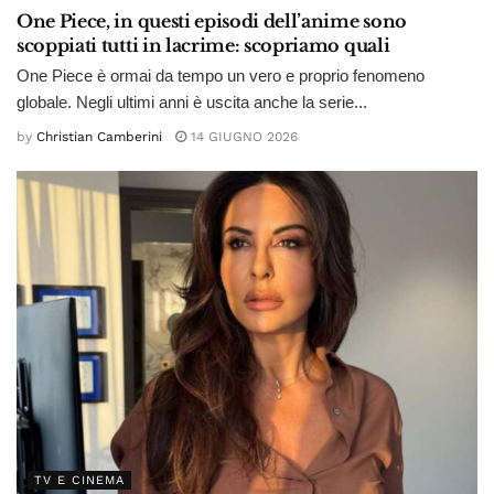
One Piece, in questi episodi dell’anime sono
scoppiati tutti in lacrime: scopriamo quali
One Piece è ormai da tempo un vero e proprio fenomeno
globale. Negli ultimi anni è uscita anche la serie...
by
Christian Camberini
14 GIUGNO 2026
TV E CINEMA