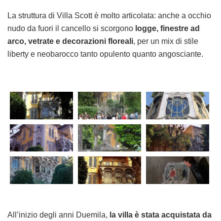
La struttura di Villa Scott è molto articolata: anche a occhio
nudo da fuori il cancello si scorgono
logge, finestre ad
arco, vetrate e decorazioni floreali
, per un mix di stile
liberty e neobarocco tanto opulento quanto angosciante.
All’inizio degli anni Duemila,
la villa è stata acquistata da