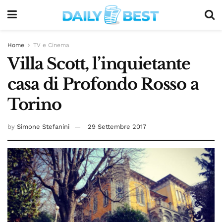
Home
TV e Cinema
Villa Scott, l’inquietante
casa di Profondo Rosso a
Torino
by
Simone Stefanini
29 Settembre 2017