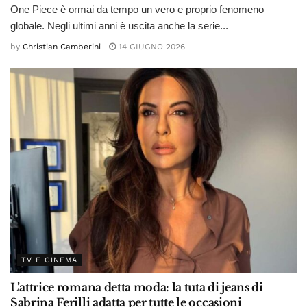
One Piece è ormai da tempo un vero e proprio fenomeno
globale. Negli ultimi anni è uscita anche la serie...
by
Christian Camberini
14 GIUGNO 2026
TV E CINEMA
L’attrice romana detta moda: la tuta di jeans di
Sabrina Ferilli adatta per tutte le occasioni