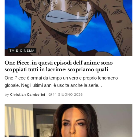
TV E CINEMA
One Piece, in questi episodi dell’anime sono
scoppiati tutti in lacrime: scopriamo quali
One Piece è ormai da tempo un vero e proprio fenomeno
globale. Negli ultimi anni è uscita anche la serie...
by
Christian Camberini
14 GIUGNO 2026