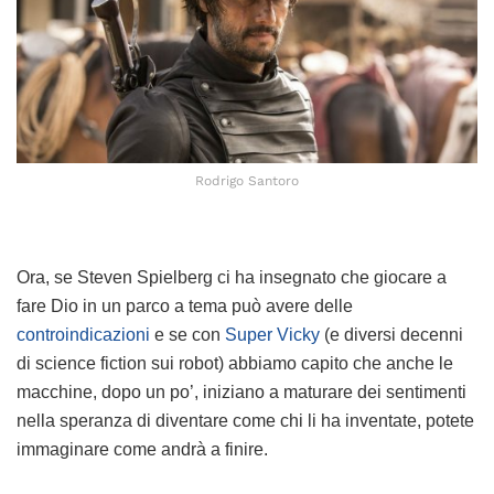
Rodrigo Santoro
Ora, se Steven Spielberg ci ha insegnato che giocare a
fare Dio in un parco a tema può avere delle
controindicazioni
e se con
Super Vicky
(e diversi decenni
di science fiction sui robot) abbiamo capito che anche le
macchine, dopo un po’, iniziano a maturare dei sentimenti
nella speranza di diventare come chi li ha inventate, potete
immaginare come andrà a finire.