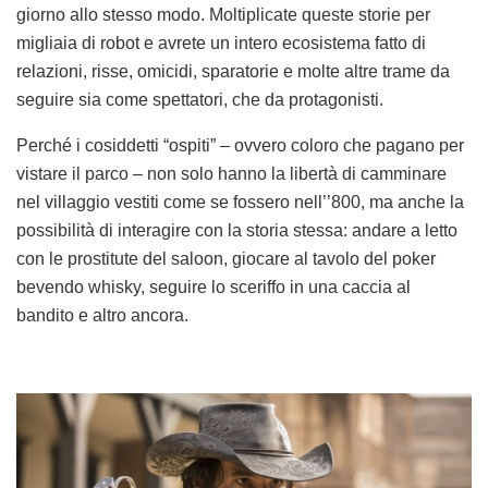
giorno allo stesso modo. Moltiplicate queste storie per
migliaia di robot e avrete un intero ecosistema fatto di
relazioni, risse, omicidi, sparatorie e molte altre trame da
seguire sia come spettatori, che da protagonisti.
Perché i cosiddetti “ospiti” – ovvero coloro che pagano per
vistare il parco – non solo hanno la libertà di camminare
nel villaggio vestiti come se fossero nell’’800, ma anche la
possibilità di interagire con la storia stessa: andare a letto
con le prostitute del saloon, giocare al tavolo del poker
bevendo whisky, seguire lo sceriffo in una caccia al
bandito e altro ancora.