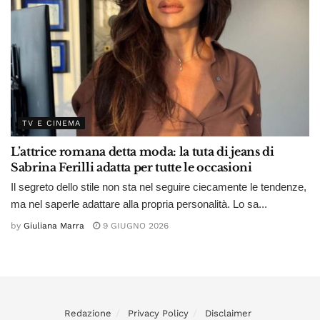
TV E CINEMA
L’attrice romana detta moda: la tuta di jeans di
Sabrina Ferilli adatta per tutte le occasioni
Il segreto dello stile non sta nel seguire ciecamente le tendenze,
ma nel saperle adattare alla propria personalità. Lo sa...
by
Giuliana Marra
9 GIUGNO 2026
Redazione
Privacy Policy
Disclaimer