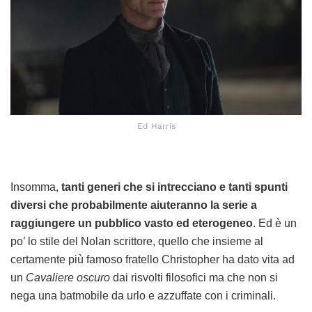
Ed Harris
Insomma,
tanti
generi che si intrecciano e tanti spunti
diversi che probabilmente aiuteranno la serie a
raggiungere un pubblico vasto ed eterogeneo
. Ed è un
po’ lo stile del Nolan scrittore, quello che insieme al
certamente più famoso fratello Christopher ha dato vita ad
un
Cavaliere oscuro
dai risvolti filosofici ma che non si
nega una batmobile da urlo e azzuffate con i criminali.