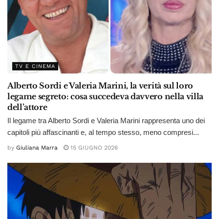
TV E CINEMA
Alberto Sordi e Valeria Marini, la verità sul loro
legame segreto: cosa succedeva davvero nella villa
dell’attore
Il legame tra Alberto Sordi e Valeria Marini rappresenta uno dei
capitoli più affascinanti e, al tempo stesso, meno compresi...
by
Giuliana Marra
15 GIUGNO 2026