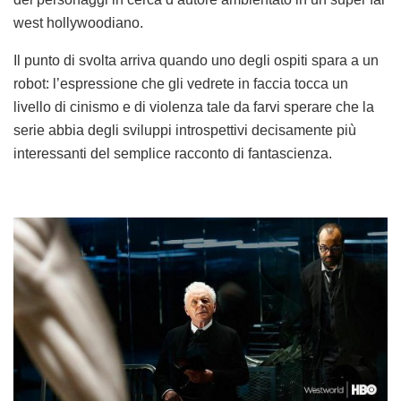
west hollywoodiano.
Il punto di svolta arriva quando uno degli ospiti spara a un
robot: l’espressione che gli vedrete in faccia tocca un
livello di cinismo e di violenza tale da farvi sperare che la
serie abbia degli sviluppi introspettivi decisamente più
interessanti del semplice racconto di fantascienza.