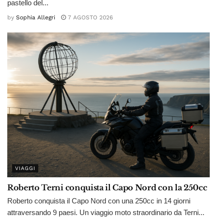
pastello del...
by
Sophia Allegri
7 AGOSTO 2026
VIAGGI
Roberto Terni conquista il Capo Nord con la 250cc
Roberto conquista il Capo Nord con una 250cc in 14 giorni
attraversando 9 paesi. Un viaggio moto straordinario da Terni...