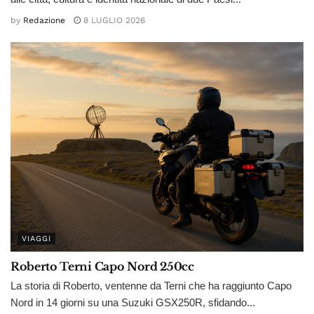
by
Redazione
8 LUGLIO 2026
VIAGGI
Roberto Terni Capo Nord 250cc
La storia di Roberto, ventenne da Terni che ha raggiunto Capo
Nord in 14 giorni su una Suzuki GSX250R, sfidando...