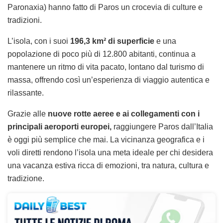
Paronaxia) hanno fatto di Paros un crocevia di culture e
tradizioni.
L’isola, con i suoi
196,3 km² di superficie
e una
popolazione di poco più di 12.800 abitanti, continua a
mantenere un ritmo di vita pacato, lontano dal turismo di
massa, offrendo così un’esperienza di viaggio autentica e
rilassante.
Grazie alle
nuove rotte aeree e ai collegamenti con i
principali aeroporti europei,
raggiungere Paros dall’Italia
è oggi più semplice che mai. La vicinanza geografica e i
voli diretti rendono l’isola una meta ideale per chi desidera
una vacanza estiva ricca di emozioni, tra natura, cultura e
tradizione.