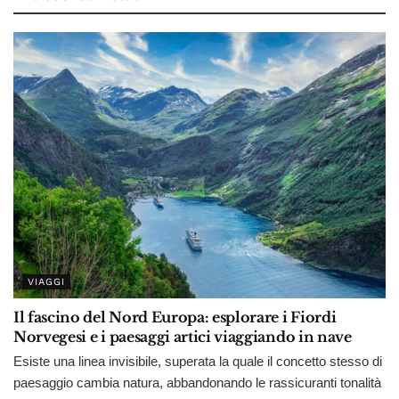
VIAGGI
Il fascino del Nord Europa: esplorare i Fiordi
Norvegesi e i paesaggi artici viaggiando in nave
Esiste una linea invisibile, superata la quale il concetto stesso di
paesaggio cambia natura, abbandonando le rassicuranti tonalità