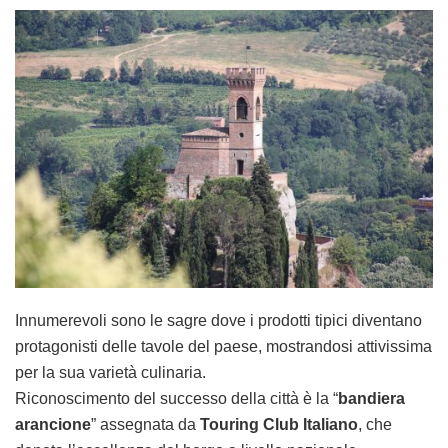
Innumerevoli sono le sagre dove i prodotti tipici diventano
protagonisti delle tavole del paese, mostrandosi attivissima
per la sua varietà culinaria.
Riconoscimento del successo della città è la “
bandiera
arancione
” assegnata da
Touring Club Italiano
, che