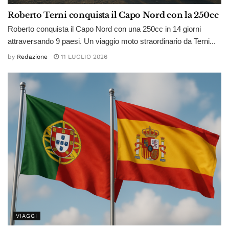
Roberto Terni conquista il Capo Nord con la 250cc
Roberto conquista il Capo Nord con una 250cc in 14 giorni
attraversando 9 paesi. Un viaggio moto straordinario da Terni...
by
Redazione
11 LUGLIO 2026
VIAGGI