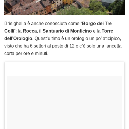
Brisighella è anche conosciuta come “
Borgo dei Tre
Colli
“: la
Rocca
, il
Santuario di Monticino
e la
Torre
dell’Orologio
. Quest’ultimo è un orologio un po’ aticipico,
visto che ha 6 settori al posto di 12 e c’è solo una lancetta
corta per ore e minuti.