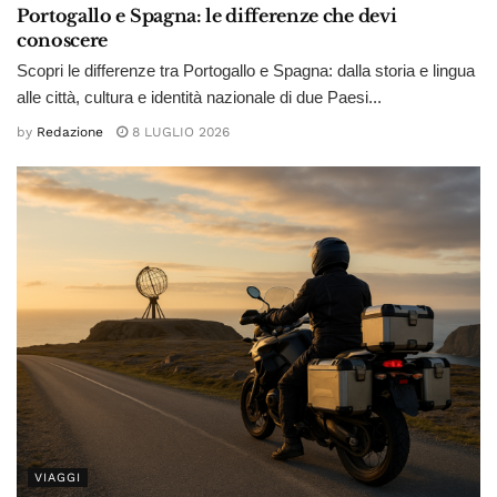
Portogallo e Spagna: le differenze che devi
conoscere
Scopri le differenze tra Portogallo e Spagna: dalla storia e lingua
alle città, cultura e identità nazionale di due Paesi...
by
Redazione
8 LUGLIO 2026
VIAGGI