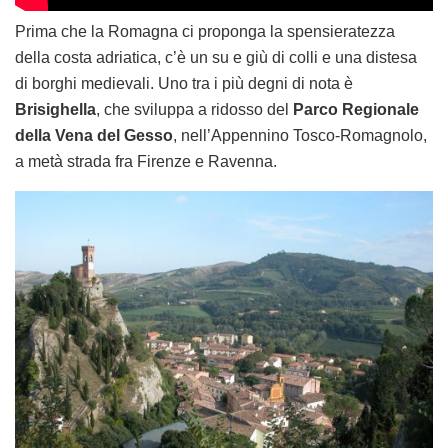
Prima che la Romagna ci proponga la spensieratezza
della costa adriatica, c’è un su e giù di colli e una distesa
di borghi medievali. Uno tra i più degni di nota è
Brisighella
, che sviluppa a ridosso del
Parco Regionale
della Vena del Gesso
, nell’Appennino Tosco-Romagnolo,
a metà strada fra Firenze e Ravenna.