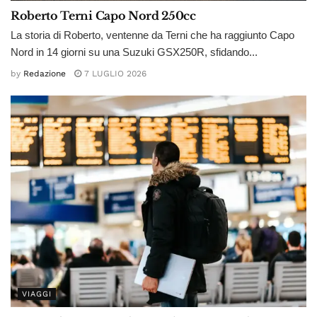
Roberto Terni Capo Nord 250cc
La storia di Roberto, ventenne da Terni che ha raggiunto Capo
Nord in 14 giorni su una Suzuki GSX250R, sfidando...
by
Redazione
7 LUGLIO 2026
VIAGGI