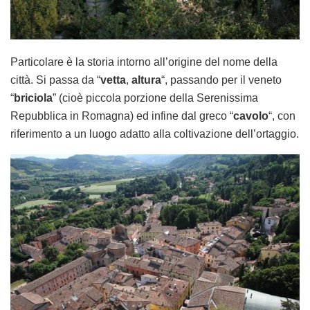
Particolare è la storia intorno all’origine del nome della
città. Si passa da “
vetta
,
altura
“, passando per il veneto
“
briciola
” (cioè piccola porzione della Serenissima
Repubblica in Romagna) ed infine dal greco “
cavolo
“, con
riferimento a un luogo adatto alla coltivazione dell’ortaggio.