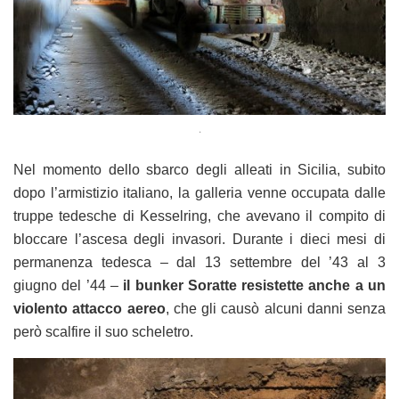
.
Nel momento dello sbarco degli alleati in Sicilia, subito
dopo l’armistizio italiano, la galleria venne occupata dalle
truppe tedesche di Kesselring, che avevano il compito di
bloccare l’ascesa degli invasori. Durante i dieci mesi di
permanenza tedesca – dal 13 settembre del ’43 al 3
giugno del ’44 –
il bunker Soratte resistette anche a un
violento attacco aereo
, che gli causò alcuni danni senza
però scalfire il suo scheletro.