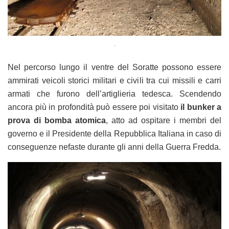
.
Nel percorso lungo il ventre del Soratte possono essere
ammirati veicoli storici militari e civili tra cui missili e carri
armati che furono dell’artiglieria tedesca. Scendendo
ancora più in profondità può essere poi visitato
il bunker a
prova di bomba atomica
, atto ad ospitare i membri del
governo e il Presidente della Repubblica Italiana in caso di
conseguenze nefaste durante gli anni della Guerra Fredda.