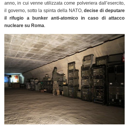
anno, in cui venne utilizzata come polveriera dall’esercito,
il governo, sotto la spinta della NATO,
decise di deputare
il rifugio a bunker anti-atomico in caso di attacco
nucleare su Roma
.
.