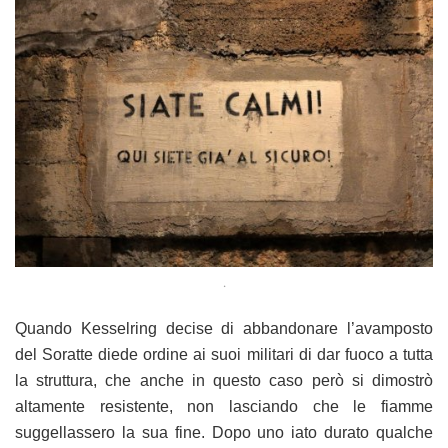
.
Quando Kesselring decise di abbandonare l’avamposto
del Soratte diede ordine ai suoi militari di dar fuoco a tutta
la struttura, che anche in questo caso però si dimostrò
altamente resistente, non lasciando che le fiamme
suggellassero la sua fine. Dopo uno iato durato qualche