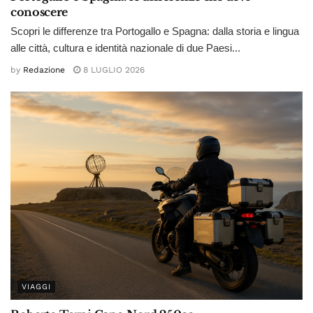
conoscere
Scopri le differenze tra Portogallo e Spagna: dalla storia e lingua
alle città, cultura e identità nazionale di due Paesi...
by
Redazione
8 LUGLIO 2026
VIAGGI