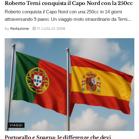
Roberto Terni conquista il Capo Nord con la 250cc
Roberto conquista il Capo Nord con una 250cc in 14 giorni
attraversando 9 paesi. Un viaggio moto straordinario da Terni...
by
Redazione
11 LUGLIO 2026
VIAGGI
Portogallo e Spagna: le differenze che devi