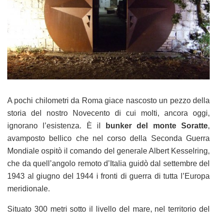
A pochi chilometri da Roma giace nascosto un pezzo della
storia del nostro Novecento di cui molti, ancora oggi,
ignorano l’esistenza. È il
bunker del monte Soratte
,
avamposto bellico che nel corso della Seconda Guerra
Mondiale ospitò il comando del generale Albert Kesselring,
che da quell’angolo remoto d’Italia guidò dal settembre del
1943 al giugno del 1944 i fronti di guerra di tutta l’Europa
meridionale.
Situato 300 metri sotto il livello del mare, nel territorio del