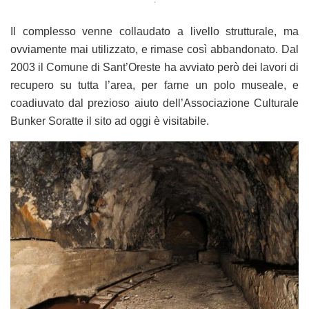
Il complesso venne collaudato a livello strutturale, ma
ovviamente mai utilizzato, e rimase così abbandonato. Dal
2003 il Comune di Sant’Oreste ha avviato però dei lavori di
recupero su tutta l’area, per farne un polo museale, e
coadiuvato dal prezioso aiuto dell’Associazione Culturale
Bunker Soratte il sito ad oggi è visitabile.