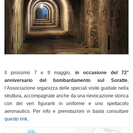
.
Il prossimo 7 e 8 maggio,
in occasione del 72°
anniversario del bombardamento sul Soratte
,
l’Associazione organizza delle speciali visite guidate nella
struttura, accompagnate anche da una rievocazione storica
con dei veri figuranti in uniforme e uno spettacolo
aeronautico. Per info e prenotazioni vi basta consultare
questo link
.