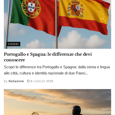
VIAGGI
Portogallo e Spagna: le differenze che devi
conoscere
Scopri le differenze tra Portogallo e Spagna: dalla storia e lingua
alle città, cultura e identità nazionale di due Paesi...
by
Redazione
8 LUGLIO 2026