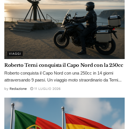
VIAGGI
Roberto Terni conquista il Capo Nord con la 250cc
Roberto conquista il Capo Nord con una 250cc in 14 giorni
attraversando 9 paesi. Un viaggio moto straordinario da Terni...
by
Redazione
11 LUGLIO 2026