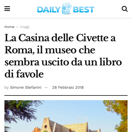
Home
Viaggi
La Casina delle Civette a
Roma, il museo che
sembra uscito da un libro
di favole
by
Simone Stefanini
28 Febbraio 2018