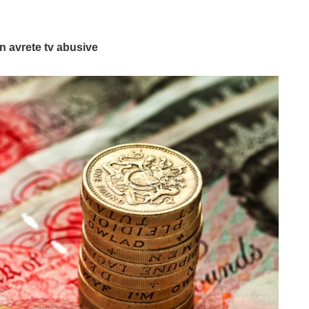
n avrete tv abusive