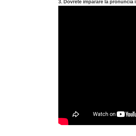
3. Dovrete imparare la pronuncia i