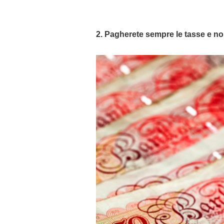
2. Pagherete sempre le tasse e no