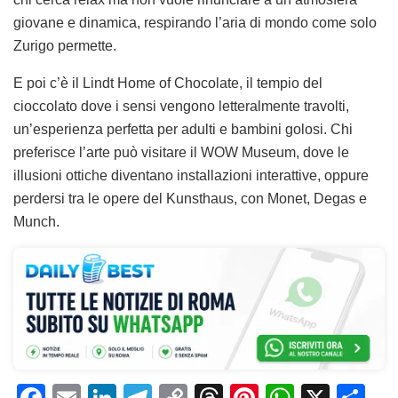
giovane e dinamica, respirando l’aria di mondo come solo
Zurigo permette.
E poi c’è il Lindt Home of Chocolate, il tempio del
cioccolato dove i sensi vengono letteralmente travolti,
un’esperienza perfetta per adulti e bambini golosi. Chi
preferisce l’arte può visitare il WOW Museum, dove le
illusioni ottiche diventano installazioni interattive, oppure
perdersi tra le opere del Kunsthaus, con Monet, Degas e
Munch.