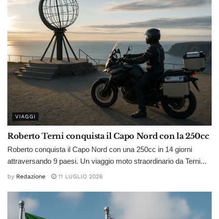
VIAGGI
Roberto Terni conquista il Capo Nord con la 250cc
Roberto conquista il Capo Nord con una 250cc in 14 giorni
attraversando 9 paesi. Un viaggio moto straordinario da Terni...
by
Redazione
11 LUGLIO 2026