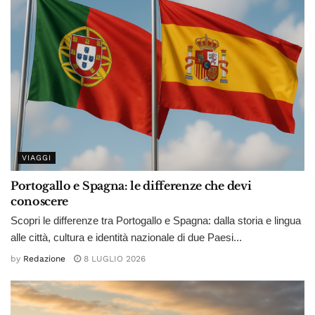
VIAGGI
Portogallo e Spagna: le differenze che devi
conoscere
Scopri le differenze tra Portogallo e Spagna: dalla storia e lingua
alle città, cultura e identità nazionale di due Paesi...
by
Redazione
8 LUGLIO 2026