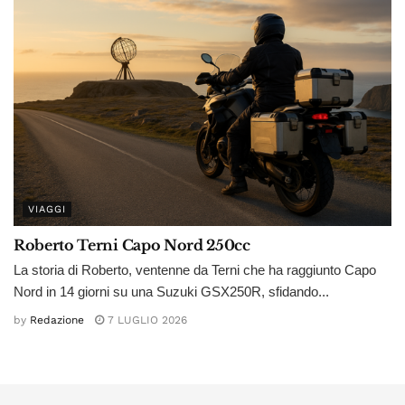
VIAGGI
Roberto Terni Capo Nord 250cc
La storia di Roberto, ventenne da Terni che ha raggiunto Capo
Nord in 14 giorni su una Suzuki GSX250R, sfidando...
by
Redazione
7 LUGLIO 2026