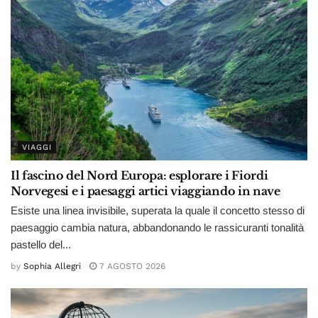
VIAGGI
Il fascino del Nord Europa: esplorare i Fiordi
Norvegesi e i paesaggi artici viaggiando in nave
Esiste una linea invisibile, superata la quale il concetto stesso di
paesaggio cambia natura, abbandonando le rassicuranti tonalità
pastello del...
by
Sophia Allegri
7 AGOSTO 2026