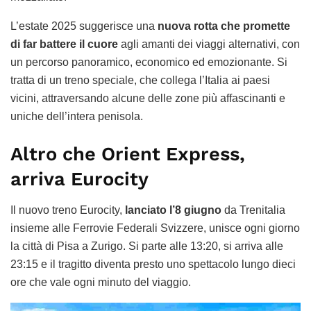
L’estate 2025 suggerisce una
nuova rotta che promette
di far battere il cuore
agli amanti dei viaggi alternativi, con
un percorso panoramico, economico ed emozionante. Si
tratta di un treno speciale, che collega l’Italia ai paesi
vicini, attraversando alcune delle zone più affascinanti e
uniche dell’intera penisola.
Altro che Orient Express,
arriva Eurocity
Il nuovo treno Eurocity,
lanciato l’8 giugno
da Trenitalia
insieme alle Ferrovie Federali Svizzere, unisce ogni giorno
la città di Pisa a Zurigo. Si parte alle 13:20, si arriva alle
23:15 e il tragitto diventa presto uno spettacolo lungo dieci
ore che vale ogni minuto del viaggio.