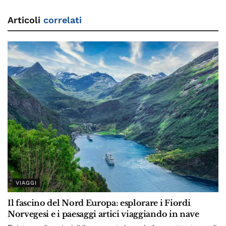
Articoli
correlati
VIAGGI
Il fascino del Nord Europa: esplorare i Fiordi
Norvegesi e i paesaggi artici viaggiando in nave