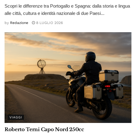
Scopri le differenze tra Portogallo e Spagna: dalla storia e lingua
alle città, cultura e identità nazionale di due Paesi...
by
Redazione
8 LUGLIO 2026
VIAGGI
Roberto Terni Capo Nord 250cc