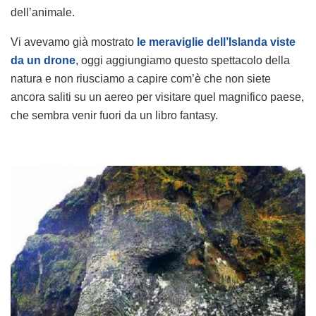
dell’animale.
Vi avevamo già mostrato
le meraviglie dell’Islanda viste
da un drone
, oggi aggiungiamo questo spettacolo della
natura e non riusciamo a capire com’è che non siete
ancora saliti su un aereo per visitare quel magnifico paese,
che sembra venir fuori da un libro fantasy.