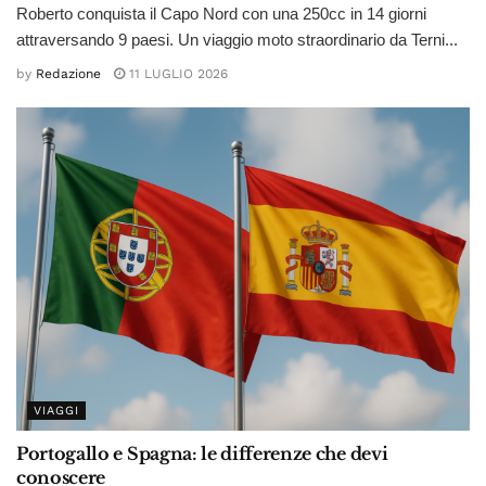
Roberto conquista il Capo Nord con una 250cc in 14 giorni
attraversando 9 paesi. Un viaggio moto straordinario da Terni...
by
Redazione
11 LUGLIO 2026
VIAGGI
Portogallo e Spagna: le differenze che devi
conoscere