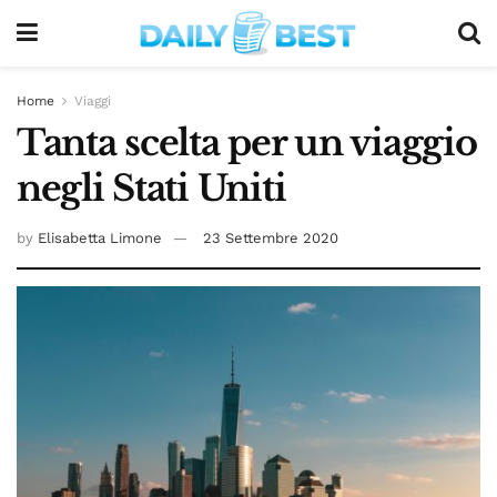
Home
Viaggi
Tanta scelta per un viaggio
negli Stati Uniti
by
Elisabetta Limone
23 Settembre 2020