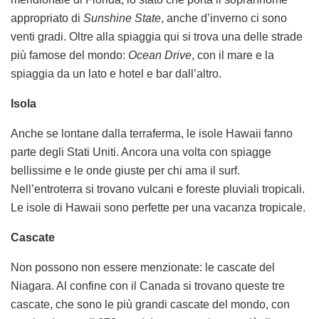
appropriato di
Sunshine State
, anche d’inverno ci sono
venti gradi. Oltre alla spiaggia qui si trova una delle strade
più famose del mondo:
Ocean Drive
, con il mare e la
spiaggia da un lato e hotel e bar dall’altro.
Isola
Anche se lontane dalla terraferma, le isole Hawaii fanno
parte degli Stati Uniti. Ancora una volta con spiagge
bellissime e le onde giuste per chi ama il surf.
Nell’entroterra si trovano vulcani e foreste pluviali tropicali.
Le isole di Hawaii sono perfette per una vacanza tropicale.
Cascate
Non possono non essere menzionate: le cascate del
Niagara. Al confine con il Canada si trovano queste tre
cascate, che sono le più grandi cascate del mondo, con