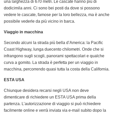
una larghezza di 670 metri. Le cascate hanno più di
dodicimila anni. Ci sono bei posti da dove si possono
vedere le cascate, famose per la loro bellezza, ma è anche
possibile vederle da più vicino in barca.
Viaggio in macchina
Secondo alcuni la strada più bella d’America: la Pacific
Coast Highway, lunga duecento chilometri. Onde che si
infrangono sugli scogli, panorami spettacolari e qualche
curva a gomito. La strada è perfetta per un viaggio in
macchina, percorrendo quasi tutta la costa della California.
ESTA USA
Chiunque desidera recarsi negli USA non deve
dimenticare di richiedere un ESTA USA prima della
partenza. L’autorizzazione di viaggio si può richiedere
facilmente online e verrà inviata via e-mail subito dopo la