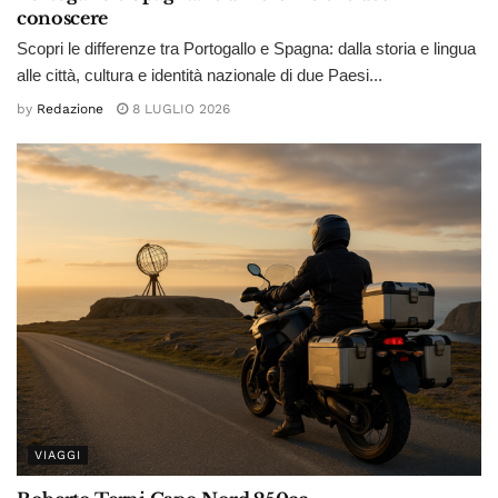
conoscere
Scopri le differenze tra Portogallo e Spagna: dalla storia e lingua
alle città, cultura e identità nazionale di due Paesi...
by
Redazione
8 LUGLIO 2026
VIAGGI