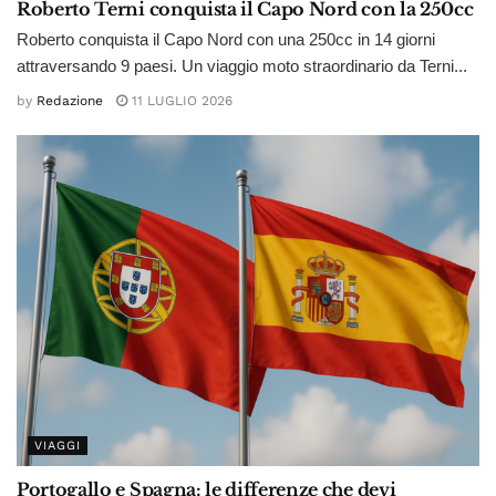
Roberto Terni conquista il Capo Nord con la 250cc
Roberto conquista il Capo Nord con una 250cc in 14 giorni
attraversando 9 paesi. Un viaggio moto straordinario da Terni...
by
Redazione
11 LUGLIO 2026
VIAGGI
Portogallo e Spagna: le differenze che devi