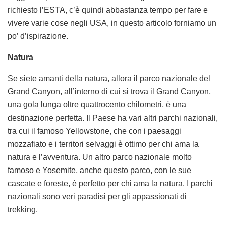
richiesto l’ESTA, c’è quindi abbastanza tempo per fare e
vivere varie cose negli USA, in questo articolo forniamo un
po’ d’ispirazione.
Natura
Se siete amanti della natura, allora il parco nazionale del
Grand Canyon, all’interno di cui si trova il Grand Canyon,
una gola lunga oltre quattrocento chilometri, è una
destinazione perfetta. Il Paese ha vari altri parchi nazionali,
tra cui il famoso Yellowstone, che con i paesaggi
mozzafiato e i territori selvaggi è ottimo per chi ama la
natura e l’avventura. Un altro parco nazionale molto
famoso e Yosemite, anche questo parco, con le sue
cascate e foreste, è perfetto per chi ama la natura. I parchi
nazionali sono veri paradisi per gli appassionati di
trekking.