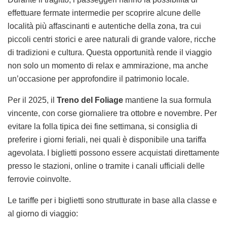
effettuare fermate intermedie per scoprire alcune delle
località più affascinanti e autentiche della zona, tra cui
piccoli centri storici e aree naturali di grande valore, ricche
di tradizioni e cultura. Questa opportunità rende il viaggio
non solo un momento di relax e ammirazione, ma anche
un’occasione per approfondire il patrimonio locale.
Per il 2025, il
Treno del Foliage
mantiene la sua formula
vincente, con corse giornaliere tra ottobre e novembre. Per
evitare la folla tipica dei fine settimana, si consiglia di
preferire i giorni feriali, nei quali è disponibile una tariffa
agevolata. I biglietti possono essere acquistati direttamente
presso le stazioni, online o tramite i canali ufficiali delle
ferrovie coinvolte.
Le tariffe per i biglietti sono strutturate in base alla classe e
al giorno di viaggio: