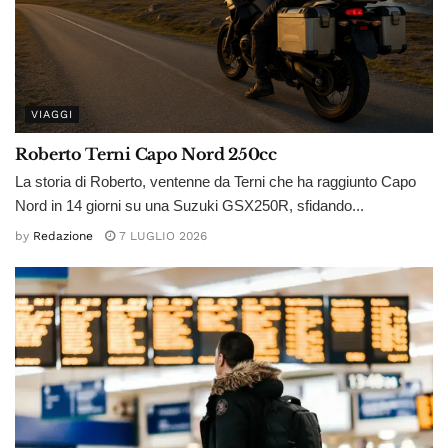
VIAGGI
Roberto Terni Capo Nord 250cc
La storia di Roberto, ventenne da Terni che ha raggiunto Capo
Nord in 14 giorni su una Suzuki GSX250R, sfidando...
by
Redazione
7 LUGLIO 2026