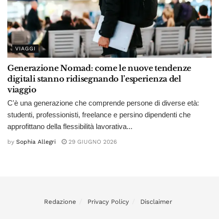
VIAGGI
Generazione Nomad: come le nuove tendenze
digitali stanno ridisegnando l’esperienza del
viaggio
C'è una generazione che comprende persone di diverse età:
studenti, professionisti, freelance e persino dipendenti che
approfittano della flessibilità lavorativa...
by
Sophia Allegri
29 GIUGNO 2026
Redazione
Privacy Policy
Disclaimer