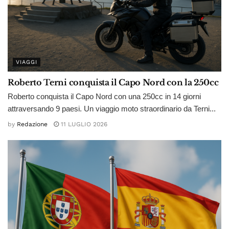
VIAGGI
Roberto Terni conquista il Capo Nord con la 250cc
Roberto conquista il Capo Nord con una 250cc in 14 giorni
attraversando 9 paesi. Un viaggio moto straordinario da Terni...
by
Redazione
11 LUGLIO 2026