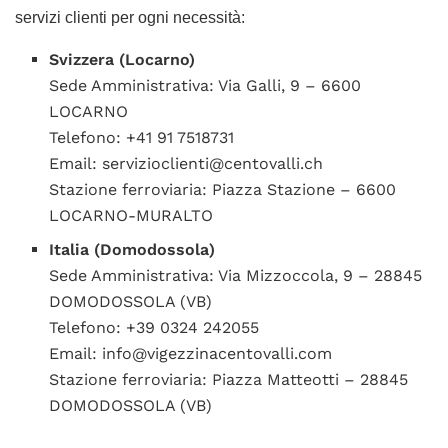
servizi clienti per ogni necessità:
Svizzera (Locarno)
Sede Amministrativa: Via Galli, 9 – 6600
LOCARNO
Telefono: +41 91 7518731
Email: servizioclienti@centovalli.ch
Stazione ferroviaria: Piazza Stazione – 6600
LOCARNO-MURALTO
Italia (Domodossola)
Sede Amministrativa: Via Mizzoccola, 9 – 28845
DOMODOSSOLA (VB)
Telefono: +39 0324 242055
Email: info@vigezzinacentovalli.com
Stazione ferroviaria: Piazza Matteotti – 28845
DOMODOSSOLA (VB)