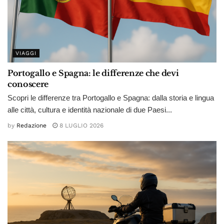
VIAGGI
Portogallo e Spagna: le differenze che devi
conoscere
Scopri le differenze tra Portogallo e Spagna: dalla storia e lingua
alle città, cultura e identità nazionale di due Paesi...
by
Redazione
8 LUGLIO 2026