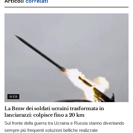
Articoli
correlati
WEB
La Bmw dei soldati ucraini trasformata in
lanciarazzi: colpisce fino a 20 km
Sul fronte della guerra tra Ucraina e Russia stanno diventando
sempre più frequenti soluzioni belliche realizzate