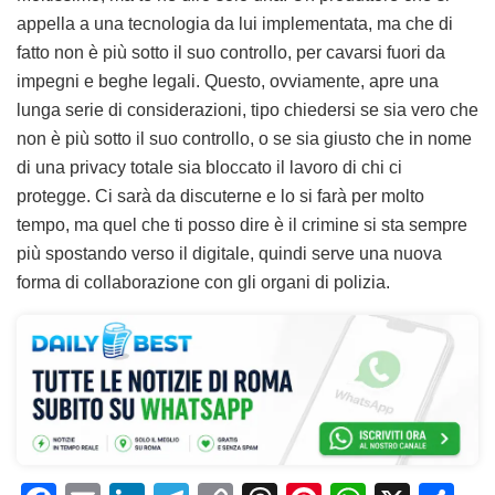
appella a una tecnologia da lui implementata, ma che di
fatto non è più sotto il suo controllo, per cavarsi fuori da
impegni e beghe legali. Questo, ovviamente, apre una
lunga serie di considerazioni, tipo chiedersi se sia vero che
non è più sotto il suo controllo, o se sia giusto che in nome
di una privacy totale sia bloccato il lavoro di chi ci
protegge. Ci sarà da discuterne e lo si farà per molto
tempo, ma quel che ti posso dire è il crimine si sta sempre
più spostando verso il digitale, quindi serve una nuova
forma di collaborazione con gli organi di polizia.