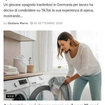
Un giovane spagnolo trasferitosi in Germania per lavoro ha
deciso di condividere su TikTok la sua esperienza di spesa,
mostrando...
by
Giuliana Marra
20 SETTEMBRE 2025
WEB