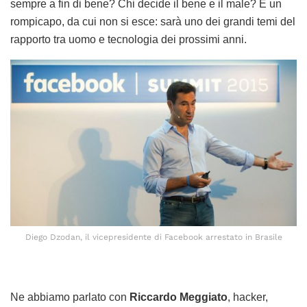
sempre a fin di bene? Chi decide il bene e il male? È un
rompicapo, da cui non si esce: sarà uno dei grandi temi del
rapporto tra uomo e tecnologia dei prossimi anni.
Diego Dzodan, il vicepresidente di Facebook arrestato in Brasile
Ne abbiamo parlato con
Riccardo Meggiato
, hacker,