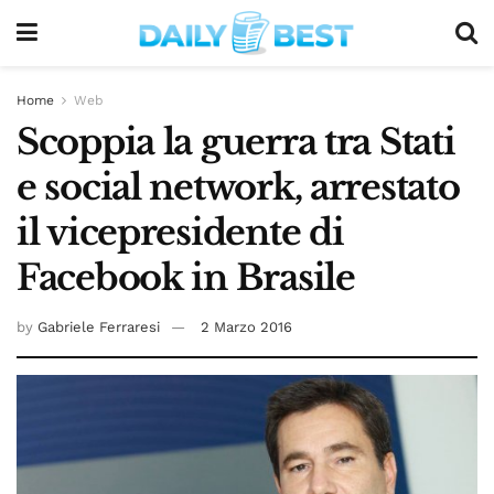
Home
Web
Scoppia la guerra tra Stati
e social network, arrestato
il vicepresidente di
Facebook in Brasile
by
Gabriele Ferraresi
2 Marzo 2016