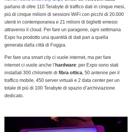
parlano di oltre 110 Terabyte di traffico dati in cinque mesi,
più di cinque milioni di sessioni WiFi con picchi di 20.000
utenti in contemporanea e 21 milioni di biglietti emessi
attraverso il cloud. Per fare un paragone, ogni settimana
Expo ha prodotto una quantità di dati pari a quella
generata dalla città di Foggia.
Per fare una smart city ci vuole internet, ma per fare
internet ci vuole anche l’
hardware
: per Expo sono stati
installati 300 chilometri di
fibra ottica
, 50 antenne per il
traffico mobile, 450 server virtuali e 2 data center per un
totale di più di 100 Terabyte di spazio d’archiviazione
dedicato.