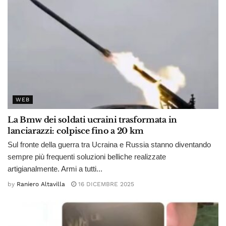
WEB
La Bmw dei soldati ucraini trasformata in
lanciarazzi: colpisce fino a 20 km
Sul fronte della guerra tra Ucraina e Russia stanno diventando
sempre più frequenti soluzioni belliche realizzate
artigianalmente. Armi a tutti...
by
Raniero Altavilla
16 DICEMBRE 2025