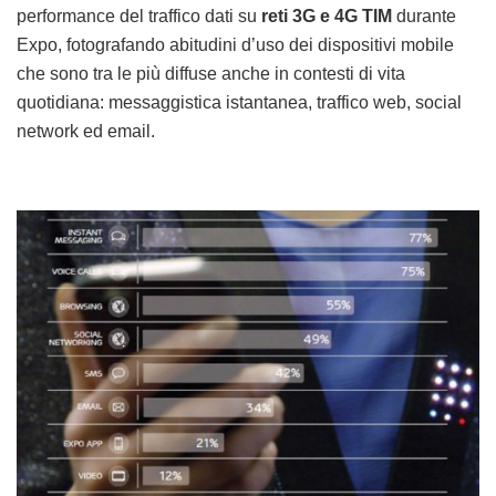
performance del traffico dati su
reti 3G e 4G TIM
durante
Expo, fotografando abitudini d’uso dei dispositivi mobile
che sono tra le più diffuse anche in contesti di vita
quotidiana: messaggistica istantanea, traffico web, social
network ed email.