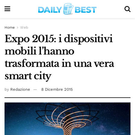
Home
Web
Expo 2015: i dispositivi
mobili l’hanno
trasformata in una vera
smart city
by
Redazione
8 Dicembre 2015