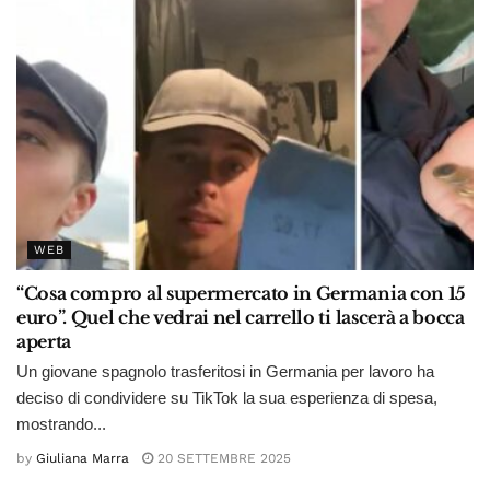
WEB
“Cosa compro al supermercato in Germania con 15
euro”. Quel che vedrai nel carrello ti lascerà a bocca
aperta
Un giovane spagnolo trasferitosi in Germania per lavoro ha
deciso di condividere su TikTok la sua esperienza di spesa,
mostrando...
by
Giuliana Marra
20 SETTEMBRE 2025