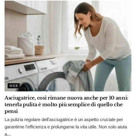
WEB
Asciugatrice, così rimane nuova anche per 10 anni:
tenerla pulita è molto più semplice di quello che
pensi
La pulizia regolare dell'asciugatrice è un aspetto cruciale per
garantirne l'efficienza e prolungarne la vita utile. Non solo aiuta
a...