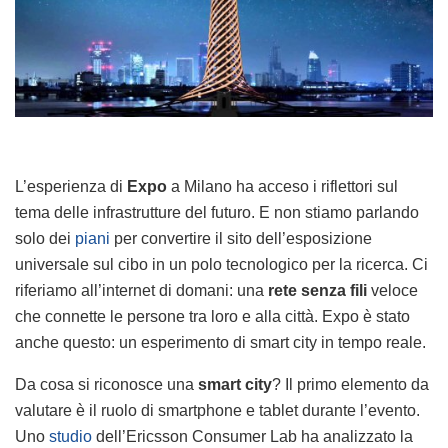
L’esperienza di
Expo
a Milano ha acceso i riflettori sul
tema delle infrastrutture del futuro. E non stiamo parlando
solo dei
piani
per convertire il sito dell’esposizione
universale sul cibo in un polo tecnologico per la ricerca. Ci
riferiamo all’internet di domani: una
rete senza fili
veloce
che connette le persone tra loro e alla città. Expo è stato
anche questo: un esperimento di smart city in tempo reale.
Da cosa si riconosce una
smart city
? Il primo elemento da
valutare è il ruolo di smartphone e tablet durante l’evento.
Uno
studio
dell’Ericsson Consumer Lab ha analizzato la