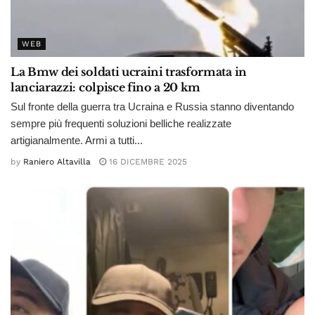
WEB
La Bmw dei soldati ucraini trasformata in
lanciarazzi: colpisce fino a 20 km
Sul fronte della guerra tra Ucraina e Russia stanno diventando
sempre più frequenti soluzioni belliche realizzate
artigianalmente. Armi a tutti...
by
Raniero Altavilla
16 DICEMBRE 2025