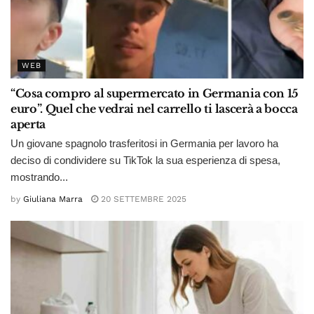
WEB
“Cosa compro al supermercato in Germania con 15
euro”. Quel che vedrai nel carrello ti lascerà a bocca
aperta
Un giovane spagnolo trasferitosi in Germania per lavoro ha
deciso di condividere su TikTok la sua esperienza di spesa,
mostrando...
by
Giuliana Marra
20 SETTEMBRE 2025