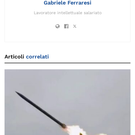
Gabriele Ferraresi
Lavoratore intellettuale salariato
Articoli
correlati