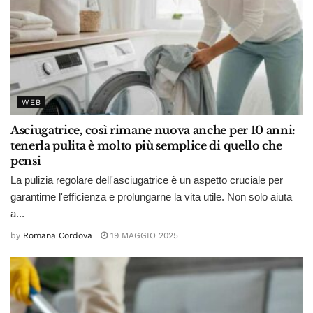
WEB
Asciugatrice, così rimane nuova anche per 10 anni:
tenerla pulita è molto più semplice di quello che
pensi
La pulizia regolare dell'asciugatrice è un aspetto cruciale per
garantirne l'efficienza e prolungarne la vita utile. Non solo aiuta
a...
by
Romana Cordova
19 MAGGIO 2025