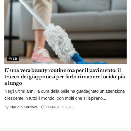
WEB
E’ una vera beauty routine ma per il pavimento: il
trucco dei giapponesi per farlo rimanere lucido più
a lungo
Negli ultimi anni, la cura della pelle ha guadagnato un’attenzione
crescente in tutto il mondo, con molti che si ispirano...
by
Claudio Cordova
10 MAGGIO 2025