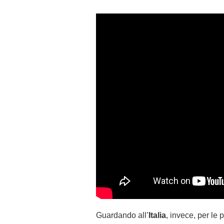
Guardando all’
Italia
, invece, per le 