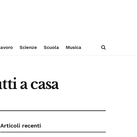
avoro
Scienze
Scuola
Musica
ti a casa
Articoli recenti