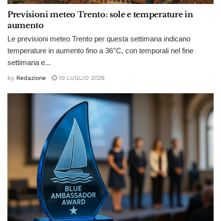
Previsioni meteo Trento: sole e temperature in
aumento
Le previsioni meteo Trento per questa settimana indicano
temperature in aumento fino a 36°C, con temporali nel fine
settimana e...
by
Redazione
10 LUGLIO 2026