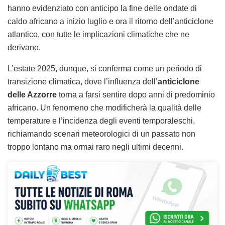
hanno evidenziato con anticipo la fine delle ondate di
caldo africano a inizio luglio e ora il ritorno dell’anticiclone
atlantico, con tutte le implicazioni climatiche che ne
derivano.
L’estate 2025, dunque, si conferma come un periodo di
transizione climatica, dove l’influenza dell’
anticiclone
delle Azzorre
torna a farsi sentire dopo anni di predominio
africano. Un fenomeno che modificherà la qualità delle
temperature e l’incidenza degli eventi temporaleschi,
richiamando scenari meteorologici di un passato non
troppo lontano ma ormai raro negli ultimi decenni.