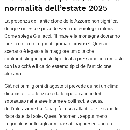
normalità dell’estate 2025
La presenza dell’anticiclone delle Azzorre non significa
dunque un’estate priva di eventi meteorologici intensi.
Come spiega Giuliacci, “il mare e la montagna dovranno
fare i conti con frequenti giornate piovose”. Questo
scenario è legato alla maggiore umidità che
contraddistingue questo tipo di alta pressione, in contrasto
con la siccità e il caldo estremo tipici dell’anticiclone
africano.
Già nei primi giorni di agosto si prevede quindi un clima
dinamico, caratterizzato da temporali anche forti,
soprattutto nelle aree interne e collinari, a causa
dell’interazione tra l’aria più fresca atlantica e le superfici
riscaldate dal sole. Questi fenomeni, seppur meno
frequenti rispetto agli anni passati, rappresentano un