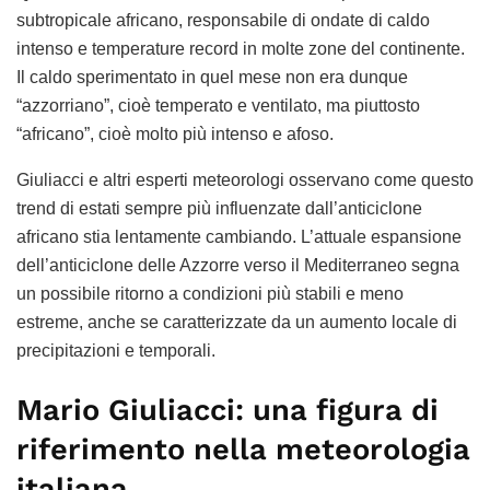
subtropicale africano, responsabile di ondate di caldo
intenso e temperature record in molte zone del continente.
Il caldo sperimentato in quel mese non era dunque
“azzorriano”, cioè temperato e ventilato, ma piuttosto
“africano”, cioè molto più intenso e afoso.
Giuliacci e altri esperti meteorologi osservano come questo
trend di estati sempre più influenzate dall’anticiclone
africano stia lentamente cambiando. L’attuale espansione
dell’anticiclone delle Azzorre verso il Mediterraneo segna
un possibile ritorno a condizioni più stabili e meno
estreme, anche se caratterizzate da un aumento locale di
precipitazioni e temporali.
Mario Giuliacci: una figura di
riferimento nella meteorologia
italiana