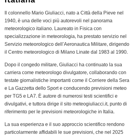
Il colonnello Mario Giuliacci, nato a Città della Pieve nel
1940, è una delle voci più autorevoli nel panorama
meteorologico italiano. Laureato in Fisica con
specializzazione in meteorologia, ha prestato servizio nel
Servizio meteorologico dell’Aeronautica Militare, dirigendo
il Centro meteorologico di Milano Linate dal 1983 al 1990.
Dopo il congedo militare, Giuliacci ha continuato la sua
carriera come meteorologo divulgatore, collaborando con
testate giornalistiche importanti come il Corriere della Sera
e La Gazzetta dello Sport e conducendo previsioni meteo
per TG5 e LA7. È autore di numerosi testi scientifici e
divulgativi, e tuttora dirige il sito meteogiuliacci.it, punto di
riferimento per le previsioni meteorologiche in Italia.
La sua esperienza e il suo approccio scientifico rendono
particolarmente affidabili le sue previsioni, che nel 2025