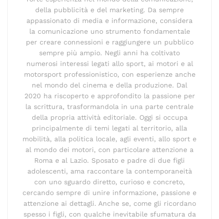
della pubblicità e del marketing. Da sempre
appassionato di media e informazione, considera
la comunicazione uno strumento fondamentale
per creare connessioni e raggiungere un pubblico
sempre più ampio. Negli anni ha coltivato
numerosi interessi legati allo sport, ai motori e al
motorsport professionistico, con esperienze anche
nel mondo del cinema e della produzione. Dal
2020 ha riscoperto e approfondito la passione per
la scrittura, trasformandola in una parte centrale
della propria attività editoriale. Oggi si occupa
principalmente di temi legati al territorio, alla
mobilità, alla politica locale, agli eventi, allo sport e
al mondo dei motori, con particolare attenzione a
Roma e al Lazio. Sposato e padre di due figli
adolescenti, ama raccontare la contemporaneità
con uno sguardo diretto, curioso e concreto,
cercando sempre di unire informazione, passione e
attenzione ai dettagli. Anche se, come gli ricordano
spesso i figli, con qualche inevitabile sfumatura da