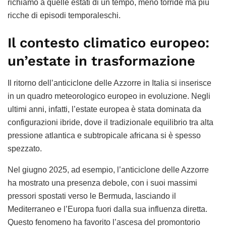
richiamo a quelle estati di un tempo, meno torride ma più
ricche di episodi temporaleschi.
Il contesto climatico europeo:
un’estate in trasformazione
Il ritorno dell’anticiclone delle Azzorre in Italia si inserisce
in un quadro meteorologico europeo in evoluzione. Negli
ultimi anni, infatti, l’estate europea è stata dominata da
configurazioni ibride, dove il tradizionale equilibrio tra alta
pressione atlantica e subtropicale africana si è spesso
spezzato.
Nel giugno 2025, ad esempio, l’anticiclone delle Azzorre
ha mostrato una presenza debole, con i suoi massimi
pressori spostati verso le Bermuda, lasciando il
Mediterraneo e l’Europa fuori dalla sua influenza diretta.
Questo fenomeno ha favorito l’ascesa del promontorio