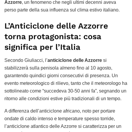
Azzorre
, un fenomeno che negli ultimi decenni aveva
perso parte della sua influenza sul clima estivo italiano.
L’Anticiclone delle Azzorre
torna protagonista: cosa
significa per l’Italia
Secondo Giuliacci, l’
anticiclone delle Azzorre
si
stabilizzerà sulla penisola almeno fino al 10 agosto,
garantendo quindici giorni consecutivi di presenza. Un
evento meteorologico di rilievo, tanto che il meteorologo ha
sottolineato come “succedeva 30-50 anni fa”, segnando un
ritorno alle condizioni estive più tradizionali di un tempo.
A differenza dell’anticiclone africano, noto per portare
ondate di caldo intenso e temperature spesso torride,
l’anticiclone atlantico delle Azzorre si caratterizza per un