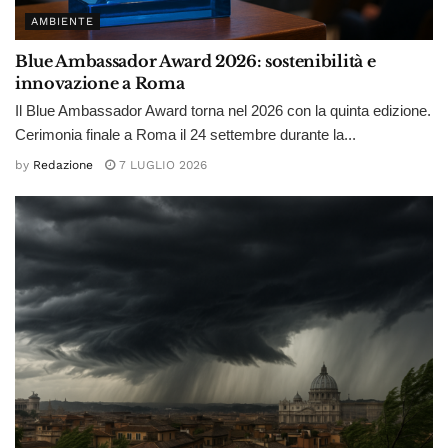
AMBIENTE
Blue Ambassador Award 2026: sostenibilità e
innovazione a Roma
Il Blue Ambassador Award torna nel 2026 con la quinta edizione.
Cerimonia finale a Roma il 24 settembre durante la...
by
Redazione
7 LUGLIO 2026