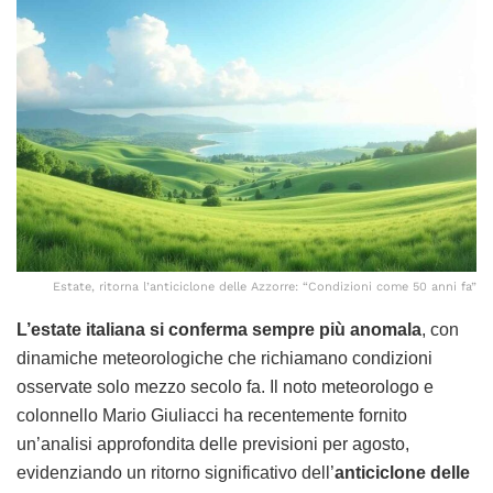
Estate, ritorna l’anticiclone delle Azzorre: “Condizioni come 50 anni fa”
L’estate italiana si conferma sempre più anomala
, con
dinamiche meteorologiche che richiamano condizioni
osservate solo mezzo secolo fa. Il noto meteorologo e
colonnello Mario Giuliacci ha recentemente fornito
un’analisi approfondita delle previsioni per agosto,
evidenziando un ritorno significativo dell’
anticiclone delle