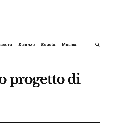
avoro
Scienze
Scuola
Musica
o progetto di