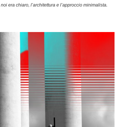
 noi era chiaro, l’architettura e l’approccio minimalista.