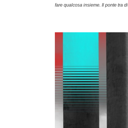
fare qualcosa insieme. Il ponte tra di