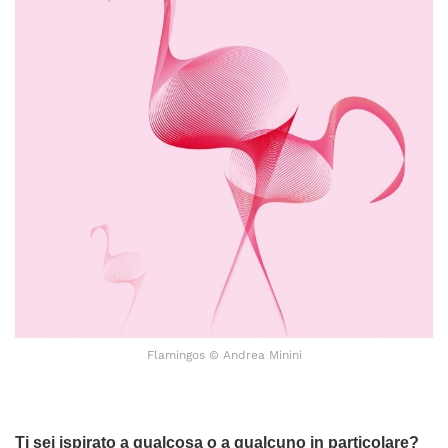
Flamingos © Andrea Minini
Ti sei ispirato a qualcosa o a qualcuno in particolare?