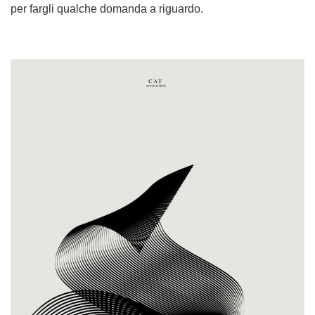
per fargli qualche domanda a riguardo.