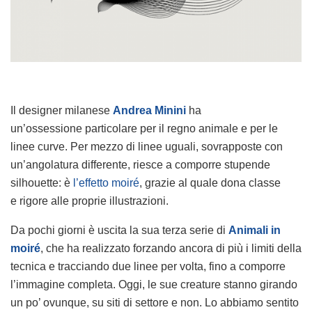
Il designer milanese
Andrea Minini
ha
un’ossessione particolare per il regno animale e per le
linee curve. Per mezzo di linee uguali, sovrapposte con
un’angolatura differente, riesce a comporre stupende
silhouette: è
l’effetto moiré
, grazie al quale dona classe
e rigore alle proprie illustrazioni.
Da pochi giorni è uscita la sua terza serie di
Animali in
moiré
, che ha realizzato forzando ancora di più i limiti della
tecnica e tracciando due linee per volta, fino a comporre
l’immagine completa. Oggi, le sue creature stanno girando
un po’ ovunque, su siti di settore e non. Lo abbiamo sentito