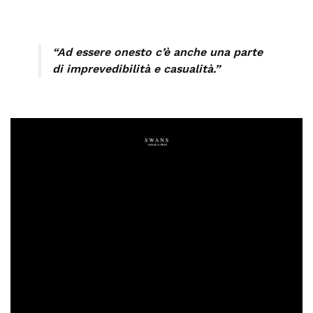
“Ad essere onesto c’è anche una parte
di imprevedibilità e casualità.”