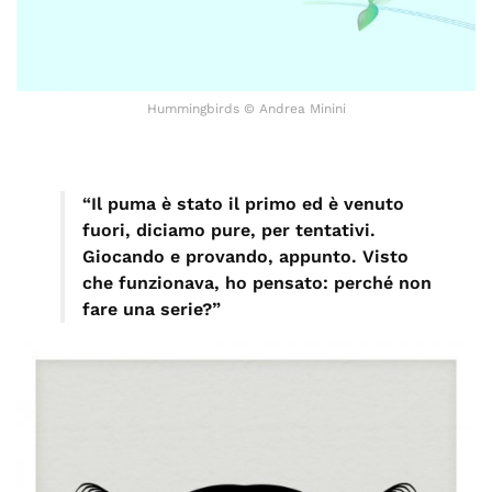
Hummingbirds © Andrea Minini
“Il puma è stato il primo ed è venuto
fuori, diciamo pure, per tentativi.
Giocando e provando, appunto. Visto
che funzionava, ho pensato: perché non
fare una serie?”