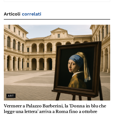
Articoli
correlati
ART
Vermeer a Palazzo Barberini, la ‘Donna in blu che
legge una lettera’ arriva a Roma fino a ottobre