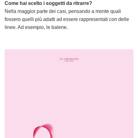
Come hai scelto i soggetti da ritrarre?
Nella maggior parte dei casi, pensando a monte quali
fossero quelli più adatti ad essere rappresentati con delle
linee. Ad esempio, le balene.