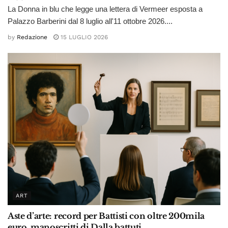
La Donna in blu che legge una lettera di Vermeer esposta a
Palazzo Barberini dal 8 luglio all'11 ottobre 2026....
by
Redazione
15 LUGLIO 2026
ART
Aste d’arte: record per Battisti con oltre 200mila
euro, manoscritti di Dalla battuti