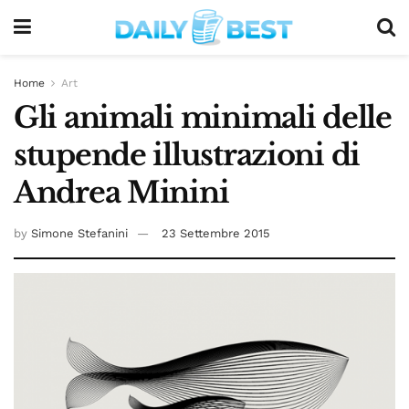
Home
Art
Gli animali minimali delle
stupende illustrazioni di
Andrea Minini
by
Simone Stefanini
23 Settembre 2015