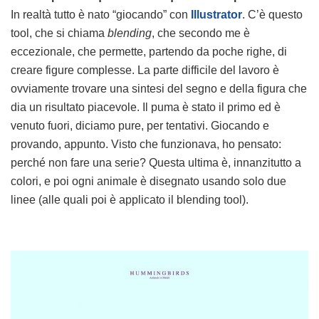
In realtà tutto è nato “giocando” con
Illustrator
. C’è questo
tool, che si chiama
blending
, che secondo me è
eccezionale, che permette, partendo da poche righe, di
creare figure complesse. La parte difficile del lavoro è
ovviamente trovare una sintesi del segno e della figura che
dia un risultato piacevole. Il puma è stato il primo ed è
venuto fuori, diciamo pure, per tentativi. Giocando e
provando, appunto. Visto che funzionava, ho pensato:
perché non fare una serie? Questa ultima è, innanzitutto a
colori, e poi ogni animale è disegnato usando solo due
linee (alle quali poi è applicato il blending tool).