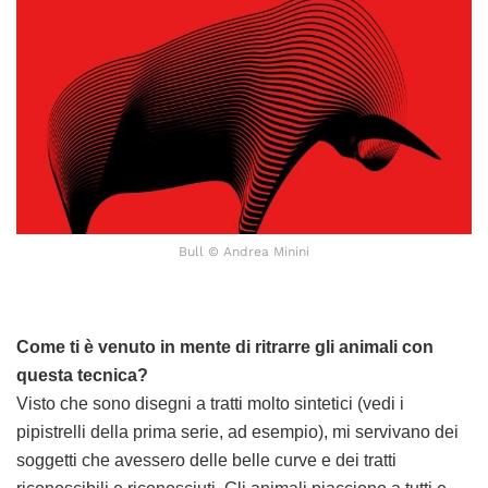
Bull © Andrea Minini
Come ti è venuto in mente di ritrarre gli animali con
questa tecnica?
Visto che sono disegni a tratti molto sintetici (vedi i
pipistrelli della prima serie, ad esempio), mi servivano dei
soggetti che avessero delle belle curve e dei tratti