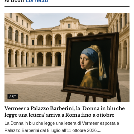
Articoli
correlati
ART
Vermeer a Palazzo Barberini, la ‘Donna in blu che
legge una lettera’ arriva a Roma fino a ottobre
La Donna in blu che legge una lettera di Vermeer esposta a
Palazzo Barberini dal 8 luglio all'11 ottobre 2026....