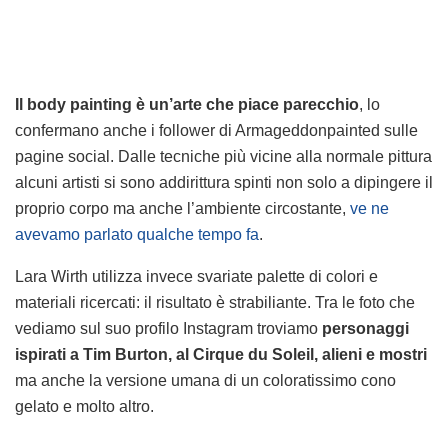
Il body painting è un’arte che piace parecchio
, lo
confermano anche i follower di Armageddonpainted sulle
pagine social. Dalle tecniche più vicine alla normale pittura
alcuni artisti si sono addirittura spinti non solo a dipingere il
proprio corpo ma anche l’ambiente circostante,
ve ne
avevamo parlato qualche tempo fa
.
Lara Wirth utilizza invece svariate palette di colori e
materiali ricercati: il risultato è strabiliante. Tra le foto che
vediamo sul suo profilo Instagram troviamo
personaggi
ispirati a Tim Burton, al Cirque du Soleil, alieni e mostri
ma anche la versione umana di un coloratissimo cono
gelato e molto altro.