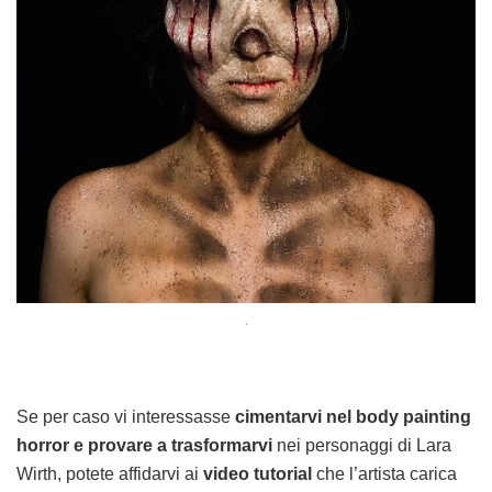
.
Se per caso vi interessasse
cimentarvi nel body painting
horror e provare a trasformarvi
nei personaggi di Lara
Wirth, potete affidarvi ai
video tutorial
che l’artista carica