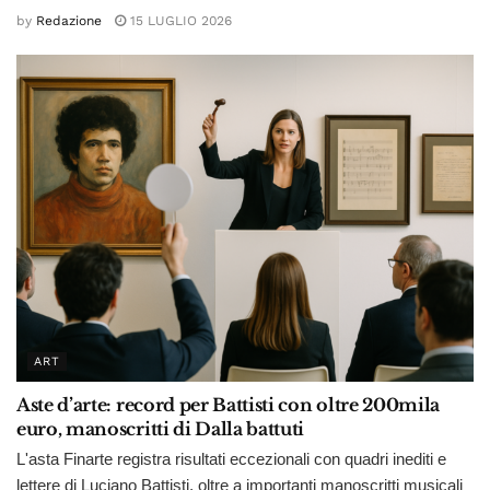
by
Redazione
15 LUGLIO 2026
ART
Aste d’arte: record per Battisti con oltre 200mila
euro, manoscritti di Dalla battuti
L'asta Finarte registra risultati eccezionali con quadri inediti e
lettere di Luciano Battisti, oltre a importanti manoscritti musicali