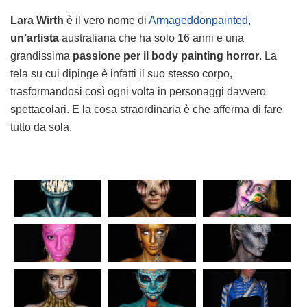
Lara Wirth
è il vero nome di
Armageddonpainted
,
un’artista
australiana che ha solo 16 anni e una
grandissima
passione per il body painting horror
. La
tela su cui dipinge è infatti il suo stesso corpo,
trasformandosi così ogni volta in personaggi davvero
spettacolari. E la cosa straordinaria è che afferma di fare
tutto da sola.