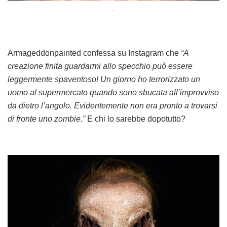
.
Armageddonpainted confessa su Instagram che
“A
creazione finita guardarmi allo specchio può essere
leggermente spaventoso! Un giorno ho terrorizzato un
uomo al supermercato quando sono sbucata all’improvviso
da dietro l’angolo. Evidentemente non era pronto a trovarsi
di fronte uno zombie.”
E chi lo sarebbe dopotutto?