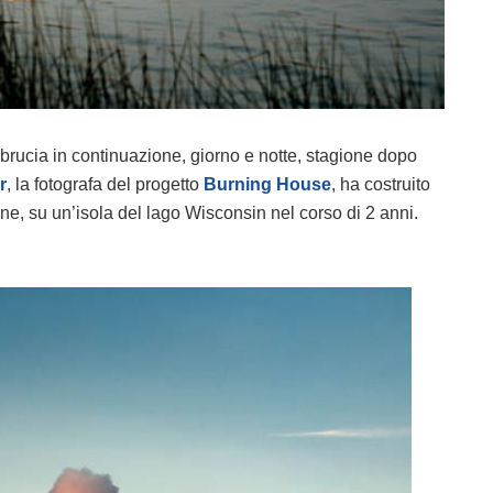
rucia in continuazione, giorno e notte, stagione dopo
r
, la fotografa del progetto
Burning House
, ha costruito
ne, su un’isola del lago Wisconsin nel corso di 2 anni.