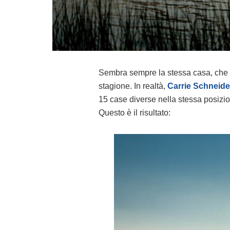
Sembra sempre la stessa casa, che b
stagione. In realtà,
Carrie Schneide
15 case diverse nella stessa posizio
Questo è il risultato: