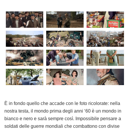
È in fondo quello che accade con le foto ricolorate: nella
nostra testa, il mondo prima degli anni ‘60 è un mondo in
bianco e nero e sarà sempre così. Impossibile pensare a
soldati delle guerre mondiali che combattono con divise