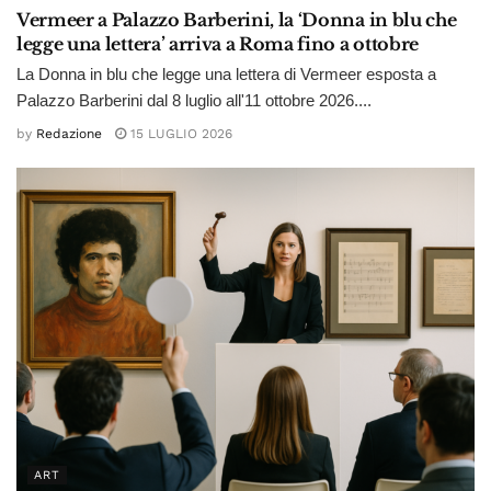
Vermeer a Palazzo Barberini, la ‘Donna in blu che
legge una lettera’ arriva a Roma fino a ottobre
La Donna in blu che legge una lettera di Vermeer esposta a
Palazzo Barberini dal 8 luglio all'11 ottobre 2026....
by
Redazione
15 LUGLIO 2026
ART