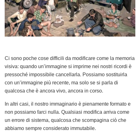
Ci sono poche cose difficili da modificare come la memoria
visiva: quando un’immagine si imprime nei nostri ricordi è
pressoché impossibile cancellarla. Possiamo sostituirla
con un’immagine più recente, ma solo se si parla di
qualcosa che è ancora vivo, ancora in corso.
In altri casi, il nostro immaginario è pienamente formato e
non possiamo farci nulla. Qualsiasi modifica arriva come
un errore di sistema, qualcosa che scompagina ciò che
abbiamo sempre considerato immutabile.