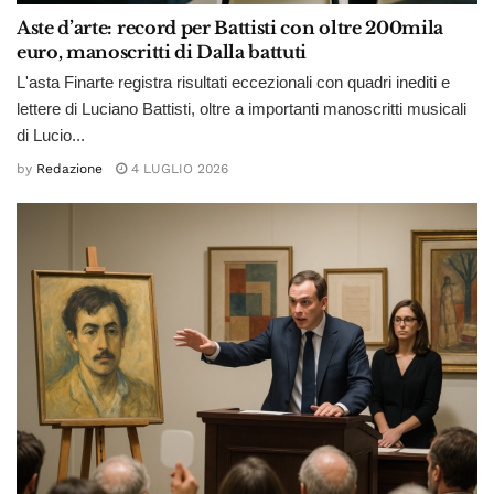
Aste d’arte: record per Battisti con oltre 200mila
euro, manoscritti di Dalla battuti
L'asta Finarte registra risultati eccezionali con quadri inediti e
lettere di Luciano Battisti, oltre a importanti manoscritti musicali
di Lucio...
by
Redazione
4 LUGLIO 2026