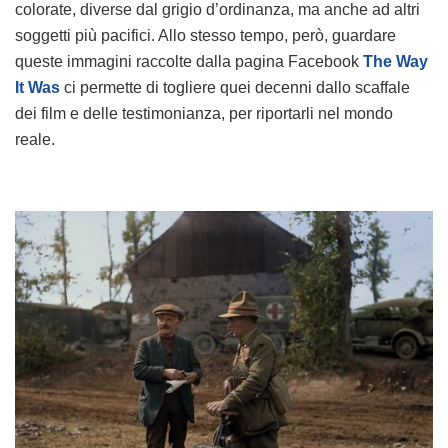
colorate, diverse dal grigio d’ordinanza, ma anche ad altri
soggetti più pacifici. Allo stesso tempo, però, guardare
queste immagini raccolte dalla pagina Facebook
The Way
It Was
ci permette di togliere quei decenni dallo scaffale
dei film e delle testimonianza, per riportarli nel mondo
reale.