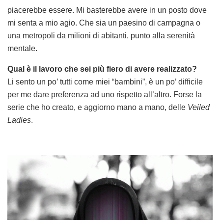
piacerebbe essere. Mi basterebbe avere in un posto dove
mi senta a mio agio. Che sia un paesino di campagna o
una metropoli da milioni di abitanti, punto alla serenità
mentale.
Qual è il lavoro che sei più fiero di avere realizzato?
Li sento un po’ tutti come miei “bambini”, è un po’ difficile
per me dare preferenza ad uno rispetto all’altro. Forse la
serie che ho creato, e aggiorno mano a mano, delle
Veiled
Ladies
.