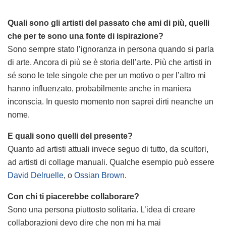
Quali sono gli artisti del passato che ami di più, quelli
che per te sono una fonte di ispirazione?
Sono sempre stato l’ignoranza in persona quando si parla
di arte. Ancora di più se è storia dell’arte. Più che artisti in
sé sono le tele singole che per un motivo o per l’altro mi
hanno influenzato, probabilmente anche in maniera
inconscia. In questo momento non saprei dirti neanche un
nome.
E quali sono quelli del presente?
Quanto ad artisti attuali invece seguo di tutto, da scultori,
ad artisti di collage manuali. Qualche esempio può essere
David Delruelle
, o
Ossian Brown
.
Con chi ti piacerebbe collaborare?
Sono una persona piuttosto solitaria. L’idea di creare
collaborazioni devo dire che non mi ha mai