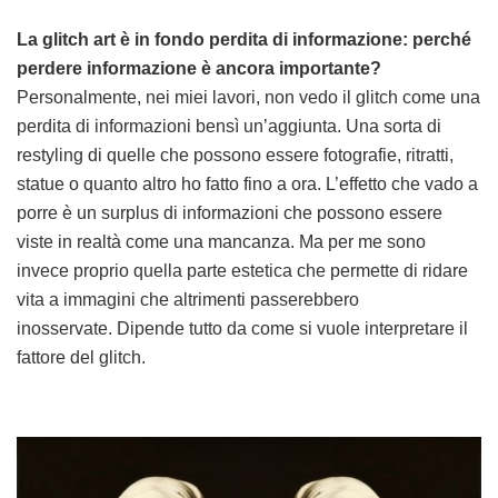
La glitch art è in fondo perdita di informazione: perché
perdere informazione è ancora importante?
Personalmente, nei miei lavori, non vedo il glitch come una
perdita di informazioni bensì un’aggiunta. Una sorta di
restyling di quelle che possono essere fotografie, ritratti,
statue o quanto altro ho fatto fino a ora. L’effetto che vado a
porre è un surplus di informazioni che possono essere
viste in realtà come una mancanza. Ma per me sono
invece proprio quella parte estetica che permette di ridare
vita a immagini che altrimenti passerebbero
inosservate. Dipende tutto da come si vuole interpretare il
fattore del glitch.