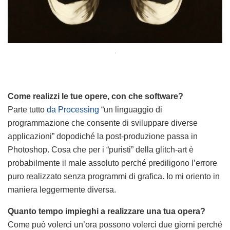
.
Come realizzi le tue opere, con che software?
Parte tutto
da Processing
“un linguaggio di
programmazione che consente di sviluppare diverse
applicazioni” dopodiché la post-produzione passa in
Photoshop. Cosa che per i “puristi” della glitch-art è
probabilmente il male assoluto perché prediligono l’errore
puro realizzato senza programmi di grafica. Io mi oriento in
maniera leggermente diversa.
Quanto tempo impieghi a realizzare una tua opera?
Come può volerci un’ora possono volerci due giorni perché