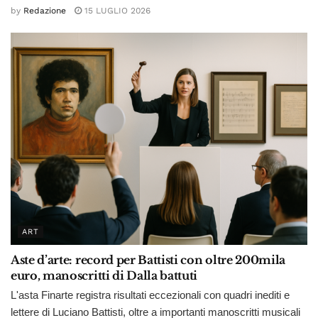
by
Redazione
15 LUGLIO 2026
ART
Aste d’arte: record per Battisti con oltre 200mila
euro, manoscritti di Dalla battuti
L'asta Finarte registra risultati eccezionali con quadri inediti e
lettere di Luciano Battisti, oltre a importanti manoscritti musicali