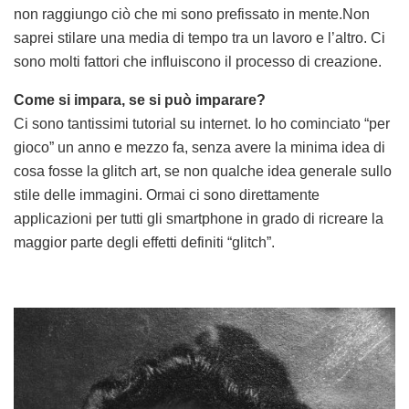
non raggiungo ciò che mi sono prefissato in mente.Non
saprei stilare una media di tempo tra un lavoro e l’altro. Ci
sono molti fattori che influiscono il processo di creazione.
Come si impara, se si può imparare?
Ci sono tantissimi tutorial su internet. Io ho cominciato “per
gioco” un anno e mezzo fa, senza avere la minima idea di
cosa fosse la glitch art, se non qualche idea generale sullo
stile delle immagini. Ormai ci sono direttamente
applicazioni per tutti gli smartphone in grado di ricreare la
maggior parte degli effetti definiti “glitch”.