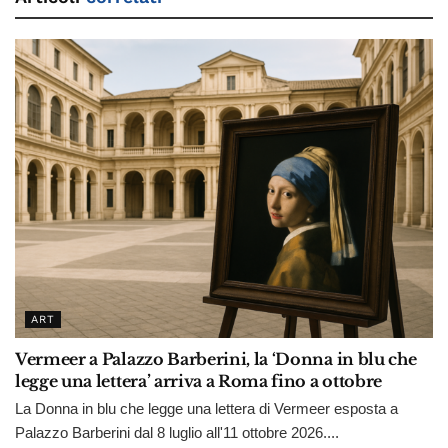
ART
Vermeer a Palazzo Barberini, la ‘Donna in blu che
legge una lettera’ arriva a Roma fino a ottobre
La Donna in blu che legge una lettera di Vermeer esposta a
Palazzo Barberini dal 8 luglio all'11 ottobre 2026....