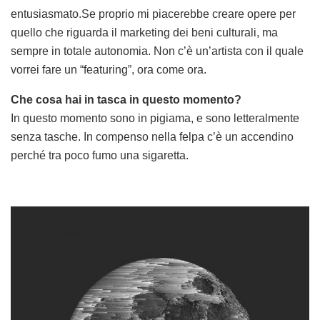
entusiasmato.Se proprio mi piacerebbe creare opere per
quello che riguarda il marketing dei beni culturali, ma
sempre in totale autonomia. Non c’è un’artista con il quale
vorrei fare un “featuring”, ora come ora.
Che cosa hai in tasca in questo momento?
In questo momento sono in pigiama, e sono letteralmente
senza tasche. In compenso nella felpa c’è un accendino
perché tra poco fumo una sigaretta.