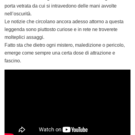
porta vetrata da cui si intravedono delle mani avvolte
nell’oscurità.
Le notizie che circolano ancora adesso attorno a questa
leggenda sono piuttosto curiose e in rete ne troverete
molteplici assaggi.
Fatto sta che dietro ogni mistero, maledizione o pericolo,
emerge come sempre una certa dose di attrazione e
fascino.