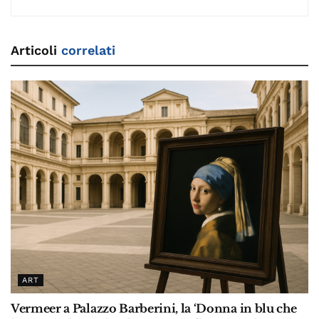
Articoli
correlati
ART
Vermeer a Palazzo Barberini, la ‘Donna in blu che