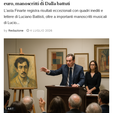
euro, manoscritti di Dalla battuti
L'asta Finarte registra risultati eccezionali con quadri inediti e
lettere di Luciano Battisti, oltre a importanti manoscritti musicali
di Lucio...
by
Redazione
4 LUGLIO 2026
ART