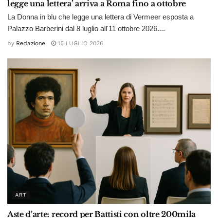
legge una lettera’ arriva a Roma fino a ottobre
La Donna in blu che legge una lettera di Vermeer esposta a
Palazzo Barberini dal 8 luglio all'11 ottobre 2026....
by
Redazione
15 LUGLIO 2026
ART
Aste d’arte: record per Battisti con oltre 200mila