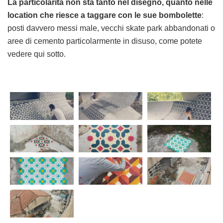
La particolarità non sta tanto nel disegno, quanto nelle
location che riesce a taggare con le sue bombolette
:
posti davvero messi male, vecchi skate park abbandonati o
aree di cemento particolarmente in disuso, come potete
vedere qui sotto.