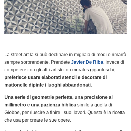
La street art la si può declinare in migliaia di modi e rimarrà
sempre sorprendente. Prendete
Javier De Riba
, invece di
competere con gli altri artisti con murales giganteschi,
preferisce usare elaborati stencil e decorare di
mattonelle dipinte i luoghi abbandonati.
Una serie di geometrie perfette, una precisione al
millimetro e una pazienza biblica
simile a quella di
Giobbe, per riuscire a finire i suoi lavori. Questa è la ricetta
che usa per creare le sue opere.