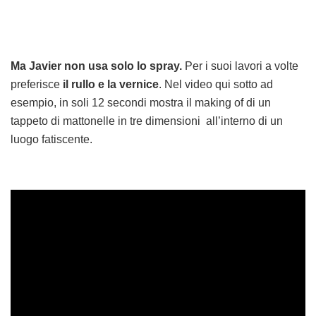
Ma Javier non usa solo lo spray.
Per i suoi lavori a volte
preferisce
il rullo e la vernice
. Nel video qui sotto ad
esempio, in soli 12 secondi mostra il making of di un
tappeto di mattonelle in tre dimensioni all’interno di un
luogo fatiscente.