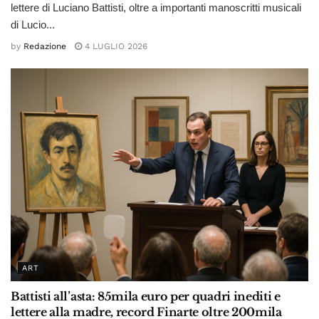
lettere di Luciano Battisti, oltre a importanti manoscritti musicali
di Lucio...
by
Redazione
4 LUGLIO 2026
ART
Battisti all’asta: 85mila euro per quadri inediti e
lettere alla madre, record Finarte oltre 200mila