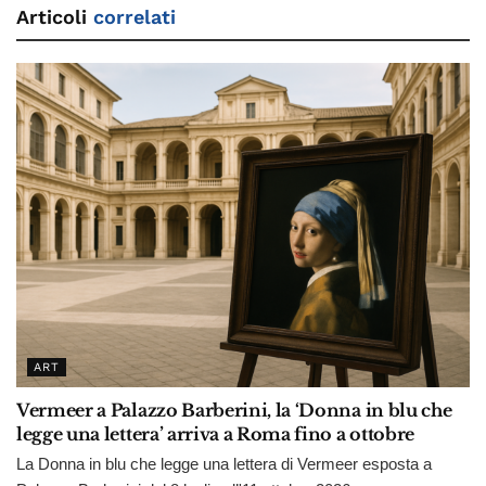
Articoli
correlati
ART
Vermeer a Palazzo Barberini, la ‘Donna in blu che
legge una lettera’ arriva a Roma fino a ottobre
La Donna in blu che legge una lettera di Vermeer esposta a