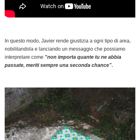
In questo modo, Javier rende giustizia a ogni tipo di area,
nobilitandola e lanciando un messaggio che possiamo
interpretare come
“non importa quante tu ne abbia
passate, meriti sempre una seconda chance”
.