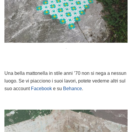
.
Una bella mattonella in stile anni ’70 non si nega a nessun
luogo. Se vi piacciono i suoi lavori, potete vederne altri sul
suo account
Facebook
e su
Behance
.