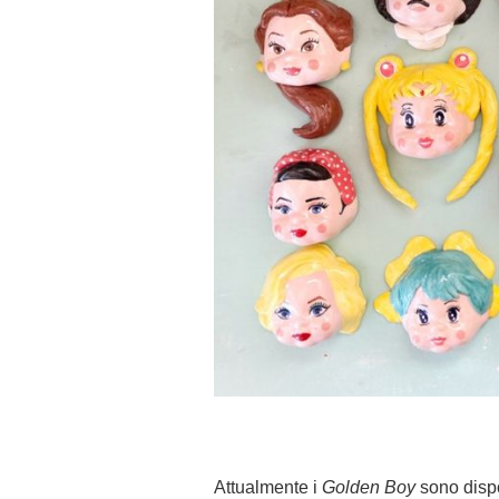
Attualmente i
Golden Boy
sono dispo