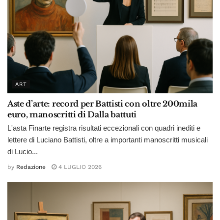
ART
Aste d’arte: record per Battisti con oltre 200mila
euro, manoscritti di Dalla battuti
L'asta Finarte registra risultati eccezionali con quadri inediti e
lettere di Luciano Battisti, oltre a importanti manoscritti musicali
di Lucio...
by
Redazione
4 LUGLIO 2026