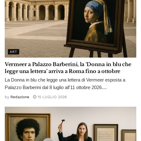
ART
Vermeer a Palazzo Barberini, la ‘Donna in blu che
legge una lettera’ arriva a Roma fino a ottobre
La Donna in blu che legge una lettera di Vermeer esposta a
Palazzo Barberini dal 8 luglio all'11 ottobre 2026....
by
Redazione
15 LUGLIO 2026