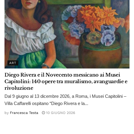
ART
Diego Rivera e il Novecento messicano ai Musei
Capitolini: 140 opere tra muralismo, avanguardie e
rivoluzione
Dal 9 giugno al 13 dicembre 2026, a Roma, i Musei Capitolini –
Villa Caffarelli ospitano “Diego Rivera e la...
by
Francesca Testa
10 GIUGNO 2026