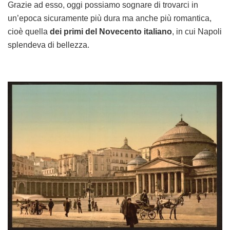
Grazie ad esso, oggi possiamo sognare di trovarci in
un’epoca sicuramente più dura ma anche più romantica,
cioè quella
dei primi del Novecento italiano
, in cui Napoli
splendeva di bellezza.