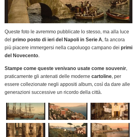
Queste foto le avremmo pubblicate lo stesso, ma alla luce
del
primo posto di ieri del Napoli in Serie A
, fa ancora
più piacere immergersi nella capoluogo campano dei
primi
del Novecento
.
Stampe come queste venivano usate come souvenir
,
praticamente gli antenati delle moderne
cartoline
, per
essere collezionate negli appositi album, così da dare alle
generazioni successive un ricordo della città.