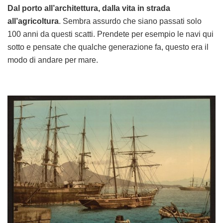
Dal porto all’architettura, dalla vita in strada
all’agricoltura
. Sembra assurdo che siano passati solo
100 anni da questi scatti. Prendete per esempio le navi qui
sotto e pensate che qualche generazione fa, questo era il
modo di andare per mare.