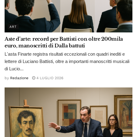
ART
Aste d’arte: record per Battisti con oltre 200mila
euro, manoscritti di Dalla battuti
L'asta Finarte registra risultati eccezionali con quadri inediti e
lettere di Luciano Battisti, oltre a importanti manoscritti musicali
di Lucio...
by
Redazione
4 LUGLIO 2026