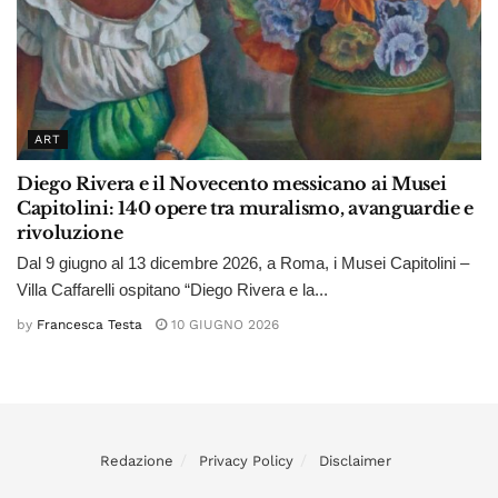
ART
Diego Rivera e il Novecento messicano ai Musei
Capitolini: 140 opere tra muralismo, avanguardie e
rivoluzione
Dal 9 giugno al 13 dicembre 2026, a Roma, i Musei Capitolini –
Villa Caffarelli ospitano “Diego Rivera e la...
by
Francesca Testa
10 GIUGNO 2026
Redazione
Privacy Policy
Disclaimer