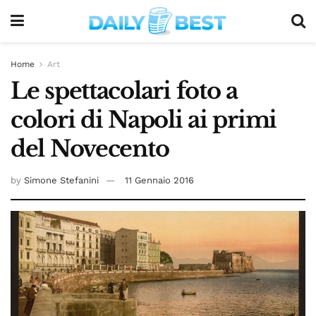
Home
Art
Le spettacolari foto a
colori di Napoli ai primi
del Novecento
by
Simone Stefanini
11 Gennaio 2016