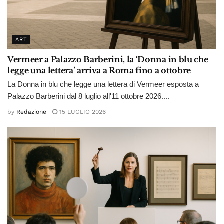
ART
Vermeer a Palazzo Barberini, la ‘Donna in blu che
legge una lettera’ arriva a Roma fino a ottobre
La Donna in blu che legge una lettera di Vermeer esposta a
Palazzo Barberini dal 8 luglio all'11 ottobre 2026....
by
Redazione
15 LUGLIO 2026