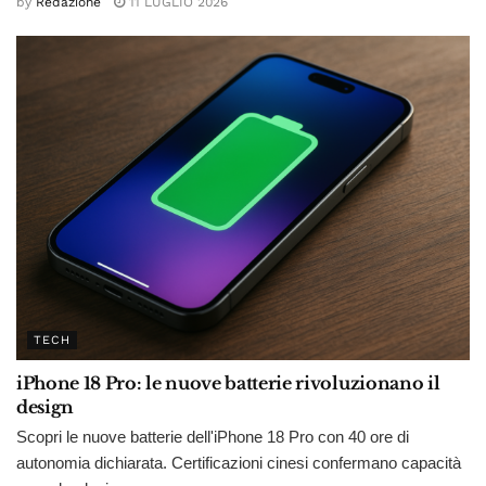
by
Redazione
11 LUGLIO 2026
TECH
iPhone 18 Pro: le nuove batterie rivoluzionano il
design
Scopri le nuove batterie dell'iPhone 18 Pro con 40 ore di
autonomia dichiarata. Certificazioni cinesi confermano capacità