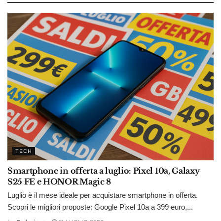
TECH
Smartphone in offerta a luglio: Pixel 10a, Galaxy
S25 FE e HONOR Magic 8
Luglio è il mese ideale per acquistare smartphone in offerta.
Scopri le migliori proposte: Google Pixel 10a a 399 euro,...