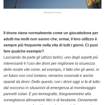
Masterdrone
Il drone viene normalmente come un giocattolone per
adulti ma molti non sanno che, ormai, il loro utilizzo è
sempre più frequente nella vita di tutti i giorni. Ci puoi
fare qualche esempio?
Lasciando da parte gli utilizzi bellici, uno degli aspetti più
interessanti è l’uso dei droni per migliorare la sicurezza
delle nostre vite come, ad esempio, il fatto che gli aerei, in
un futuro non così lontano, verranno osservati e anche
riparati da droni. Detto questo, con i droni oggi si fa di tutto:
dal soccorso in situazioni di emergenza al monitoraggio
pannelli solari. E poi termografie, fotogrammetrie alla
sorveglianza allevamenti ittici e di bestiame. Ovviamente