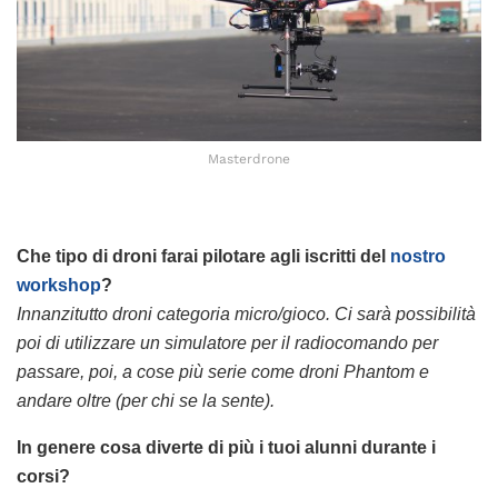
Masterdrone
Che tipo di droni farai pilotare agli iscritti del
nostro
workshop
?
Innanzitutto droni categoria micro/gioco. Ci sarà possibilità
poi di utilizzare un simulatore per il radiocomando per
passare, poi, a cose più serie come droni Phantom e
andare oltre (per chi se la sente).
In genere cosa diverte di più i tuoi alunni durante i
corsi?