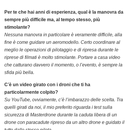
Per te che hai anni di esperienza, qual è la manovra da
sempre più difficile ma, al tempo stesso, più
stimolante?
Nessuna manovra in particolare è veramente difficile, alla
fine è come guidare un aeromodello. Certo coordinare al
meglio le operazioni di pilotaggio e di ripresa durante le
riprese di filmati è molto stimolante. Portare a casa video
che catturano davvero il momento, o l’evento, è sempre la
sfida più bella.
C’è un video girato con i droni che ti ha
particolarmente colpito?
Su YouTube, ovviamente, c’è l’imbarazzo delle scelta. Tra
quelli girati da noi, il mio preferito riguarda i test sulla
sicurezza di Masterdrone durante la caduta libera di un
drone con paracadute ripreso da un altro drone e guidato il
tutto dallo stesso pilota.