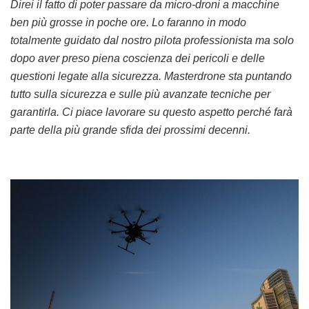
Direi il fatto di poter passare da micro-droni a macchine
ben più grosse in poche ore. Lo faranno in modo
totalmente guidato dal nostro pilota professionista ma solo
dopo aver preso piena coscienza dei pericoli e delle
questioni legate alla sicurezza. Masterdrone sta puntando
tutto sulla sicurezza e sulle più avanzate tecniche per
garantirla. Ci piace lavorare su questo aspetto perché farà
parte della più grande sfida dei prossimi decenni.