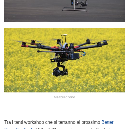
Masterdrone
Tra i tanti workshop che si terranno al prossimo
Better