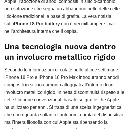
Apple: l’adozione di anodi compositi in silicio-carbonio,
una soluzione che segna un abbandono netto delle celle
litio-ione tradizionali a base di grafite. La vera notizia
sull’
iPhone 18 Pro battery
non è nei milliampere, ma
nell’architettura interna che li ospita.
Una tecnologia nuova dentro
un involucro metallico rigido
Secondo le informazioni circolate nelle ultime settimane,
iPhone 18 Pro e iPhone 18 Pro Max introdurranno anodi
compositi in silicio-carbonio alloggiati all’interno di un
involucro metallico rigido, in netta discontinuità rispetto alle
celle litio-ione convenzionali basate su grafite che Apple
ha utilizzato per anni. Si tratta di una scelta ingegneristica
che non riguarda soltanto l’autonomia bruta del dispositivo,
ma l’intera filosofia con cui Apple sta ripensando la