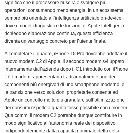
significa che il processore riuscirà a svolgere più
operazioni consumando meno energia. In un ecosistema
sempre più orientato all’intelligenza artificiale on-device,
dove i modelli linguistici e le funzioni di Apple Intelligence
richiedono elaborazione continua, questa efficienza
diventa un vantaggio concreto per l’utente finale.
A completare il quadro, iPhone 18 Pro dovrebbe adottare il
nuovo modem C2 di Apple, il secondo modem sviluppato
internamente dall’azienda dopo il C1 introdotto con iPhone
17. I modem rappresentano tradizionalmente uno dei
componenti più energivori di uno smartphone moderno, e
la transizione verso soluzioni proprietarie consente ad
Apple un controllo molto più granulare sull’ottimizzazione
dei consumi rispetto a quanto fosse possibile con i modem
Qualcomm. Il modem C2 potrebbe dunque contribuire in
modo significativo all’autonomia reale del dispositivo,
indipendentemente dalla capacità nominale della cella.