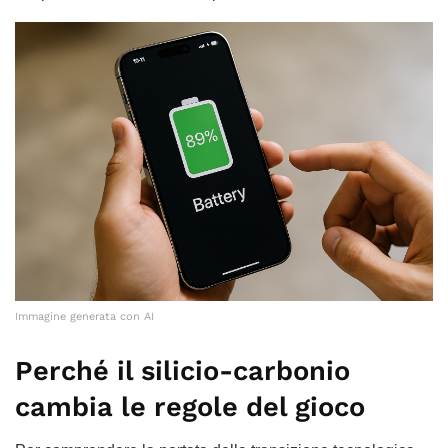
Immagine generata con AI
Perché il silicio-carbonio
cambia le regole del gioco