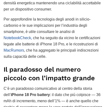
densità energetica mantenendo una ciclabilità accettabile
per un dispositivo consumer.
Per approfondire la tecnologia degli anodi in silicio-
carbonio e le sue implicazioni per l’industria degli
smartphone, è utile consultare le analisi di
NotebookCheck
, che ha seguito da vicino le certificazioni
legate alle batterie di iPhone 18 Pro, e le ricostruzioni di
MacRumors
, che ha aggregato le principali indiscrezioni
sulla capacità delle celle.
Il paradosso del numero
piccolo con l’impatto grande
C’è un paradosso comunicativo al centro della storia
dell’
iPhone 18 Pro battery
: il dato che più colpisce — 36
mAh di incremento, meno dell’1% — è anche quello che