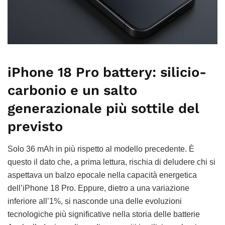
iPhone 18 Pro battery: silicio-
carbonio e un salto
generazionale più sottile del
previsto
Solo 36 mAh in più rispetto al modello precedente. È
questo il dato che, a prima lettura, rischia di deludere chi si
aspettava un balzo epocale nella capacità energetica
dell’iPhone 18 Pro. Eppure, dietro a una variazione
inferiore all’1%, si nasconde una delle evoluzioni
tecnologiche più significative nella storia delle batterie