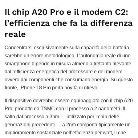
Il chip A20 Pro e il modem C2:
l’efficienza che fa la differenza
reale
Concentrarsi esclusivamente sulla capacità della batteria
sarebbe un errore metodologico. L’autonomia reale di uno
smartphone dipende in misura almeno altrettanto rilevante
dall’efficienza energetica del processore e del modem,
ovvero dai componenti che consumano energia. Su questo
fronte, iPhone 18 Pro porta novità di rilievo.
Il dispositivo dovrebbe essere equipaggiato con il chip A20
Pro, prodotto da TSMC con il processo a 2 nanometri. Il
salto dal processo a 3nm — utilizzato per i chip delle
generazioni precedenti — a 2nm comporta tipicamente un
miglioramento sostanziale nell’efficienza per watt, il che