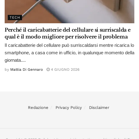
TECH
Perché il caricabatterie del cellulare si surriscalda e
qual è il modo migliore per risolvere il problema
Il caricabatterie del cellulare può surriscaldarsi mentre ricarica lo
smartphone, a casa come in ufficio, in qualunque momento della
giornata....
by
Mattia Di Gennaro
4 GIUGNO 2026
Redazione
Privacy Policy
Disclaimer