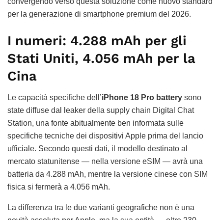
convergendo verso questa soluzione come nuovo standard
per la generazione di smartphone premium del 2026.
I numeri: 4.288 mAh per gli
Stati Uniti, 4.056 mAh per la
Cina
Le capacità specifiche dell’
iPhone 18 Pro battery
sono
state diffuse dal leaker della supply chain Digital Chat
Station, una fonte abitualmente ben informata sulle
specifiche tecniche dei dispositivi Apple prima del lancio
ufficiale. Secondo questi dati, il modello destinato al
mercato statunitense — nella versione eSIM — avrà una
batteria da 4.288 mAh, mentre la versione cinese con SIM
fisica si fermerà a 4.056 mAh.
La differenza tra le due varianti geografiche non è una