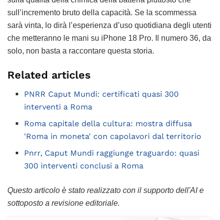
sull’incremento bruto della capacità. Se la scommessa
sarà vinta, lo dirà l’esperienza d’uso quotidiana degli utenti
che metteranno le mani su iPhone 18 Pro. Il numero 36, da
solo, non basta a raccontare questa storia.
Related articles
PNRR Caput Mundi: certificati quasi 300
interventi a Roma
Roma capitale della cultura: mostra diffusa
'Roma in moneta' con capolavori dal territorio
Pnrr, Caput Mundi raggiunge traguardo: quasi
300 interventi conclusi a Roma
Questo articolo è stato realizzato con il supporto dell'AI e
sottoposto a revisione editoriale.