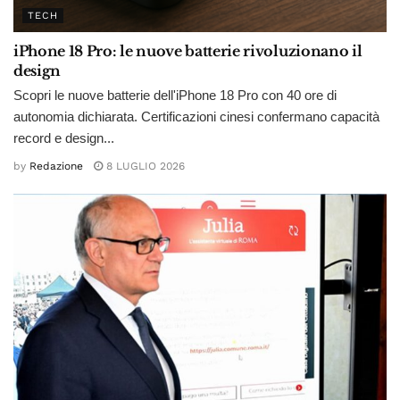
TECH
iPhone 18 Pro: le nuove batterie rivoluzionano il
design
Scopri le nuove batterie dell'iPhone 18 Pro con 40 ore di
autonomia dichiarata. Certificazioni cinesi confermano capacità
record e design...
by
Redazione
8 LUGLIO 2026