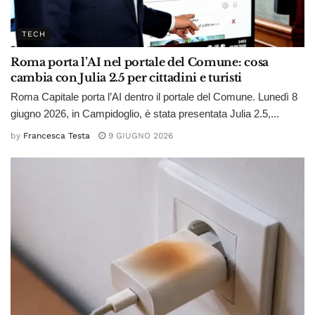
TECH
Roma porta l’AI nel portale del Comune: cosa
cambia con Julia 2.5 per cittadini e turisti
Roma Capitale porta l’AI dentro il portale del Comune. Lunedì 8
giugno 2026, in Campidoglio, è stata presentata Julia 2.5,...
by
Francesca Testa
9 GIUGNO 2026