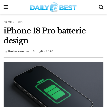
Home
Tech
iPhone 18 Pro batterie
design
by
Redazione
6 Luglio 2026