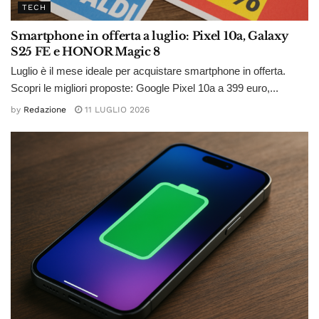
TECH
Smartphone in offerta a luglio: Pixel 10a, Galaxy
S25 FE e HONOR Magic 8
Luglio è il mese ideale per acquistare smartphone in offerta.
Scopri le migliori proposte: Google Pixel 10a a 399 euro,...
by
Redazione
11 LUGLIO 2026