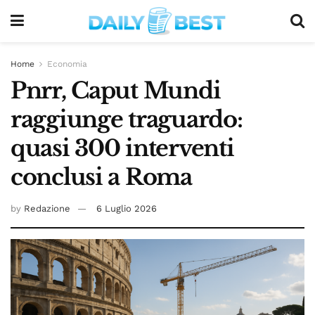
Home
Economia
Pnrr, Caput Mundi
raggiunge traguardo:
quasi 300 interventi
conclusi a Roma
by
Redazione
6 Luglio 2026