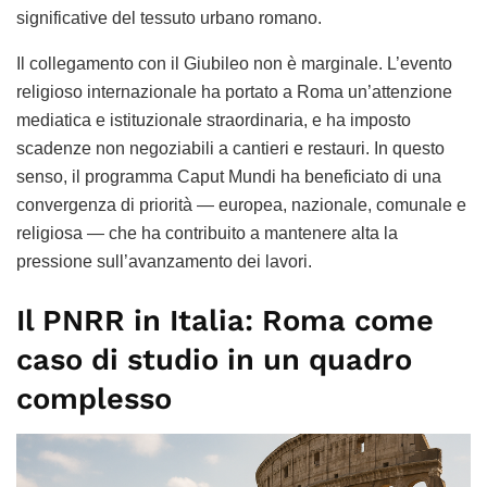
significative del tessuto urbano romano.
Il collegamento con il Giubileo non è marginale. L’evento
religioso internazionale ha portato a Roma un’attenzione
mediatica e istituzionale straordinaria, e ha imposto
scadenze non negoziabili a cantieri e restauri. In questo
senso, il programma Caput Mundi ha beneficiato di una
convergenza di priorità — europea, nazionale, comunale e
religiosa — che ha contribuito a mantenere alta la
pressione sull’avanzamento dei lavori.
Il PNRR in Italia: Roma come
caso di studio in un quadro
complesso