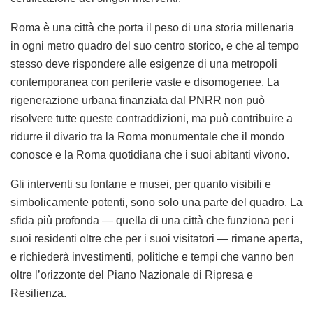
Roma è una città che porta il peso di una storia millenaria
in ogni metro quadro del suo centro storico, e che al tempo
stesso deve rispondere alle esigenze di una metropoli
contemporanea con periferie vaste e disomogenee. La
rigenerazione urbana finanziata dal PNRR non può
risolvere tutte queste contraddizioni, ma può contribuire a
ridurre il divario tra la Roma monumentale che il mondo
conosce e la Roma quotidiana che i suoi abitanti vivono.
Gli interventi su fontane e musei, per quanto visibili e
simbolicamente potenti, sono solo una parte del quadro. La
sfida più profonda — quella di una città che funziona per i
suoi residenti oltre che per i suoi visitatori — rimane aperta,
e richiederà investimenti, politiche e tempi che vanno ben
oltre l’orizzonte del Piano Nazionale di Ripresa e
Resilienza.