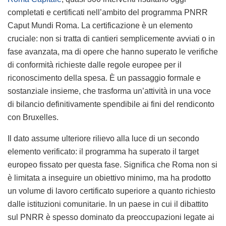
completati e certificati nell’ambito del programma PNRR
Caput Mundi Roma. La certificazione è un elemento
cruciale: non si tratta di cantieri semplicemente avviati o in
fase avanzata, ma di opere che hanno superato le verifiche
di conformità richieste dalle regole europee per il
riconoscimento della spesa. È un passaggio formale e
sostanziale insieme, che trasforma un’attività in una voce
di bilancio definitivamente spendibile ai fini del rendiconto
con Bruxelles.
Il dato assume ulteriore rilievo alla luce di un secondo
elemento verificato: il programma ha superato il target
europeo fissato per questa fase. Significa che Roma non si
è limitata a inseguire un obiettivo minimo, ma ha prodotto
un volume di lavoro certificato superiore a quanto richiesto
dalle istituzioni comunitarie. In un paese in cui il dibattito
sul PNRR è spesso dominato da preoccupazioni legate ai