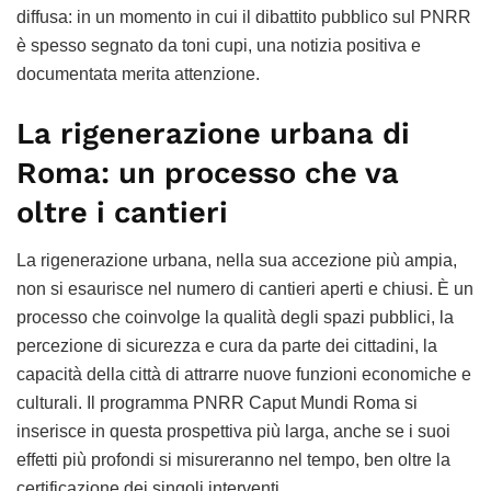
diffusa: in un momento in cui il dibattito pubblico sul PNRR
è spesso segnato da toni cupi, una notizia positiva e
documentata merita attenzione.
La rigenerazione urbana di
Roma: un processo che va
oltre i cantieri
La rigenerazione urbana, nella sua accezione più ampia,
non si esaurisce nel numero di cantieri aperti e chiusi. È un
processo che coinvolge la qualità degli spazi pubblici, la
percezione di sicurezza e cura da parte dei cittadini, la
capacità della città di attrarre nuove funzioni economiche e
culturali. Il programma PNRR Caput Mundi Roma si
inserisce in questa prospettiva più larga, anche se i suoi
effetti più profondi si misureranno nel tempo, ben oltre la
certificazione dei singoli interventi.