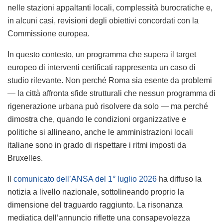
nelle stazioni appaltanti locali, complessità burocratiche e,
in alcuni casi, revisioni degli obiettivi concordati con la
Commissione europea.
In questo contesto, un programma che supera il target
europeo di interventi certificati rappresenta un caso di
studio rilevante. Non perché Roma sia esente da problemi
— la città affronta sfide strutturali che nessun programma di
rigenerazione urbana può risolvere da solo — ma perché
dimostra che, quando le condizioni organizzative e
politiche si allineano, anche le amministrazioni locali
italiane sono in grado di rispettare i ritmi imposti da
Bruxelles.
Il
comunicato dell’ANSA del 1° luglio 2026
ha diffuso la
notizia a livello nazionale, sottolineando proprio la
dimensione del traguardo raggiunto. La risonanza
mediatica dell’annuncio riflette una consapevolezza