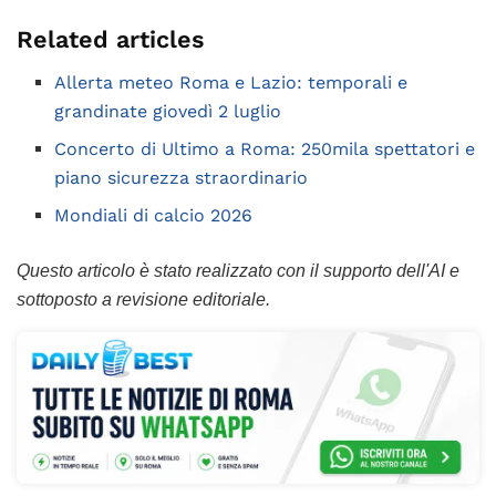
Related articles
Allerta meteo Roma e Lazio: temporali e
grandinate giovedì 2 luglio
Concerto di Ultimo a Roma: 250mila spettatori e
piano sicurezza straordinario
Mondiali di calcio 2026
Questo articolo è stato realizzato con il supporto dell'AI e
sottoposto a revisione editoriale.