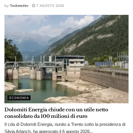
by
Toobeedev
7 AGOSTO 2026
ECONOMIA
Dolomiti Energia chiude con un utile netto
consolidato da 100 milioni di euro
Il cda di Dolomiti Energia, riunito a Trento sotto la presidenza di
Silvia Arlanch, ha approvato il 6 agosto 2026...