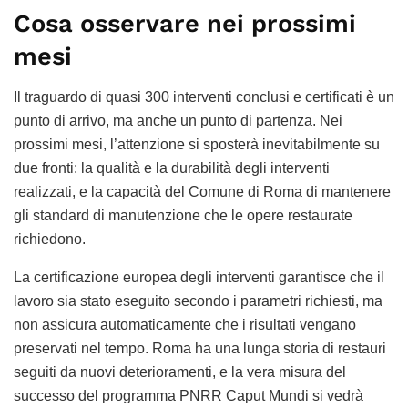
Cosa osservare nei prossimi
mesi
Il traguardo di quasi 300 interventi conclusi e certificati è un
punto di arrivo, ma anche un punto di partenza. Nei
prossimi mesi, l’attenzione si sposterà inevitabilmente su
due fronti: la qualità e la durabilità degli interventi
realizzati, e la capacità del Comune di Roma di mantenere
gli standard di manutenzione che le opere restaurate
richiedono.
La certificazione europea degli interventi garantisce che il
lavoro sia stato eseguito secondo i parametri richiesti, ma
non assicura automaticamente che i risultati vengano
preservati nel tempo. Roma ha una lunga storia di restauri
seguiti da nuovi deterioramenti, e la vera misura del
successo del programma PNRR Caput Mundi si vedrà