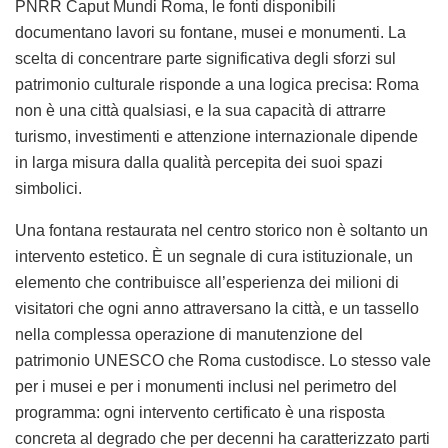
PNRR Caput Mundi Roma, le fonti disponibili
documentano lavori su fontane, musei e monumenti. La
scelta di concentrare parte significativa degli sforzi sul
patrimonio culturale risponde a una logica precisa: Roma
non è una città qualsiasi, e la sua capacità di attrarre
turismo, investimenti e attenzione internazionale dipende
in larga misura dalla qualità percepita dei suoi spazi
simbolici.
Una fontana restaurata nel centro storico non è soltanto un
intervento estetico. È un segnale di cura istituzionale, un
elemento che contribuisce all’esperienza dei milioni di
visitatori che ogni anno attraversano la città, e un tassello
nella complessa operazione di manutenzione del
patrimonio UNESCO che Roma custodisce. Lo stesso vale
per i musei e per i monumenti inclusi nel perimetro del
programma: ogni intervento certificato è una risposta
concreta al degrado che per decenni ha caratterizzato parti