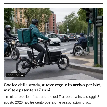
ECONOMIA
Codice della strada, nuove regole in arrivo per bici,
multe e patente a 17 anni
Il ministero delle Infrastrutture e dei Trasporti ha inviato oggi, 8
agosto 2026, a oltre cento operatori e associazioni una...