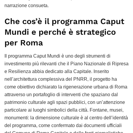
narrazione consueta.
Che cos’è il programma Caput
Mundi e perché è strategico
per Roma
Il programma Caput Mundi è uno degli strumenti di
investimento più rilevanti che il Piano Nazionale di Ripresa
e Resilienza abbia dedicato alla Capitale. Inserito
nell’architettura complessiva del PNRR, il progetto ha
come obiettivo dichiarato la rigenerazione urbana di Roma
attraverso un portafoglio di interventi che spaziano dal
patrimonio culturale agli spazi pubblici, con un’attenzione
particolare ai luoghi simbolici della città. Fontane, musei,
monumenti: la dimensione culturale è al centro dell’identità
del programma, come confermato dai documenti ufficiali