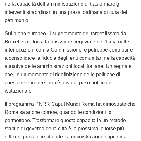
nella capacità dell’amministrazione di trasformare gli
interventi straordinari in una prassi ordinaria di cura del
patrimonio.
Sul piano europeo, il superamento del target fissato da
Bruxelles rafforza la posizione negoziale dell’Italia nelle
interlocuzioni con la Commissione, e potrebbe contribuire
a consolidare la fiducia degli enti comunitari nella capacità
attuativa delle amministrazioni locali italiane. Un segnale
che, in un momento di ridefinizione delle politiche di
coesione europee, non è privo di peso politico e
istituzionale.
Il programma PNRR Caput Mundi Roma ha dimostrato che
Roma sa anche correre, quando le condizioni lo
permettono. Trasformare questa capacità in un metodo
stabile di governo della città è la prossima, e forse più
difficile, prova che attende l’amministrazione capitolina.