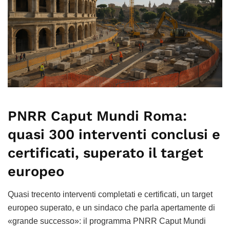
PNRR Caput Mundi Roma:
quasi 300 interventi conclusi e
certificati, superato il target
europeo
Quasi trecento interventi completati e certificati, un target
europeo superato, e un sindaco che parla apertamente di
«grande successo»: il programma PNRR Caput Mundi