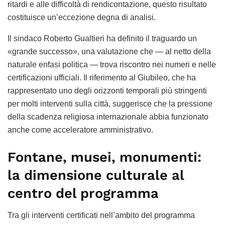
ritardi e alle difficoltà di rendicontazione, questo risultato
costituisce un’eccezione degna di analisi.
Il sindaco Roberto Gualtieri ha definito il traguardo un
«grande successo», una valutazione che — al netto della
naturale enfasi politica — trova riscontro nei numeri e nelle
certificazioni ufficiali. Il riferimento al Giubileo, che ha
rappresentato uno degli orizzonti temporali più stringenti
per molti interventi sulla città, suggerisce che la pressione
della scadenza religiosa internazionale abbia funzionato
anche come acceleratore amministrativo.
Fontane, musei, monumenti:
la dimensione culturale al
centro del programma
Tra gli interventi certificati nell’ambito del programma