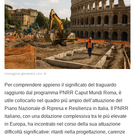
Immagine generata con AI
Per comprendere appieno il significato del traguardo
raggiunto dal programma PNRR Caput Mundi Roma, è
utile collocarlo nel quadro più ampio dell’attuazione del
Piano Nazionale di Ripresa e Resilienza in Italia. Il PNRR
italiano, con una dotazione complessiva tra le più elevate
in Europa, ha incontrato nel corso della sua attuazione
difficoltà significative: ritardi nella progettazione, carenze