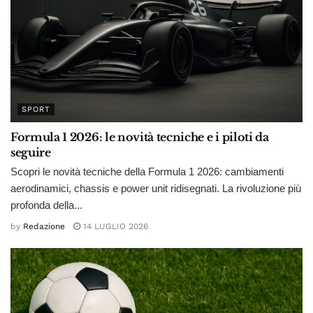
SPORT
Formula 1 2026: le novità tecniche e i piloti da
seguire
Scopri le novità tecniche della Formula 1 2026: cambiamenti
aerodinamici, chassis e power unit ridisegnati. La rivoluzione più
profonda della...
by
Redazione
14 LUGLIO 2026