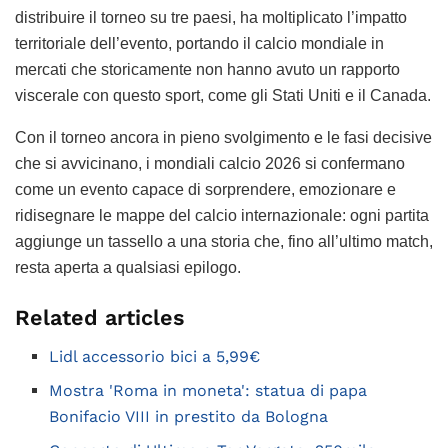
distribuire il torneo su tre paesi, ha moltiplicato l’impatto
territoriale dell’evento, portando il calcio mondiale in
mercati che storicamente non hanno avuto un rapporto
viscerale con questo sport, come gli Stati Uniti e il Canada.
Con il torneo ancora in pieno svolgimento e le fasi decisive
che si avvicinano, i mondiali calcio 2026 si confermano
come un evento capace di sorprendere, emozionare e
ridisegnare le mappe del calcio internazionale: ogni partita
aggiunge un tassello a una storia che, fino all’ultimo match,
resta aperta a qualsiasi epilogo.
Related articles
Lidl accessorio bici a 5,99€
Mostra 'Roma in moneta': statua di papa
Bonifacio VIII in prestito da Bologna