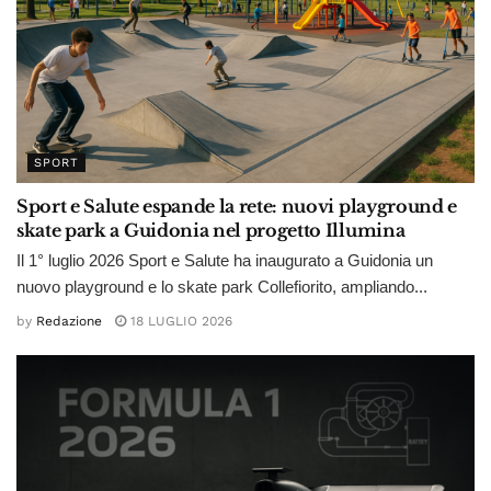
SPORT
Sport e Salute espande la rete: nuovi playground e
skate park a Guidonia nel progetto Illumina
Il 1° luglio 2026 Sport e Salute ha inaugurato a Guidonia un
nuovo playground e lo skate park Collefiorito, ampliando...
by
Redazione
18 LUGLIO 2026