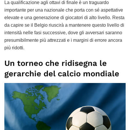
La qualificazione agli ottavi di finale è un traguardo
importante per una nazionale che porta con sé aspettative
elevate e una generazione di giocatori di alto livello. Resta
da capire se il Belgio riuscirà a mantenere questo livello di
intensità nelle fasi successive, dove gli avversari saranno
presumibilmente più attrezzati e i margini di errore ancora
più ridotti.
Un torneo che ridisegna le
gerarchie del calcio mondiale