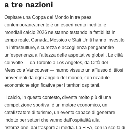
a tre nazioni
Ospitare una Coppa del Mondo in tre paesi
contemporaneamente è un esperimento inedito, e i
mondiali calcio 2026 ne stanno testando la fattibilità in
tempo reale. Canada, Messico e Stati Uniti hanno investito
in infrastrutture, sicurezza e accoglienza per garantire
un’esperienza all’altezza delle aspettative globali. Le città
coinvolte — da Toronto a Los Angeles, da Città del
Messico a Vancouver — hanno vissuto un afflusso di tifosi
provenienti da ogni angolo del mondo, con ricadute
economiche significative per i territori ospitanti.
Il calcio, in questo contesto, diventa molto più di una
competizione sportiva: è un motore economico, un
catalizzatore di turismo, un evento capace di generare
indotto per settori che vanno dall’ospitalità alla
ristorazione, dai trasporti ai media. La FIFA, con la scelta di