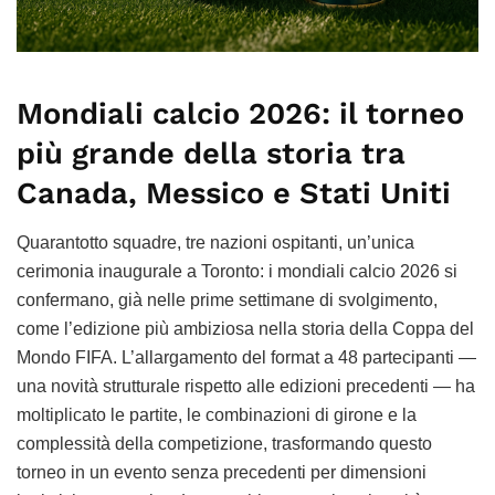
Mondiali calcio 2026: il torneo
più grande della storia tra
Canada, Messico e Stati Uniti
Quarantotto squadre, tre nazioni ospitanti, un’unica
cerimonia inaugurale a Toronto: i mondiali calcio 2026 si
confermano, già nelle prime settimane di svolgimento,
come l’edizione più ambiziosa nella storia della Coppa del
Mondo FIFA. L’allargamento del format a 48 partecipanti —
una novità strutturale rispetto alle edizioni precedenti — ha
moltiplicato le partite, le combinazioni di girone e la
complessità della competizione, trasformando questo
torneo in un evento senza precedenti per dimensioni