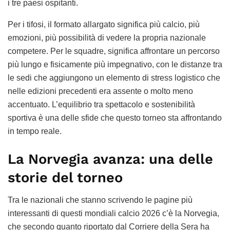
i tre paesi ospitanti.
Per i tifosi, il formato allargato significa più calcio, più
emozioni, più possibilità di vedere la propria nazionale
competere. Per le squadre, significa affrontare un percorso
più lungo e fisicamente più impegnativo, con le distanze tra
le sedi che aggiungono un elemento di stress logistico che
nelle edizioni precedenti era assente o molto meno
accentuato. L’equilibrio tra spettacolo e sostenibilità
sportiva è una delle sfide che questo torneo sta affrontando
in tempo reale.
La Norvegia avanza: una delle
storie del torneo
Tra le nazionali che stanno scrivendo le pagine più
interessanti di questi mondiali calcio 2026 c’è la Norvegia,
che secondo quanto riportato dal Corriere della Sera ha