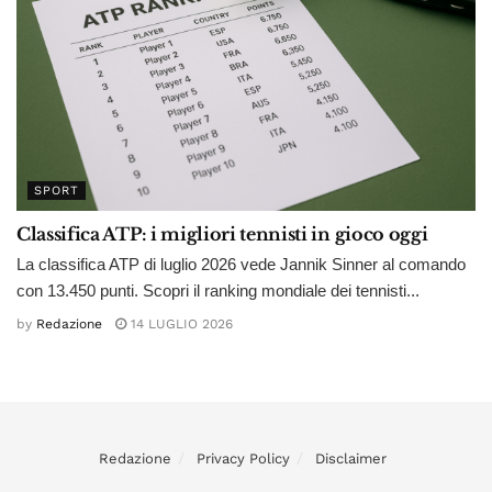
SPORT
Classifica ATP: i migliori tennisti in gioco oggi
La classifica ATP di luglio 2026 vede Jannik Sinner al comando
con 13.450 punti. Scopri il ranking mondiale dei tennisti...
by
Redazione
14 LUGLIO 2026
Redazione
Privacy Policy
Disclaimer