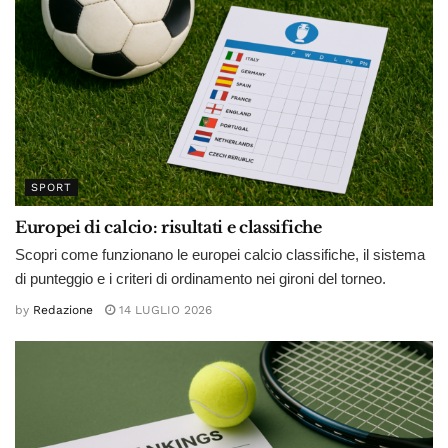
SPORT
Europei di calcio: risultati e classifiche
Scopri come funzionano le europei calcio classifiche, il sistema
di punteggio e i criteri di ordinamento nei gironi del torneo.
by
Redazione
14 LUGLIO 2026