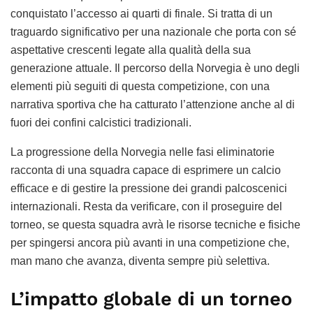
conquistato l’accesso ai quarti di finale. Si tratta di un
traguardo significativo per una nazionale che porta con sé
aspettative crescenti legate alla qualità della sua
generazione attuale. Il percorso della Norvegia è uno degli
elementi più seguiti di questa competizione, con una
narrativa sportiva che ha catturato l’attenzione anche al di
fuori dei confini calcistici tradizionali.
La progressione della Norvegia nelle fasi eliminatorie
racconta di una squadra capace di esprimere un calcio
efficace e di gestire la pressione dei grandi palcoscenici
internazionali. Resta da verificare, con il proseguire del
torneo, se questa squadra avrà le risorse tecniche e fisiche
per spingersi ancora più avanti in una competizione che,
man mano che avanza, diventa sempre più selettiva.
L’impatto globale di un torneo