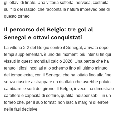
gli ottavi di finale. Una vittoria sofferta, nervosa, costruita
sul filo del rasoio, che racconta la natura imprevedibile di
questo torneo.
Il percorso del Belgio: tre gol al
Senegal e ottavi conquistati
La vittoria 3-2 del Belgio contro il Senegal, arrivata dopo i
tempi supplementari, è uno dei momenti più intensi fin qui
vissuti in questi mondiali calcio 2026. Una partita che ha
tenuto i tifosi incollati allo schermo fino all’ultimo minuto
del tempo extra, con il Senegal che ha lottato fino alla fine
senza riuscire a strappare un risultato che avrebbe potuto
cambiare le sorti del girone. Il Belgio, invece, ha dimostrato
carattere e capacità di soffrire, qualità indispensabili in un
torneo che, per il suo format, non lascia margini di errore
nelle fasi decisive.