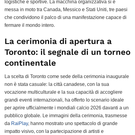
logistiche e sportive. La macchina organizzativa si è
messa in moto tra Canada, Messico e Stati Uniti, tre paesi
che condividono il palco di una manifestazione capace di
fermare il mondo intero.
La cerimonia di apertura a
Toronto: il segnale di un torneo
continentale
La scelta di Toronto come sede della cerimonia inaugurale
non è stata casuale: la città canadese, con la sua
vocazione multiculturale e la sua capacità di accogliere
grandi eventi internazionali, ha offerto lo scenario ideale
per aprire ufficialmente i mondiali calcio 2026 davanti a un
pubblico globale. Le immagini della cerimonia, trasmesse
da
RaiPlay
, hanno mostrato uno spettacolo di grande
impatto visivo, con la partecipazione di artisti e