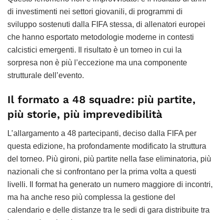
di investimenti nei settori giovanili, di programmi di
sviluppo sostenuti dalla FIFA stessa, di allenatori europei
che hanno esportato metodologie moderne in contesti
calcistici emergenti. Il risultato è un torneo in cui la
sorpresa non è più l’eccezione ma una componente
strutturale dell’evento.
Il formato a 48 squadre: più partite,
più storie, più imprevedibilità
L’allargamento a 48 partecipanti, deciso dalla FIFA per
questa edizione, ha profondamente modificato la struttura
del torneo. Più gironi, più partite nella fase eliminatoria, più
nazionali che si confrontano per la prima volta a questi
livelli. Il format ha generato un numero maggiore di incontri,
ma ha anche reso più complessa la gestione del
calendario e delle distanze tra le sedi di gara distribuite tra