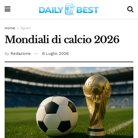
Home
Sport
Mondiali di calcio 2026
by
Redazione
6 Luglio 2026