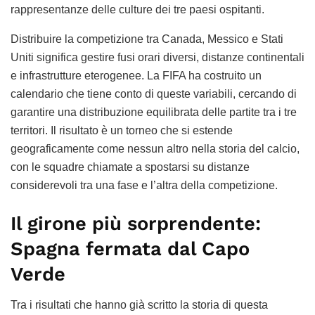
rappresentanze delle culture dei tre paesi ospitanti.
Distribuire la competizione tra Canada, Messico e Stati
Uniti significa gestire fusi orari diversi, distanze continentali
e infrastrutture eterogenee. La FIFA ha costruito un
calendario che tiene conto di queste variabili, cercando di
garantire una distribuzione equilibrata delle partite tra i tre
territori. Il risultato è un torneo che si estende
geograficamente come nessun altro nella storia del calcio,
con le squadre chiamate a spostarsi su distanze
considerevoli tra una fase e l’altra della competizione.
Il girone più sorprendente:
Spagna fermata dal Capo
Verde
Tra i risultati che hanno già scritto la storia di questa