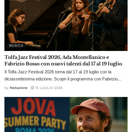
MUSICA
Tolfa Jazz Festival 2026, Ada Montellanico e
Fabrizio Bosso con nuovi talenti dal 17 al 19 luglio
Il Tolfa Jazz Festival 2026 torna dal 17 al 19 luglio con la
diciassettesima edizione. Scopri il programma con Fabrizio...
by
Redazione
15 LUGLIO 2026