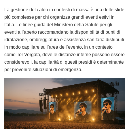
La gestione del caldo in contesti di massa è una delle sfide
più complesse per chi organizza grandi eventi estivi in
Italia. Le linee guida del Ministero della Salute per gli
eventi all’aperto raccomandano la disponibilità di punti di
idratazione, ombreggiatura e assistenza sanitaria distribuiti
in modo capillare sull’area dell’evento. In un contesto
come Tor Vergata, dove le distanze interne possono essere
considerevoli, la capillarità di questi presidi è determinante
per prevenire situazioni di emergenza.