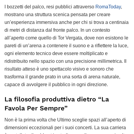
I bozzetti del palco, resi pubblici attraverso
RomaToday
,
mostrano una struttura scenica pensata per creare
un’esperienza immersiva anche per chi si trova a centinaia
di metri di distanza dal fronte palco. In un contesto
all’aperto come quello di Tor Vergata, dove non esistono le
pareti di un’arena a contenere il suono e a riflettere la luce,
ogni elemento tecnico deve essere moltiplicato e
ridistribuito nello spazio con una precisione millimetrica. Il
risultato atteso è uno spettacolo visivo e sonoro che
trasforma il grande prato in una sorta di arena naturale,
capace di avvolgere il pubblico in ogni direzione.
La filosofia produttiva dietro “La
Favola Per Sempre”
Non è la prima volta che Ultimo sceglie spazi all’aperto di
dimensioni eccezionali per i suoi concerti. La sua carriera