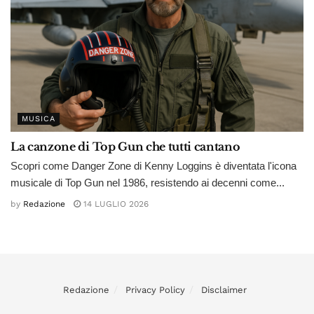
MUSICA
La canzone di Top Gun che tutti cantano
Scopri come Danger Zone di Kenny Loggins è diventata l'icona
musicale di Top Gun nel 1986, resistendo ai decenni come...
by
Redazione
14 LUGLIO 2026
Redazione
Privacy Policy
Disclaimer