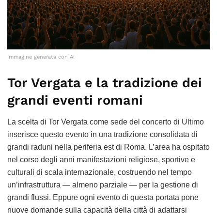
Immagine generata con AI
Tor Vergata e la tradizione dei
grandi eventi romani
La scelta di Tor Vergata come sede del concerto di Ultimo
inserisce questo evento in una tradizione consolidata di
grandi raduni nella periferia est di Roma. L’area ha ospitato
nel corso degli anni manifestazioni religiose, sportive e
culturali di scala internazionale, costruendo nel tempo
un’infrastruttura — almeno parziale — per la gestione di
grandi flussi. Eppure ogni evento di questa portata pone
nuove domande sulla capacità della città di adattarsi