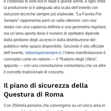
è costellata di sold out in stadi e grandi arene, e ogni volta
la produzione si è adeguata alla scala dell’evento con
soluzioni tecniche sempre più elaborate. “La Favola Per
Sempre” rappresenta però un salto ulteriore: non uno
stadio con una capienza definita e una geometria regolare,
ma un’area aperta dove il numero di spettatori dipende
dalla gestione degli accessi e dalla distribuzione del
pubblico nello spazio disponibile. Secondo il sito ufficiale
dell’evento,
lafavolapersempre.it
, l’intera manifestazione è
concepita come un raduno — il “Raduno degli Ultimi”,
appunto — con una connotazione comunitaria che va oltre
il concetto tradizionale di concerto.
Il piano di sicurezza della
Questura di Roma
Con 250mila persone che convergono su un’unica area in