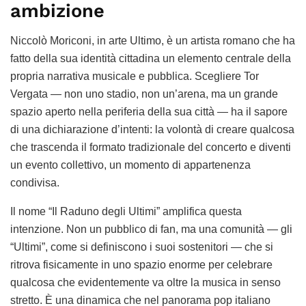
ambizione
Niccolò Moriconi, in arte Ultimo, è un artista romano che ha
fatto della sua identità cittadina un elemento centrale della
propria narrativa musicale e pubblica. Scegliere Tor
Vergata — non uno stadio, non un’arena, ma un grande
spazio aperto nella periferia della sua città — ha il sapore
di una dichiarazione d’intenti: la volontà di creare qualcosa
che trascenda il formato tradizionale del concerto e diventi
un evento collettivo, un momento di appartenenza
condivisa.
Il nome “Il Raduno degli Ultimi” amplifica questa
intenzione. Non un pubblico di fan, ma una comunità — gli
“Ultimi”, come si definiscono i suoi sostenitori — che si
ritrova fisicamente in uno spazio enorme per celebrare
qualcosa che evidentemente va oltre la musica in senso
stretto. È una dinamica che nel panorama pop italiano