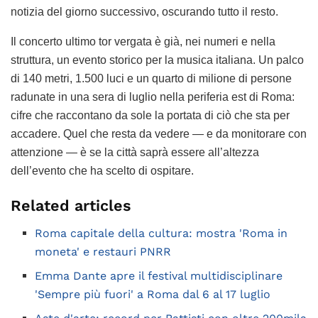
notizia del giorno successivo, oscurando tutto il resto.
Il concerto ultimo tor vergata è già, nei numeri e nella
struttura, un evento storico per la musica italiana. Un palco
di 140 metri, 1.500 luci e un quarto di milione di persone
radunate in una sera di luglio nella periferia est di Roma:
cifre che raccontano da sole la portata di ciò che sta per
accadere. Quel che resta da vedere — e da monitorare con
attenzione — è se la città saprà essere all’altezza
dell’evento che ha scelto di ospitare.
Related articles
Roma capitale della cultura: mostra 'Roma in
moneta' e restauri PNRR
Emma Dante apre il festival multidisciplinare
'Sempre più fuori' a Roma dal 6 al 17 luglio