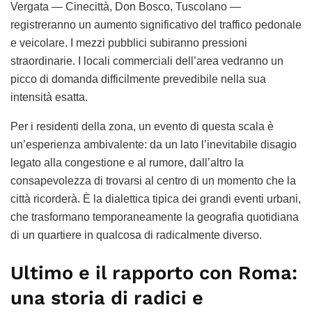
Vergata — Cinecittà, Don Bosco, Tuscolano —
registreranno un aumento significativo del traffico pedonale
e veicolare. I mezzi pubblici subiranno pressioni
straordinarie. I locali commerciali dell’area vedranno un
picco di domanda difficilmente prevedibile nella sua
intensità esatta.
Per i residenti della zona, un evento di questa scala è
un’esperienza ambivalente: da un lato l’inevitabile disagio
legato alla congestione e al rumore, dall’altro la
consapevolezza di trovarsi al centro di un momento che la
città ricorderà. È la dialettica tipica dei grandi eventi urbani,
che trasformano temporaneamente la geografia quotidiana
di un quartiere in qualcosa di radicalmente diverso.
Ultimo e il rapporto con Roma:
una storia di radici e