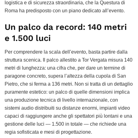
logistica e di sicurezza straordinaria, che la Questura di
Roma ha predisposto con un piano dedicato all’evento.
Un palco da record: 140 metri
e 1.500 luci
Per comprendere la scala dell’evento, basta partire dalla
struttura scenica. Il palco allestito a Tor Vergata misura 140
metri di lunghezza: una cifra che, per dare un termine di
paragone concreto, supera l’altezza della cupola di San
Pietro, che si ferma a 136 metri. Non si tratta di un dettaglio
puramente estetico: un palco di quelle dimensioni implica
una produzione tecnica di livello internazionale, con
sistemi audio distribuiti su distanze enormi, impianti video
capaci di raggiungere anche gli spettatori più lontani e una
gestione delle luci — 1.500 in totale — che richiede una
regia sofisticata e mesi di progettazione.