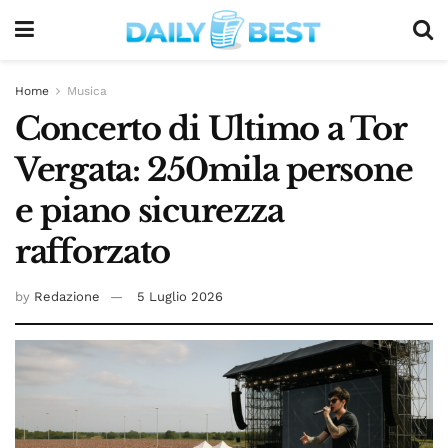
Home
Musica
Concerto di Ultimo a Tor
Vergata: 250mila persone
e piano sicurezza
rafforzato
by
Redazione
5 Luglio 2026