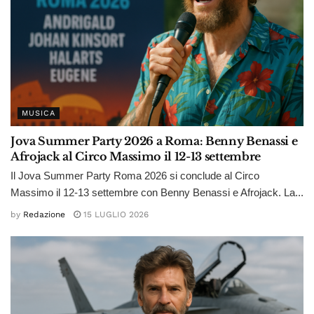
MUSICA
Jova Summer Party 2026 a Roma: Benny Benassi e
Afrojack al Circo Massimo il 12-13 settembre
Il Jova Summer Party Roma 2026 si conclude al Circo
Massimo il 12-13 settembre con Benny Benassi e Afrojack. La...
by
Redazione
15 LUGLIO 2026