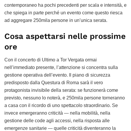
contemporaneo ha pochi precedenti per scala e intensità, e
che spiega in parte perché un evento come questo riesca
ad aggregare 250mila persone in un’unica serata.
Cosa aspettarsi nelle prossime
ore
Con il concerto di Ultimo a Tor Vergata ormai
nell’immediato presente, l’attenzione si concentra sulla
gestione operativa dell’evento. Il piano di sicurezza
predisposto dalla Questura di Roma sarà il vero
protagonista invisibile della serata: se funzionerà come
previsto, nessuno lo noterà, e 250mila persone torneranno
a casa con il ricordo di uno spettacolo straordinario. Se
invece emergeranno criticità — nella mobilità, nella
gestione delle code agli accessi, nella risposta alle
emergenze sanitarie — quelle criticità diventeranno la