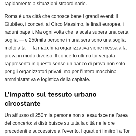
rapidamente a situazioni straordinarie.
Roma è una città che conosce bene i grandi eventi: il
Giubileo, i concerti al Circo Massimo, le finali europee, i
raduni papali. Ma ogni volta che la scala supera una certa
soglia — e 250mila persone in una sera sono una soglia
molto alta — la macchina organizzativa viene messa alla
prova in modo diverso. Il concerto ultimo tor vergata
rappresenta in questo senso un banco di prova non solo
per gli organizzatori privati, ma per l’intera macchina
amministrativa e logistica della capitale.
L’impatto sul tessuto urbano
circostante
Un afflusso di 250mila persone non si esaurisce nell’area
del concerto: si distribuisce su tutta la città nelle ore
precedenti e successive all’evento. I quartieri limitrofi a Tor