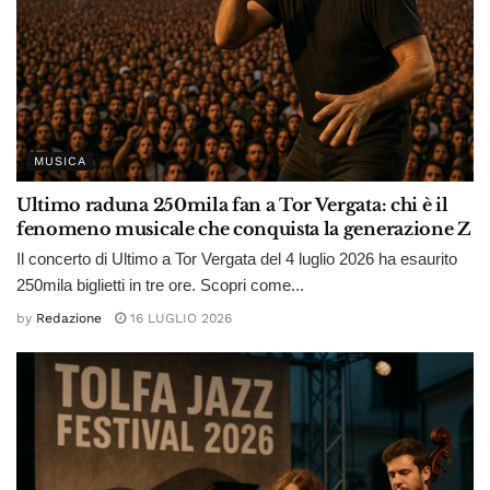
MUSICA
Ultimo raduna 250mila fan a Tor Vergata: chi è il
fenomeno musicale che conquista la generazione Z
Il concerto di Ultimo a Tor Vergata del 4 luglio 2026 ha esaurito
250mila biglietti in tre ore. Scopri come...
by
Redazione
16 LUGLIO 2026