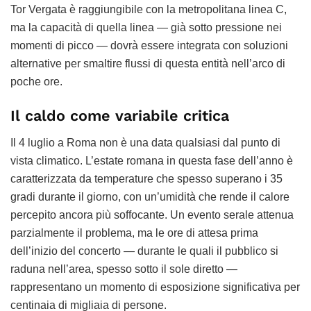
Tor Vergata è raggiungibile con la metropolitana linea C,
ma la capacità di quella linea — già sotto pressione nei
momenti di picco — dovrà essere integrata con soluzioni
alternative per smaltire flussi di questa entità nell’arco di
poche ore.
Il caldo come variabile critica
Il 4 luglio a Roma non è una data qualsiasi dal punto di
vista climatico. L’estate romana in questa fase dell’anno è
caratterizzata da temperature che spesso superano i 35
gradi durante il giorno, con un’umidità che rende il calore
percepito ancora più soffocante. Un evento serale attenua
parzialmente il problema, ma le ore di attesa prima
dell’inizio del concerto — durante le quali il pubblico si
raduna nell’area, spesso sotto il sole diretto —
rappresentano un momento di esposizione significativa per
centinaia di migliaia di persone.