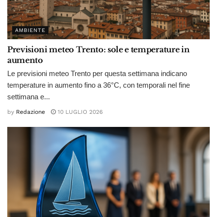
AMBIENTE
Previsioni meteo Trento: sole e temperature in
aumento
Le previsioni meteo Trento per questa settimana indicano
temperature in aumento fino a 36°C, con temporali nel fine
settimana e...
by
Redazione
10 LUGLIO 2026