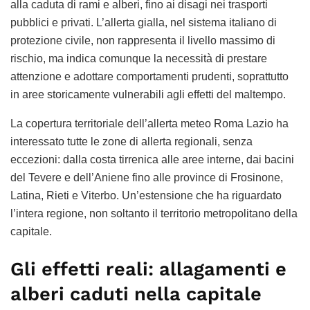
alla caduta di rami e alberi, fino ai disagi nei trasporti
pubblici e privati. L’allerta gialla, nel sistema italiano di
protezione civile, non rappresenta il livello massimo di
rischio, ma indica comunque la necessità di prestare
attenzione e adottare comportamenti prudenti, soprattutto
in aree storicamente vulnerabili agli effetti del maltempo.
La copertura territoriale dell’allerta meteo Roma Lazio ha
interessato tutte le zone di allerta regionali, senza
eccezioni: dalla costa tirrenica alle aree interne, dai bacini
del Tevere e dell’Aniene fino alle province di Frosinone,
Latina, Rieti e Viterbo. Un’estensione che ha riguardato
l’intera regione, non soltanto il territorio metropolitano della
capitale.
Gli effetti reali: allagamenti e
alberi caduti nella capitale