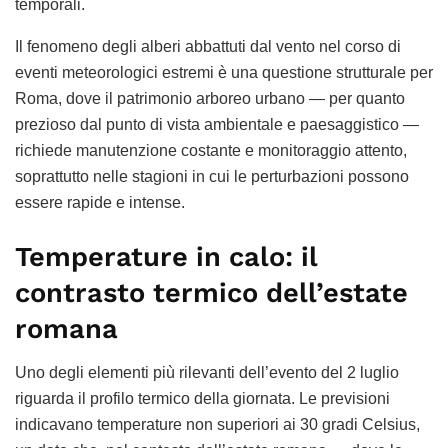
temporali.
Il fenomeno degli alberi abbattuti dal vento nel corso di
eventi meteorologici estremi è una questione strutturale per
Roma, dove il patrimonio arboreo urbano — per quanto
prezioso dal punto di vista ambientale e paesaggistico —
richiede manutenzione costante e monitoraggio attento,
soprattutto nelle stagioni in cui le perturbazioni possono
essere rapide e intense.
Temperature in calo: il
contrasto termico dell’estate
romana
Uno degli elementi più rilevanti dell’evento del 2 luglio
riguarda il profilo termico della giornata. Le previsioni
indicavano temperature non superiori ai 30 gradi Celsius,