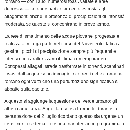
romano — con i suoi numerosi fossi, vallate e aree
depresse — la rende particolarmente esposta agli
allagamenti anche in presenza di precipitazioni di intensità
moderata, se queste si concentrano in breve tempo.
La rete di smaltimento delle acque piovane, progettata e
realizzata in larga parte nel corso del Novecento, fatica a
gestire i picchi di precipitazione sempre più frequenti e
intensi che caratterizzano il clima contemporaneo.
Sottopassi allagati, strade trasformate in torrenti, scantinati
invasi dall’acqua: sono immagini ricorrenti nelle cronache
romane ogni volta che una perturbazione significativa si
abbatte sulla capitale.
A questo si aggiunge la questione del verde urbano: gli
alberi caduti a Via Anguillarese e a Formello durante la
perturbazione del 2 luglio ricordano quanto sia urgente un
censimento sistematico e una manutenzione programmata