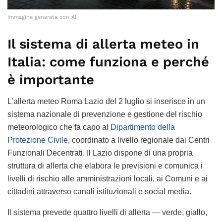
Immagine generata con AI
Il sistema di allerta meteo in
Italia: come funziona e perché
è importante
L’allerta meteo Roma Lazio del 2 luglio si inserisce in un
sistema nazionale di prevenzione e gestione del rischio
meteorologico che fa capo al
Dipartimento della
Protezione Civile
, coordinato a livello regionale dai Centri
Funzionali Decentrati. Il Lazio dispone di una propria
struttura di allerta che elabora le previsioni e comunica i
livelli di rischio alle amministrazioni locali, ai Comuni e ai
cittadini attraverso canali istituzionali e social media.
Il sistema prevede quattro livelli di allerta — verde, giallo,