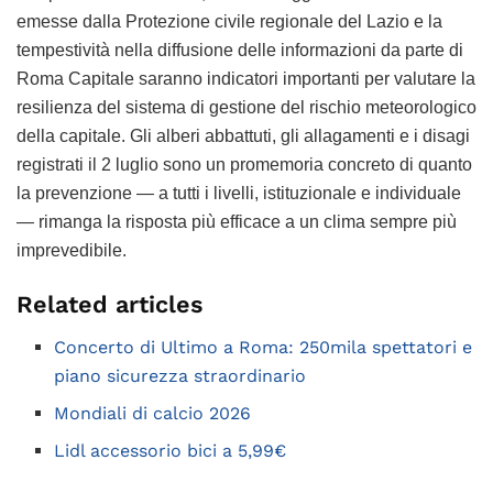
emesse dalla Protezione civile regionale del Lazio e la
tempestività nella diffusione delle informazioni da parte di
Roma Capitale saranno indicatori importanti per valutare la
resilienza del sistema di gestione del rischio meteorologico
della capitale. Gli alberi abbattuti, gli allagamenti e i disagi
registrati il 2 luglio sono un promemoria concreto di quanto
la prevenzione — a tutti i livelli, istituzionale e individuale
— rimanga la risposta più efficace a un clima sempre più
imprevedibile.
Related articles
Concerto di Ultimo a Roma: 250mila spettatori e
piano sicurezza straordinario
Mondiali di calcio 2026
Lidl accessorio bici a 5,99€