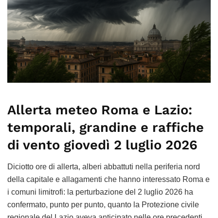
Allerta meteo Roma e Lazio:
temporali, grandine e raffiche
di vento giovedì 2 luglio 2026
Diciotto ore di allerta, alberi abbattuti nella periferia nord
della capitale e allagamenti che hanno interessato Roma e
i comuni limitrofi: la perturbazione del 2 luglio 2026 ha
confermato, punto per punto, quanto la Protezione civile
regionale del Lazio aveva anticipato nelle ore precedenti.