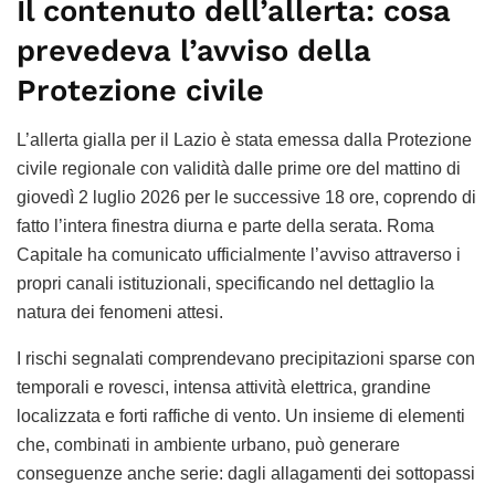
Il contenuto dell’allerta: cosa
prevedeva l’avviso della
Protezione civile
L’allerta gialla per il Lazio è stata emessa dalla Protezione
civile regionale con validità dalle prime ore del mattino di
giovedì 2 luglio 2026 per le successive 18 ore, coprendo di
fatto l’intera finestra diurna e parte della serata. Roma
Capitale ha comunicato ufficialmente l’avviso attraverso i
propri canali istituzionali, specificando nel dettaglio la
natura dei fenomeni attesi.
I rischi segnalati comprendevano precipitazioni sparse con
temporali e rovesci, intensa attività elettrica, grandine
localizzata e forti raffiche di vento. Un insieme di elementi
che, combinati in ambiente urbano, può generare
conseguenze anche serie: dagli allagamenti dei sottopassi