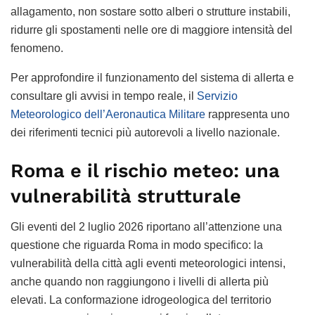
allagamento, non sostare sotto alberi o strutture instabili,
ridurre gli spostamenti nelle ore di maggiore intensità del
fenomeno.
Per approfondire il funzionamento del sistema di allerta e
consultare gli avvisi in tempo reale, il
Servizio
Meteorologico dell’Aeronautica Militare
rappresenta uno
dei riferimenti tecnici più autorevoli a livello nazionale.
Roma e il rischio meteo: una
vulnerabilità strutturale
Gli eventi del 2 luglio 2026 riportano all’attenzione una
questione che riguarda Roma in modo specifico: la
vulnerabilità della città agli eventi meteorologici intensi,
anche quando non raggiungono i livelli di allerta più
elevati. La conformazione idrogeologica del territorio