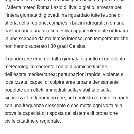
L’allerta meteo Roma Lazio di livello giallo, emessa per
l’intera giornata di giovedì, ha riguardato tutte le zone di
allerta della regione, compresi i bacini idrografici romani,
trasformando una mattina estiva apparentemente ordinaria
in uno scenario da maltempo intenso, con temperature che
non hanno superato i 30 gradi Celsius.
Il quadro che emerge dalla giornata è quello di un evento
meteorologico coerente con le dinamiche tipiche
dell’estate mediterranea: perturbazioni rapide, violente e
localizzate, capaci di colpire aree urbane densamente
popolate con effetti immediati sulla viabilità e sulla
sicurezza. Un fenomeno che, nel contesto romano, si ripete
con una frequenza crescente e che mette ogni volta alla
prova la capacità di risposta del sistema di protezione
civile cittadino e regionale.