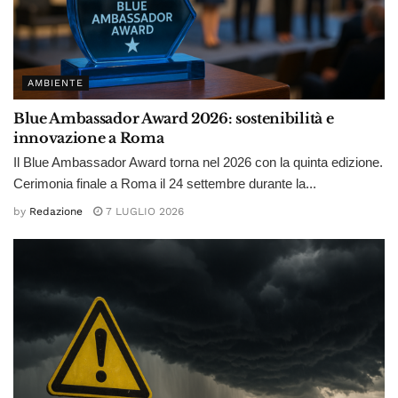
AMBIENTE
Blue Ambassador Award 2026: sostenibilità e
innovazione a Roma
Il Blue Ambassador Award torna nel 2026 con la quinta edizione.
Cerimonia finale a Roma il 24 settembre durante la...
by
Redazione
7 LUGLIO 2026