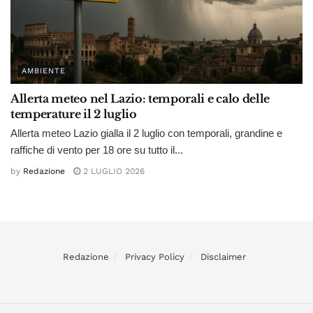
AMBIENTE
Allerta meteo nel Lazio: temporali e calo delle
temperature il 2 luglio
Allerta meteo Lazio gialla il 2 luglio con temporali, grandine e
raffiche di vento per 18 ore su tutto il...
by
Redazione
2 LUGLIO 2026
Redazione
Privacy Policy
Disclaimer