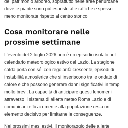
del patrimonio arboreo, soprattutto nelle aree periurbane
dove le piante sono più esposte alle raffiche e spesso
meno monitorate rispetto al centro storico.
Cosa monitorare nelle
prossime settimane
L’evento del 2 luglio 2026 non è un episodio isolato nel
calendario meteorologico estivo del Lazio. La stagione
calda porta con sé, con regolarità crescente, episodi di
instabilità atmosferica che si inseriscono tra le ondate di
calore e che possono generare danni significativi in tempi
molto brevi. La capacità di anticipare questi fenomeni
attraverso il sistema di allerta meteo Roma Lazio e di
comunicarli efficacemente alla popolazione resta un
elemento decisivo per limitarne le conseguenze.
Nei prossimi mesi estivi, il monitoraggio delle allerte