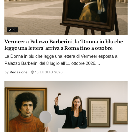
ART
Vermeer a Palazzo Barberini, la ‘Donna in blu che
legge una lettera’ arriva a Roma fino a ottobre
La Donna in blu che legge una lettera di Vermeer esposta a
Palazzo Barberini dal 8 luglio all'11 ottobre 2026....
by
Redazione
15 LUGLIO 2026