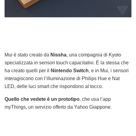
.
Mui è stato creato da
Nissha
, una compagnia di Kyoto
specializzata in sensori touch capacitativi. È la stessa che
ha creato quelli per il
Nintendo Switch
, e in Mui, i sensori
interagiscono con l’illuminazione di Philips Hue e Nat
LED, delle luci smart che rispondono al tocco.
Quello che vedete è un prototipo
, che usa l’app
myThings, un servizio offerto da Yahoo Giappone.