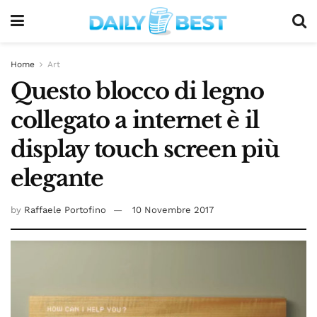
Home
Art
Questo blocco di legno
collegato a internet è il
display touch screen più
elegante
by
Raffaele Portofino
10 Novembre 2017