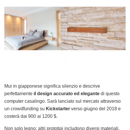
.
Mui in giapponese significa silenzio e descrive
perfettamente
il design accurato ed elegante
di questo
computer casalingo. Sarà lanciato sul mercato attraverso
un crowdfunding su
Kickstarter
verso giugno del 2018 e
costerà dai 900 ai 1200 $.
Non solo legno: altri prototipi includono diversi materiali,