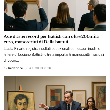
ART
Aste d’arte: record per Battisti con oltre 200mila
euro, manoscritti di Dalla battuti
L'asta Finarte registra risultati eccezionali con quadri inediti e
lettere di Luciano Battisti, oltre a importanti manoscritti musicali
di Lucio...
by
Redazione
4 LUGLIO 2026