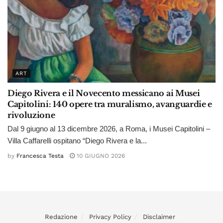
ART
Diego Rivera e il Novecento messicano ai Musei
Capitolini: 140 opere tra muralismo, avanguardie e
rivoluzione
Dal 9 giugno al 13 dicembre 2026, a Roma, i Musei Capitolini –
Villa Caffarelli ospitano “Diego Rivera e la...
by
Francesca Testa
10 GIUGNO 2026
Redazione
Privacy Policy
Disclaimer