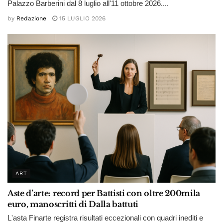
Palazzo Barberini dal 8 luglio all'11 ottobre 2026....
by
Redazione
15 LUGLIO 2026
ART
Aste d’arte: record per Battisti con oltre 200mila
euro, manoscritti di Dalla battuti
L'asta Finarte registra risultati eccezionali con quadri inediti e