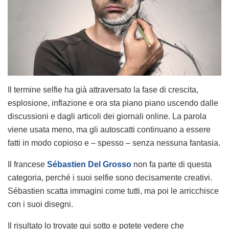
Il termine selfie ha già attraversato la fase di crescita,
esplosione, inflazione e ora sta piano piano uscendo dalle
discussioni e dagli articoli dei giornali online. La parola
viene usata meno, ma gli autoscatti continuano a essere
fatti in modo copioso e – spesso – senza nessuna fantasia.
Il francese
Sébastien Del Grosso
non fa parte di questa
categoria, perché i suoi selfie sono decisamente creativi.
Sébastien scatta immagini come tutti, ma poi le arricchisce
con i suoi disegni.
Il risultato lo trovate qui sotto e potete vedere che