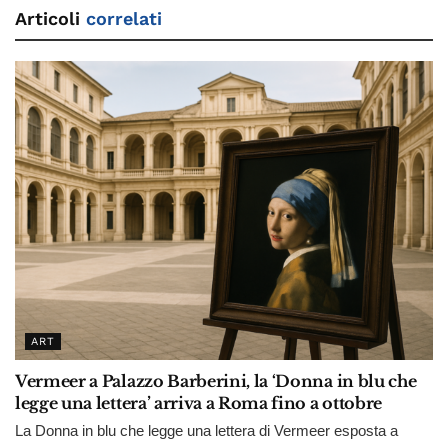
Articoli
correlati
ART
Vermeer a Palazzo Barberini, la ‘Donna in blu che
legge una lettera’ arriva a Roma fino a ottobre
La Donna in blu che legge una lettera di Vermeer esposta a