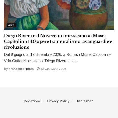
ART
Diego Rivera e il Novecento messicano ai Musei
Capitolini: 140 opere tra muralismo, avanguardie e
rivoluzione
Dal 9 giugno al 13 dicembre 2026, a Roma, i Musei Capitolini –
Villa Caffarelli ospitano “Diego Rivera e la...
by
Francesca Testa
10 GIUGNO 2026
Redazione
Privacy Policy
Disclaimer