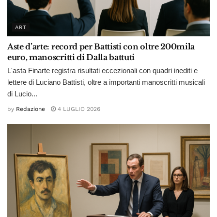
ART
Aste d’arte: record per Battisti con oltre 200mila
euro, manoscritti di Dalla battuti
L'asta Finarte registra risultati eccezionali con quadri inediti e
lettere di Luciano Battisti, oltre a importanti manoscritti musicali
di Lucio...
by
Redazione
4 LUGLIO 2026