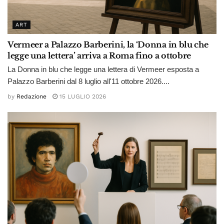
ART
Vermeer a Palazzo Barberini, la ‘Donna in blu che
legge una lettera’ arriva a Roma fino a ottobre
La Donna in blu che legge una lettera di Vermeer esposta a
Palazzo Barberini dal 8 luglio all'11 ottobre 2026....
by
Redazione
15 LUGLIO 2026