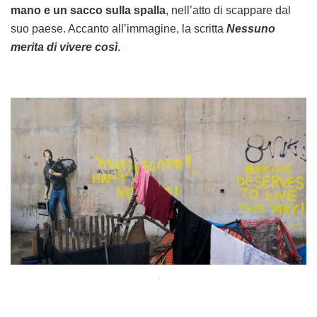
mano e un sacco sulla spalla
, nell’atto di scappare dal
suo paese. Accanto all’immagine, la scritta
Nessuno
merita di vivere così
.
.