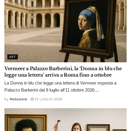
ART
Vermeer a Palazzo Barberini, la ‘Donna in blu che
legge una lettera’ arriva a Roma fino a ottobre
La Donna in blu che legge una lettera di Vermeer esposta a
Palazzo Barberini dal 8 luglio all'11 ottobre 2026....
by
Redazione
15 LUGLIO 2026