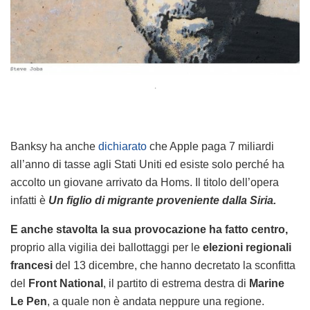
.
Banksy ha anche
dichiarato
che Apple paga 7 miliardi
all’anno di tasse agli Stati Uniti ed esiste solo perché ha
accolto un giovane arrivato da Homs. Il titolo dell’opera
infatti è
Un figlio di migrante proveniente dalla Siria.
E anche stavolta la sua provocazione ha fatto centro,
proprio alla vigilia dei ballottaggi per le
elezioni regionali
francesi
del 13 dicembre, che hanno decretato la sconfitta
del
Front National
, il partito di estrema destra di
Marine
Le Pen
, a quale non è andata neppure una regione.