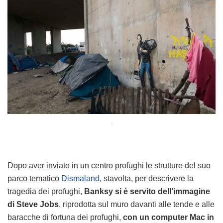
.
Dopo aver inviato in un centro profughi le strutture del suo
parco tematico
Dismaland
, stavolta, per descrivere la
tragedia dei profughi,
Banksy si è servito dell’immagine
di Steve Jobs
, riprodotta sul muro davanti alle tende e alle
baracche di fortuna dei profughi,
con un computer Mac in