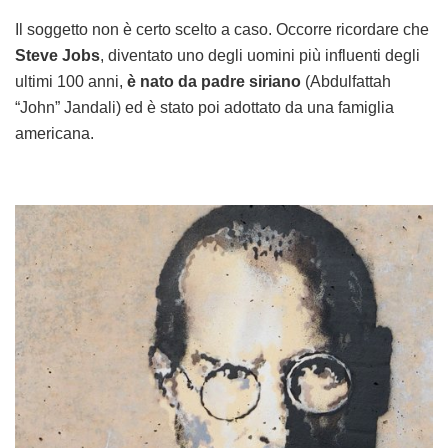
Il soggetto non è certo scelto a caso. Occorre ricordare che
Steve Jobs
, diventato uno degli uomini più influenti degli
ultimi 100 anni,
è nato da padre siriano
(Abdulfattah
“John” Jandali) ed è stato poi adottato da una famiglia
americana.