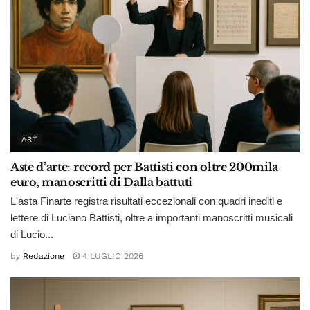
ART
Aste d’arte: record per Battisti con oltre 200mila
euro, manoscritti di Dalla battuti
L'asta Finarte registra risultati eccezionali con quadri inediti e
lettere di Luciano Battisti, oltre a importanti manoscritti musicali
di Lucio...
by
Redazione
4 LUGLIO 2026