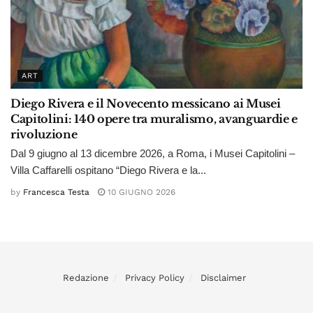
ART
Diego Rivera e il Novecento messicano ai Musei
Capitolini: 140 opere tra muralismo, avanguardie e
rivoluzione
Dal 9 giugno al 13 dicembre 2026, a Roma, i Musei Capitolini –
Villa Caffarelli ospitano “Diego Rivera e la...
by
Francesca Testa
10 GIUGNO 2026
Redazione
Privacy Policy
Disclaimer