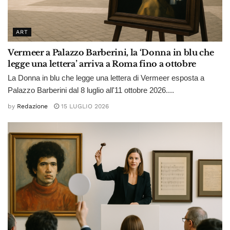
ART
Vermeer a Palazzo Barberini, la ‘Donna in blu che
legge una lettera’ arriva a Roma fino a ottobre
La Donna in blu che legge una lettera di Vermeer esposta a
Palazzo Barberini dal 8 luglio all'11 ottobre 2026....
by
Redazione
15 LUGLIO 2026