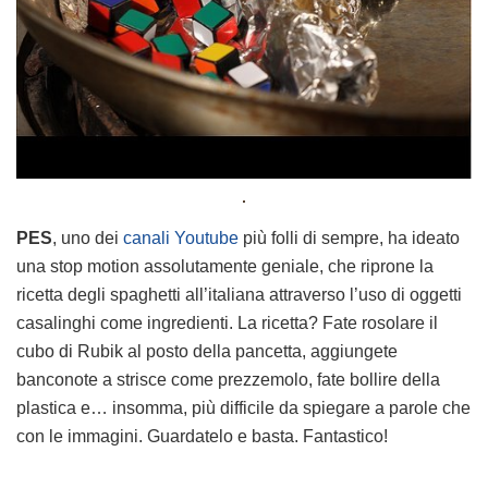
PES
, uno dei
canali Youtube
più folli di sempre, ha ideato
una stop motion assolutamente geniale, che riprone la
ricetta degli spaghetti all’italiana attraverso l’uso di oggetti
casalinghi come ingredienti. La ricetta? Fate rosolare il
cubo di Rubik al posto della pancetta, aggiungete
banconote a strisce come prezzemolo, fate bollire della
plastica e… insomma, più difficile da spiegare a parole che
con le immagini. Guardatelo e basta. Fantastico!