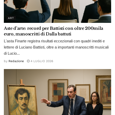
ART
Aste d’arte: record per Battisti con oltre 200mila
euro, manoscritti di Dalla battuti
L'asta Finarte registra risultati eccezionali con quadri inediti e
lettere di Luciano Battisti, oltre a importanti manoscritti musicali
di Lucio...
by
Redazione
4 LUGLIO 2026