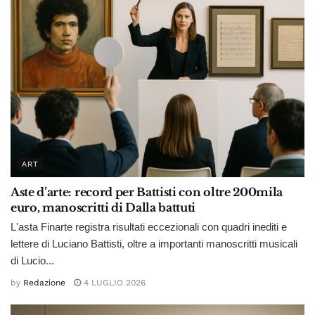
ART
Aste d’arte: record per Battisti con oltre 200mila
euro, manoscritti di Dalla battuti
L'asta Finarte registra risultati eccezionali con quadri inediti e
lettere di Luciano Battisti, oltre a importanti manoscritti musicali
di Lucio...
by
Redazione
4 LUGLIO 2026