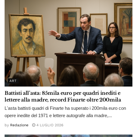
ART
Battisti all’asta: 85mila euro per quadri inediti e
lettere alla madre, record Finarte oltre 200mila
L'asta battisti quadri di Finarte ha superato i 200mila euro con
opere inedite del 1971 e lettere autografe alla madre,...
by
Redazione
4 LUGLIO 2026