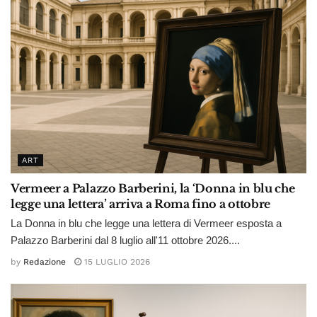
ART
Vermeer a Palazzo Barberini, la ‘Donna in blu che
legge una lettera’ arriva a Roma fino a ottobre
La Donna in blu che legge una lettera di Vermeer esposta a
Palazzo Barberini dal 8 luglio all'11 ottobre 2026....
by
Redazione
15 LUGLIO 2026