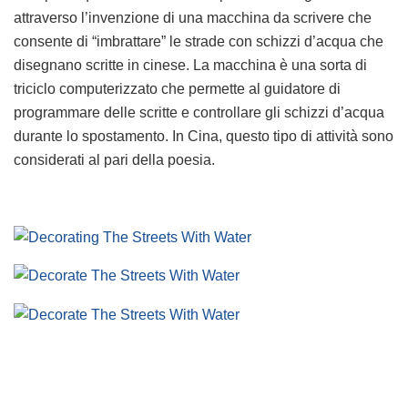
attraverso l’invenzione di una macchina da scrivere che
consente di “imbrattare” le strade con schizzi d’acqua che
disegnano scritte in cinese. La macchina è una sorta di
triciclo computerizzato che permette al guidatore di
programmare delle scritte e controllare gli schizzi d’acqua
durante lo spostamento. In Cina, questo tipo di attività sono
considerati al pari della poesia.