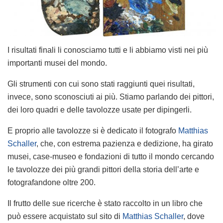
I risultati finali li conosciamo tutti e li abbiamo visti nei più
importanti musei del mondo.
Gli strumenti con cui sono stati raggiunti quei risultati,
invece, sono sconosciuti ai più. Stiamo parlando dei pittori,
dei loro quadri e delle tavolozze usate per dipingerli.
E proprio alle tavolozze si è dedicato il fotografo
Matthias
Schaller
, che, con estrema pazienza e dedizione, ha girato
musei, case-museo e fondazioni di tutto il mondo cercando
le tavolozze dei più grandi pittori della storia dell’arte e
fotografandone oltre 200.
Il frutto delle sue ricerche è stato raccolto in un libro che
può essere acquistato sul sito di
Matthias Schaller
, dove