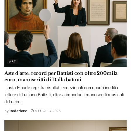
ART
Aste d’arte: record per Battisti con oltre 200mila
euro, manoscritti di Dalla battuti
L'asta Finarte registra risultati eccezionali con quadri inediti e
lettere di Luciano Battisti, oltre a importanti manoscritti musicali
di Lucio...
by
Redazione
4 LUGLIO 2026