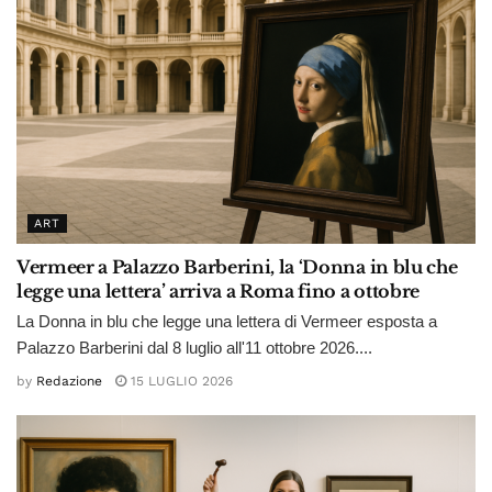
ART
Vermeer a Palazzo Barberini, la ‘Donna in blu che
legge una lettera’ arriva a Roma fino a ottobre
La Donna in blu che legge una lettera di Vermeer esposta a
Palazzo Barberini dal 8 luglio all'11 ottobre 2026....
by
Redazione
15 LUGLIO 2026