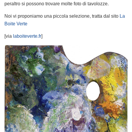
peraltro si possono trovare molte foto di tavolozze.
Noi vi proponiamo una piccola selezione, tratta dal sito
La
Boite Verte
[via
laboiteverte.fr
]