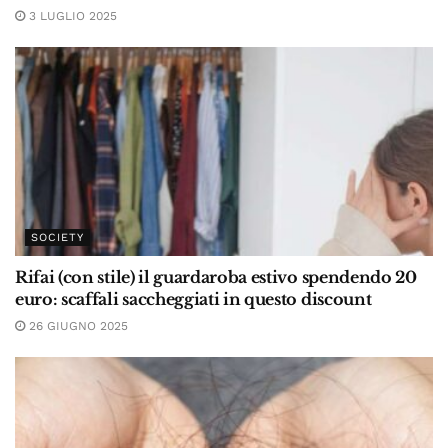
3 LUGLIO 2025
SOCIETY
Rifai (con stile) il guardaroba estivo spendendo 20
euro: scaffali saccheggiati in questo discount
26 GIUGNO 2025