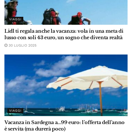
VIAGGI
Lidl ti regala anche la vacanza: vola in una meta di
lusso con soli 43 euro, un sogno che diventa realtà
30 LUGLIO 2025
VIAGGI
Vacanza in Sardegna a…99 euro: l’offerta dell’anno
è servita (ma durerà poco)