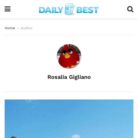
Home
Author
Rosalia Gigliano