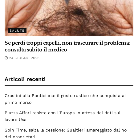
SALUTE
Se perdi troppi capelli, non trascurare il problema:
consulta subito il medico
24 GIUGNO 2025
Articoli recenti
Crostini alla Ponticiana: il gusto rustico che conquista al
primo morso
Piazza Affari resiste con l’Europa in attesa dei dati sul
lavoro Usa
Spin Time, salta la cessione: Gualtieri amareggiato dal no
dei proprietari