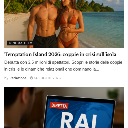
CINEMA E TV
Temptation Island 2026: coppie in crisi sull’isola
Debutta con 3,5 milioni di spettatori. Scopri le storie delle coppie
in crisi e le dinamiche relazionali che dominano la...
by
Redazione
14 LUGLIO 2026