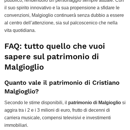
pubblico, rendendolo un personaggio sempre attuale. Con
il suo spirito innovativo e la sua propensione a sfidare le
convenzioni, Malgioglio continuerà senza dubbio a essere
al centro dell’attenzione, sia sul palcoscenico che nella
vita quotidiana.
FAQ: tutto quello che vuoi
sapere sul patrimonio di
Malgioglio
Quanto vale il patrimonio di Cristiano
Malgioglio?
Secondo le stime disponibili, il
patrimonio di Malgioglio
si
aggira tra i 2 e i 3 milioni di euro, frutto di decenni di
carriera musicale, compensi televisivi e investimenti
immobiliari.