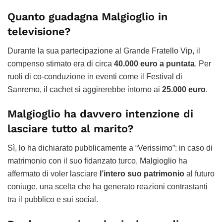
Quanto guadagna Malgioglio in
televisione?
Durante la sua partecipazione al Grande Fratello Vip, il
compenso stimato era di circa
40.000 euro a puntata
. Per
ruoli di co-conduzione in eventi come il Festival di
Sanremo, il cachet si aggirerebbe intorno ai
25.000 euro
.
Malgioglio ha davvero intenzione di
lasciare tutto al marito?
Sì, lo ha dichiarato pubblicamente a “Verissimo”: in caso di
matrimonio con il suo fidanzato turco, Malgioglio ha
affermato di voler lasciare
l’intero suo patrimonio
al futuro
coniuge, una scelta che ha generato reazioni contrastanti
tra il pubblico e sui social.