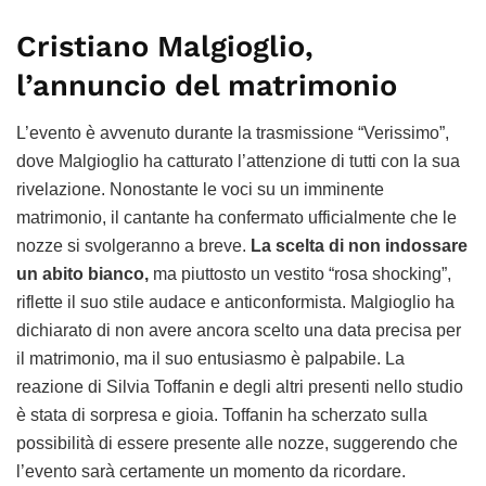
Cristiano Malgioglio,
l’annuncio del matrimonio
L’evento è avvenuto durante la trasmissione “Verissimo”,
dove Malgioglio ha catturato l’attenzione di tutti con la sua
rivelazione. Nonostante le voci su un imminente
matrimonio, il cantante ha confermato ufficialmente che le
nozze si svolgeranno a breve.
La scelta di non indossare
un abito bianco,
ma piuttosto un vestito “rosa shocking”,
riflette il suo stile audace e anticonformista. Malgioglio ha
dichiarato di non avere ancora scelto una data precisa per
il matrimonio, ma il suo entusiasmo è palpabile. La
reazione di Silvia Toffanin e degli altri presenti nello studio
è stata di sorpresa e gioia. Toffanin ha scherzato sulla
possibilità di essere presente alle nozze, suggerendo che
l’evento sarà certamente un momento da ricordare.