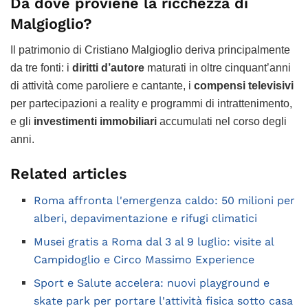
Da dove proviene la ricchezza di
Malgioglio?
Il patrimonio di Cristiano Malgioglio deriva principalmente
da tre fonti: i
diritti d’autore
maturati in oltre cinquant’anni
di attività come paroliere e cantante, i
compensi televisivi
per partecipazioni a reality e programmi di intrattenimento,
e gli
investimenti immobiliari
accumulati nel corso degli
anni.
Related articles
Roma affronta l'emergenza caldo: 50 milioni per
alberi, depavimentazione e rifugi climatici
Musei gratis a Roma dal 3 al 9 luglio: visite al
Campidoglio e Circo Massimo Experience
Sport e Salute accelera: nuovi playground e
skate park per portare l'attività fisica sotto casa