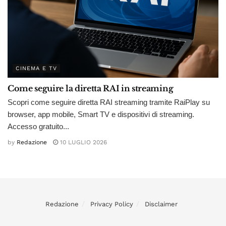
CINEMA E TV
Come seguire la diretta RAI in streaming
Scopri come seguire diretta RAI streaming tramite RaiPlay su
browser, app mobile, Smart TV e dispositivi di streaming.
Accesso gratuito...
by
Redazione
10 LUGLIO 2026
Redazione
Privacy Policy
Disclaimer