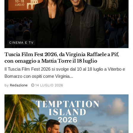
CINEMA E TV
Tuscia Film Fest 2026, da Virginia Raffaele a Pif,
con omaggio a Mattia Torre il 18 luglio
Il Tuscia Film Fest 2026 si svolge dal 10 al 18 luglio a Viterbo e
Bomarzo con ospiti come Virginia...
by
Redazione
14 LUGLIO 2026