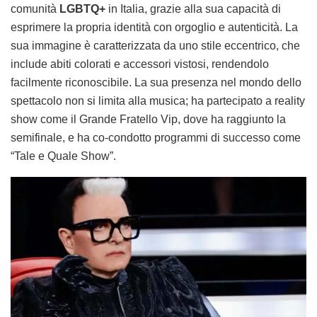
comunità
LGBTQ+
in Italia, grazie alla sua capacità di
esprimere la propria identità con orgoglio e autenticità. La
sua immagine è caratterizzata da uno stile eccentrico, che
include abiti colorati e accessori vistosi, rendendolo
facilmente riconoscibile. La sua presenza nel mondo dello
spettacolo non si limita alla musica; ha partecipato a reality
show come il Grande Fratello Vip, dove ha raggiunto la
semifinale, e ha co-condotto programmi di successo come
“Tale e Quale Show”.