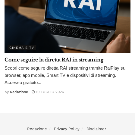
CINEMA E TV
Come seguire la diretta RAI in streaming
Scopri come seguire diretta RAI streaming tramite RaiPlay su
browser, app mobile, Smart TV e dispositivi di streaming.
Accesso gratuito...
by
Redazione
10 LUGLIO 2026
Redazione
Privacy Policy
Disclaimer