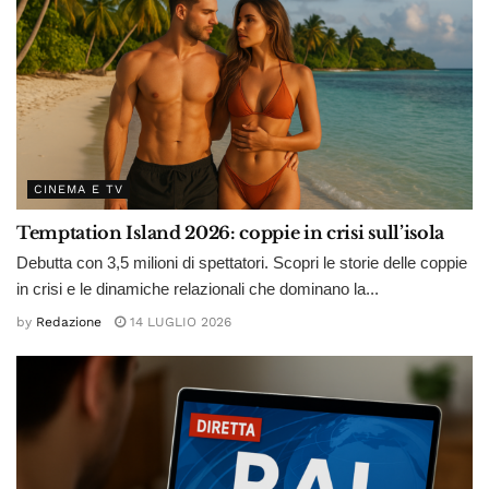
CINEMA E TV
Temptation Island 2026: coppie in crisi sull’isola
Debutta con 3,5 milioni di spettatori. Scopri le storie delle coppie
in crisi e le dinamiche relazionali che dominano la...
by
Redazione
14 LUGLIO 2026