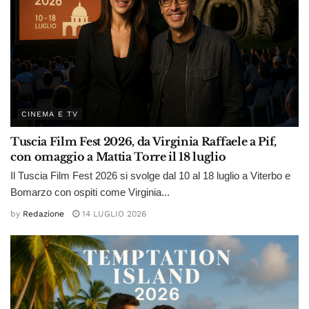
CINEMA E TV
Tuscia Film Fest 2026, da Virginia Raffaele a Pif,
con omaggio a Mattia Torre il 18 luglio
Il Tuscia Film Fest 2026 si svolge dal 10 al 18 luglio a Viterbo e
Bomarzo con ospiti come Virginia...
by
Redazione
14 LUGLIO 2026