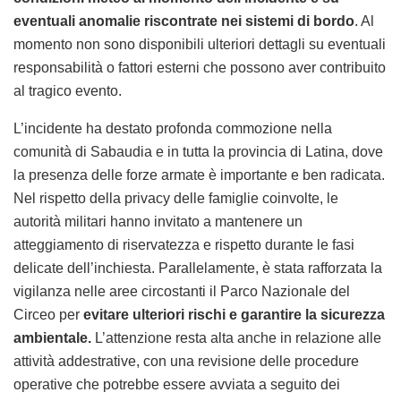
eventuali anomalie riscontrate nei sistemi di bordo
. Al
momento non sono disponibili ulteriori dettagli su eventuali
responsabilità o fattori esterni che possono aver contribuito
al tragico evento.
L’incidente ha destato profonda commozione nella
comunità di Sabaudia e in tutta la provincia di Latina, dove
la presenza delle forze armate è importante e ben radicata.
Nel rispetto della privacy delle famiglie coinvolte, le
autorità militari hanno invitato a mantenere un
atteggiamento di riservatezza e rispetto durante le fasi
delicate dell’inchiesta. Parallelamente, è stata rafforzata la
vigilanza nelle aree circostanti il Parco Nazionale del
Circeo per
evitare ulteriori rischi e garantire la sicurezza
ambientale.
L’attenzione resta alta anche in relazione alle
attività addestrative, con una revisione delle procedure
operative che potrebbe essere avviata a seguito dei