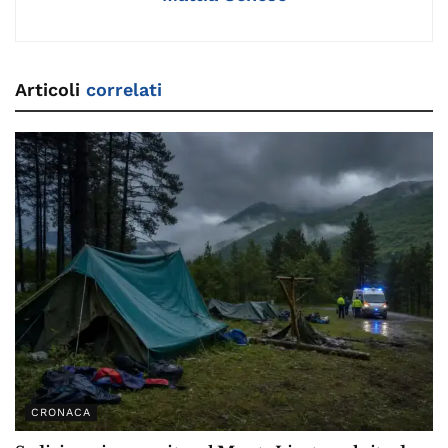
Articoli
correlati
CRONACA