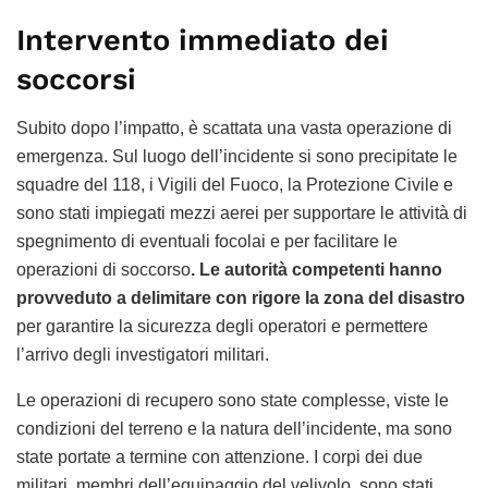
Intervento immediato dei
soccorsi
Subito dopo l’impatto, è scattata una vasta operazione di
emergenza. Sul luogo dell’incidente si sono precipitate le
squadre del 118, i Vigili del Fuoco, la Protezione Civile e
sono stati impiegati mezzi aerei per supportare le attività di
spegnimento di eventuali focolai e per facilitare le
operazioni di soccorso
. Le autorità competenti hanno
provveduto a delimitare con rigore la zona del disastro
per garantire la sicurezza degli operatori e permettere
l’arrivo degli investigatori militari.
Le operazioni di recupero sono state complesse, viste le
condizioni del terreno e la natura dell’incidente, ma sono
state portate a termine con attenzione. I corpi dei due
militari, membri dell’equipaggio del velivolo, sono stati