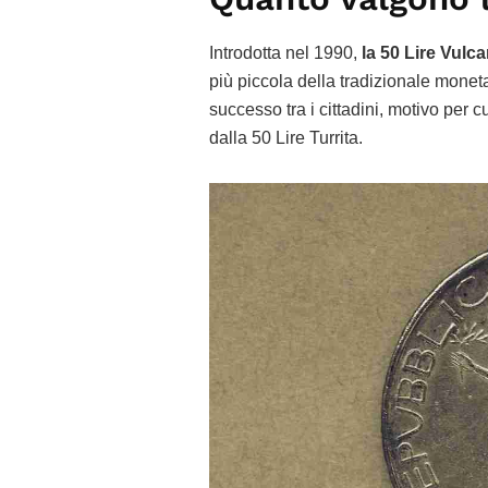
Introdotta nel 1990,
la 50 Lire Vulca
più piccola della tradizionale monet
successo tra i cittadini, motivo per 
dalla 50 Lire Turrita.