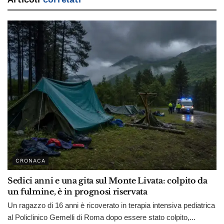
CRONACA
Sedici anni e una gita sul Monte Livata: colpito da
un fulmine, è in prognosi riservata
Un ragazzo di 16 anni è ricoverato in terapia intensiva pediatrica
al Policlinico Gemelli di Roma dopo essere stato colpito,...