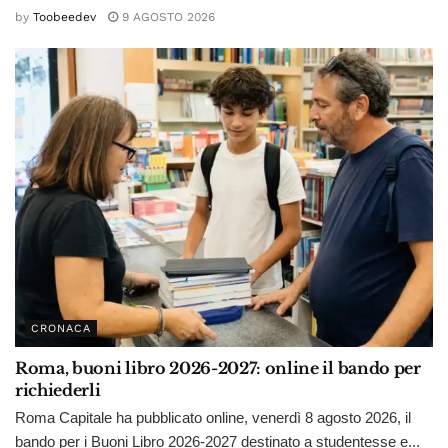
by
Toobeedev
9 AGOSTO 2026
CRONACA
Roma, buoni libro 2026-2027: online il bando per
richiederli
Roma Capitale ha pubblicato online, venerdì 8 agosto 2026, il
bando per i Buoni Libro 2026-2027 destinato a studentesse e...