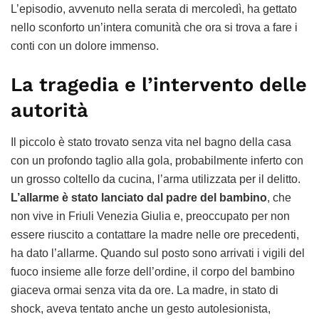
L’episodio, avvenuto nella serata di mercoledì, ha gettato
nello sconforto un’intera comunità che ora si trova a fare i
conti con un dolore immenso.
La tragedia e l’intervento delle
autorità
Il piccolo è stato trovato senza vita nel bagno della casa
con un profondo taglio alla gola, probabilmente inferto con
un grosso coltello da cucina, l’arma utilizzata per il delitto.
L’allarme è stato lanciato dal padre del bambino
, che
non vive in Friuli Venezia Giulia e, preoccupato per non
essere riuscito a contattare la madre nelle ore precedenti,
ha dato l’allarme. Quando sul posto sono arrivati i vigili del
fuoco insieme alle forze dell’ordine, il corpo del bambino
giaceva ormai senza vita da ore. La madre, in stato di
shock, aveva tentato anche un gesto autolesionista,