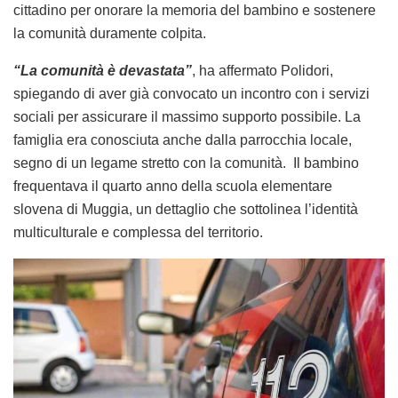
cittadino per onorare la memoria del bambino e sostenere
la comunità duramente colpita.
“La comunità è devastata”
, ha affermato Polidori,
spiegando di aver già convocato un incontro con i servizi
sociali per assicurare il massimo supporto possibile. La
famiglia era conosciuta anche dalla parrocchia locale,
segno di un legame stretto con la comunità. Il bambino
frequentava il quarto anno della scuola elementare
slovena di Muggia, un dettaglio che sottolinea l’identità
multiculturale e complessa del territorio.