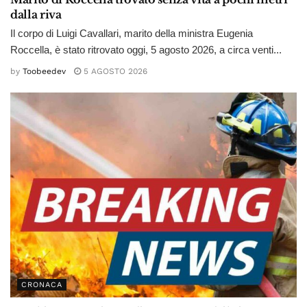
dalla riva
Il corpo di Luigi Cavallari, marito della ministra Eugenia
Roccella, è stato ritrovato oggi, 5 agosto 2026, a circa venti...
by
Toobeedev
5 AGOSTO 2026
CRONACA