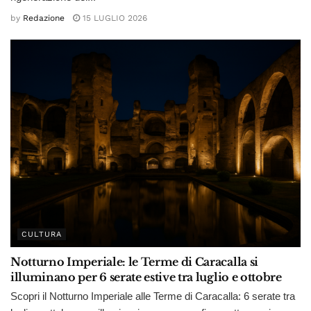
by
Redazione
15 LUGLIO 2026
CULTURA
Notturno Imperiale: le Terme di Caracalla si
illuminano per 6 serate estive tra luglio e ottobre
Scopri il Notturno Imperiale alle Terme di Caracalla: 6 serate tra