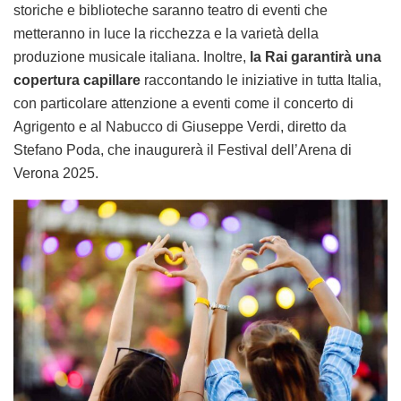
storiche e biblioteche saranno teatro di eventi che
metteranno in luce la ricchezza e la varietà della
produzione musicale italiana. Inoltre,
la Rai garantirà una
copertura capillare
raccontando le iniziative in tutta Italia,
con particolare attenzione a eventi come il concerto di
Agrigento e al Nabucco di Giuseppe Verdi, diretto da
Stefano Poda, che inaugurerà il Festival dell’Arena di
Verona 2025.