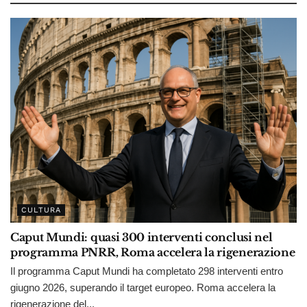
CULTURA
Caput Mundi: quasi 300 interventi conclusi nel
programma PNRR, Roma accelera la rigenerazione
Il programma Caput Mundi ha completato 298 interventi entro
giugno 2026, superando il target europeo. Roma accelera la
rigenerazione del...