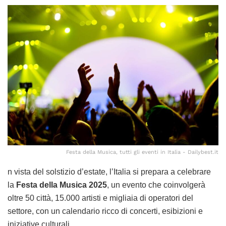
Festa della Musica, tutti gli eventi in Italia - Dailybest.it
n vista del solstizio d’estate, l’Italia si prepara a celebrare
la
Festa della Musica 2025
, un evento che coinvolgerà
oltre 50 città, 15.000 artisti e migliaia di operatori del
settore, con un calendario ricco di concerti, esibizioni e
iniziative culturali.