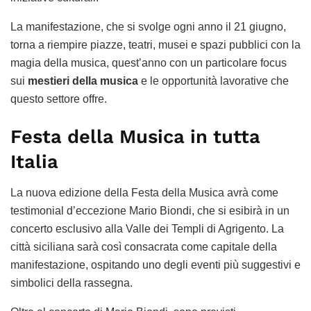
La manifestazione, che si svolge ogni anno il 21 giugno,
torna a riempire piazze, teatri, musei e spazi pubblici con la
magia della musica, quest’anno con un particolare focus
sui
mestieri della musica
e le opportunità lavorative che
questo settore offre.
Festa della Musica in tutta
Italia
La nuova edizione della Festa della Musica avrà come
testimonial d’eccezione Mario Biondi, che si esibirà in un
concerto esclusivo alla Valle dei Templi di Agrigento. La
città siciliana sarà così consacrata come capitale della
manifestazione, ospitando uno degli eventi più suggestivi e
simbolici della rassegna.