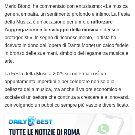
Mario Biondi ha commentato con entusiasmo: «La musica
genera empatia, un sentimento profondo e intimo. La Festa
della Musica è un’occasione per unire e
rafforzare
l’aggregazione e lo sviluppo della musica
e dei suoi
protagonisti». In segno di riconoscimento, l’artista ha
ricevuto in dono dall’opera di Dante Mortet un calco fedele
in bronzo delle sue mani, simbolo del legame tra musica e
arte.
La Festa della Musica 2025 si conferma così un
appuntamento imperdibile per celebrare non solo la
bellezza della musica, ma anche il valore economico e
sociale di un settore che continua a crescere e a innovarsi,
coinvolgendo un pubblico sempre più vasto e diversificato.