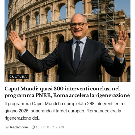
CULTURA
Caput Mundi: quasi 300 interventi conclusi nel
programma PNRR, Roma accelera la rigenerazione
Il programma Caput Mundi ha completato 298 interventi entro
giugno 2026, superando il target europeo. Roma accelera la
rigenerazione del...
by
Redazione
15 LUGLIO 2026