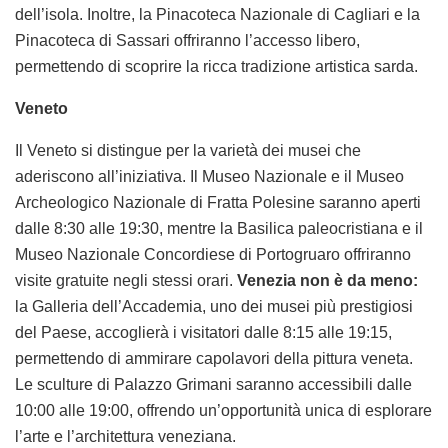
dell’isola. Inoltre, la Pinacoteca Nazionale di Cagliari e la
Pinacoteca di Sassari offriranno l’accesso libero,
permettendo di scoprire la ricca tradizione artistica sarda.
Veneto
Il Veneto si distingue per la varietà dei musei che
aderiscono all’iniziativa. Il Museo Nazionale e il Museo
Archeologico Nazionale di Fratta Polesine saranno aperti
dalle 8:30 alle 19:30, mentre la Basilica paleocristiana e il
Museo Nazionale Concordiese di Portogruaro offriranno
visite gratuite negli stessi orari.
Venezia non è da meno:
la Galleria dell’Accademia, uno dei musei più prestigiosi
del Paese, accoglierà i visitatori dalle 8:15 alle 19:15,
permettendo di ammirare capolavori della pittura veneta.
Le sculture di Palazzo Grimani saranno accessibili dalle
10:00 alle 19:00, offrendo un’opportunità unica di esplorare
l’arte e l’architettura veneziana.