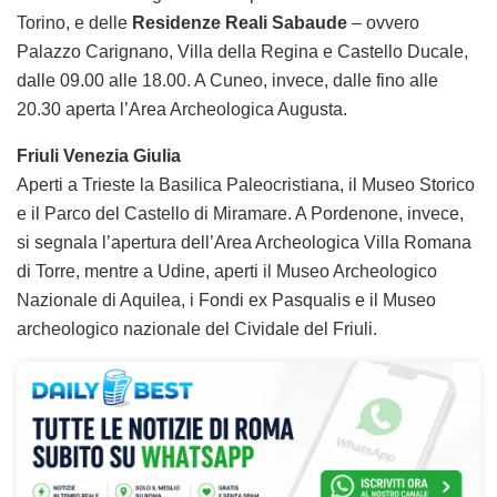
Torino, e delle
Residenze Reali Sabaude
– ovvero
Palazzo Carignano, Villa della Regina e Castello Ducale,
dalle 09.00 alle 18.00. A Cuneo, invece, dalle fino alle
20.30 aperta l’Area Archeologica Augusta.
Friuli Venezia Giulia
Aperti a Trieste la Basilica Paleocristiana, il Museo Storico
e il Parco del Castello di Miramare. A Pordenone, invece,
si segnala l’apertura dell’Area Archeologica Villa Romana
di Torre, mentre a Udine, aperti il Museo Archeologico
Nazionale di Aquilea, i Fondi ex Pasqualis e il Museo
archeologico nazionale del Cividale del Friuli.