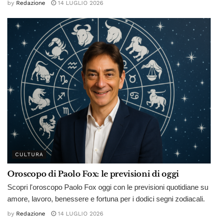
by
Redazione
14 LUGLIO 2026
CULTURA
Oroscopo di Paolo Fox: le previsioni di oggi
Scopri l'oroscopo Paolo Fox oggi con le previsioni quotidiane su
amore, lavoro, benessere e fortuna per i dodici segni zodiacali.
by
Redazione
14 LUGLIO 2026