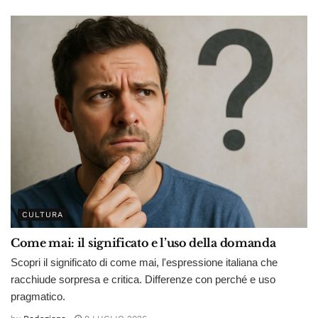
CULTURA
Come mai: il significato e l’uso della domanda
Scopri il significato di come mai, l'espressione italiana che
racchiude sorpresa e critica. Differenze con perché e uso
pragmatico.