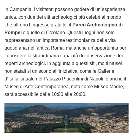
In Campania, i visitatori possono godere di un’esperienza
unica, con due dei siti archeologici più celebri al mondo
che offrono l’ingresso gratuito: il
Parco Archeologico di
Pompei
e quello di Ercolano. Questi luoghi non solo
rappresentano un’importante testimonianza della vita
quotidiana nell’antica Roma, ma anche un’opportunità per
conoscere la straordinaria capacità di conservazione dei
reperti archeologici. In aggiunta a questi siti, molti musei
non statali si uniscono all’iniziativa, come le Gallerie
d’Italia, situate nel Palazzo Piacentini di Napoli, e anche il
Museo di Arte Contemporanea, noto come Museo Madre,
sarà accessibile dalle 10:00 alle 20:00.