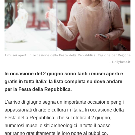
I musei aperti in occasione della Festa della Repubblica, Regione per Regione
- Dailybest.it
In occasione del 2 giugno sono tanti i musei aperti e
gratis in tutta Italia: la lista completa su dove andare
per la Festa della Repubblica.
L’arrivo di giugno segna un’importante occasione per gli
appassionati di arte e cultura in Italia. In occasione della
Festa della Repubblica, che si celebra il 2 giugno,
numerosi musei e siti archeologici in tutto il paese
apriranno gratuitamente le loro porte al pubblico.