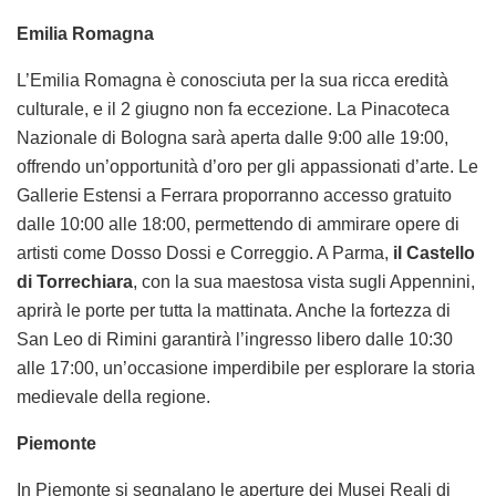
Emilia Romagna
L’Emilia Romagna è conosciuta per la sua ricca eredità
culturale, e il 2 giugno non fa eccezione. La Pinacoteca
Nazionale di Bologna sarà aperta dalle 9:00 alle 19:00,
offrendo un’opportunità d’oro per gli appassionati d’arte. Le
Gallerie Estensi a Ferrara proporranno accesso gratuito
dalle 10:00 alle 18:00, permettendo di ammirare opere di
artisti come Dosso Dossi e Correggio. A Parma,
il Castello
di Torrechiara
, con la sua maestosa vista sugli Appennini,
aprirà le porte per tutta la mattinata. Anche la fortezza di
San Leo di Rimini garantirà l’ingresso libero dalle 10:30
alle 17:00, un’occasione imperdibile per esplorare la storia
medievale della regione.
Piemonte
In Piemonte si segnalano le aperture dei Musei Reali di