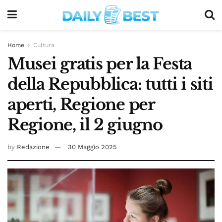
Home
Cultura
Musei gratis per la Festa
della Repubblica: tutti i siti
aperti, Regione per
Regione, il 2 giugno
by
Redazione
30 Maggio 2025