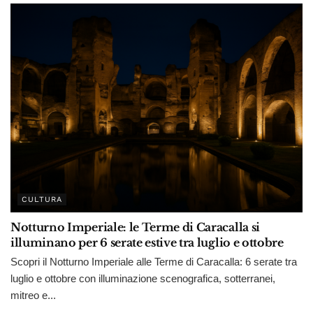
CULTURA
Notturno Imperiale: le Terme di Caracalla si
illuminano per 6 serate estive tra luglio e ottobre
Scopri il Notturno Imperiale alle Terme di Caracalla: 6 serate tra
luglio e ottobre con illuminazione scenografica, sotterranei,
mitreo e...