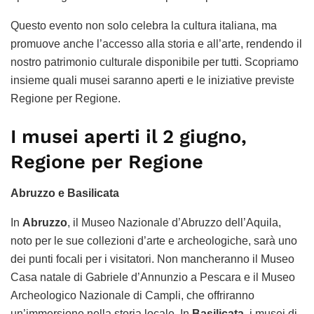
Questo evento non solo celebra la cultura italiana, ma
promuove anche l’accesso alla storia e all’arte, rendendo il
nostro patrimonio culturale disponibile per tutti. Scopriamo
insieme quali musei saranno aperti e le iniziative previste
Regione per Regione.
I musei aperti il 2 giugno,
Regione per Regione
Abruzzo e Basilicata
In
Abruzzo
, il Museo Nazionale d’Abruzzo dell’Aquila,
noto per le sue collezioni d’arte e archeologiche, sarà uno
dei punti focali per i visitatori. Non mancheranno il Museo
Casa natale di Gabriele d’Annunzio a Pescara e il Museo
Archeologico Nazionale di Campli, che offriranno
un’immersione nella storia locale. In
Basilicata
, i musei di